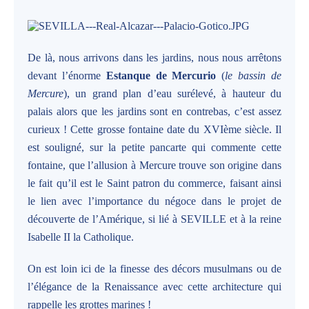
De là, nous arrivons dans les jardins, nous nous arrêtons
devant l’énorme
Estanque de Mercurio
(
le bassin de
Mercure
), un grand plan d’eau surélevé, à hauteur du
palais alors que les jardins sont en contrebas, c’est assez
curieux ! Cette grosse fontaine date du XVIème siècle. Il
est souligné, sur la petite pancarte qui commente cette
fontaine, que l’allusion à Mercure trouve son origine dans
le fait qu’il est le Saint patron du commerce, faisant ainsi
le lien avec l’importance du négoce dans le projet de
découverte de l’Amérique, si lié à SEVILLE et à la reine
Isabelle II la Catholique.
On est loin ici de la finesse des décors musulmans ou de
l’élégance de la Renaissance avec cette architecture qui
rappelle les grottes marines !