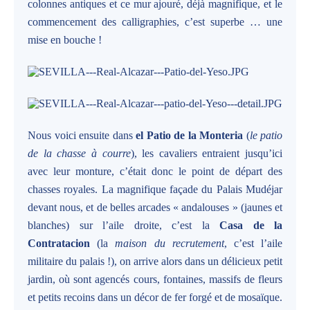
colonnes antiques et ce mur ajouré, déjà magnifique, et le
commencement des calligraphies, c’est superbe … une
mise en bouche !
Nous voici ensuite dans
el Patio de la Monteria
(
le patio
de la chasse à courre
), les cavaliers entraient jusqu’ici
avec leur monture, c’était donc le point de départ des
chasses royales. La magnifique façade du Palais Mudéjar
devant nous, et de belles arcades « andalouses » (jaunes et
blanches) sur l’aile droite, c’est la
Casa de la
Contratacion
(la
maison du recrutement
, c’est l’aile
militaire du palais !), on arrive alors dans un délicieux petit
jardin, où sont agencés cours, fontaines, massifs de fleurs
et petits recoins dans un décor de fer forgé et de mosaïque.