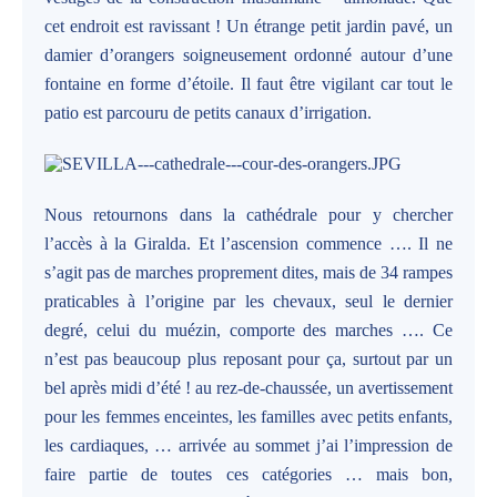
cet endroit est ravissant ! Un étrange petit jardin pavé, un
damier d’orangers soigneusement ordonné autour d’une
fontaine en forme d’étoile. Il faut être vigilant car tout le
patio est parcouru de petits canaux d’irrigation.
Nous retournons dans la cathédrale pour y chercher
l’accès à la Giralda. Et l’ascension commence …. Il ne
s’agit pas de marches proprement dites, mais de 34 rampes
praticables à l’origine par les chevaux, seul le dernier
degré, celui du muézin, comporte des marches …. Ce
n’est pas beaucoup plus reposant pour ça, surtout par un
bel après midi d’été ! au rez-de-chaussée, un avertissement
pour les femmes enceintes, les familles avec petits enfants,
les cardiaques, … arrivée au sommet j’ai l’impression de
faire partie de toutes ces catégories … mais bon,