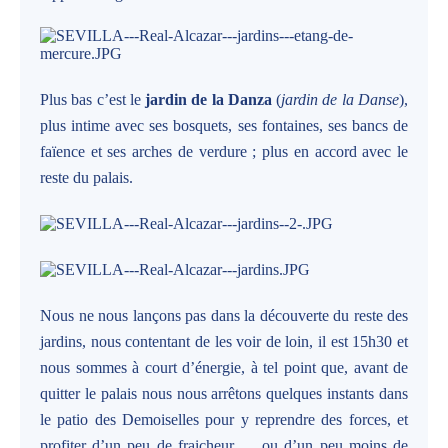
Plus bas c’est le
jardin de la Danza
(
jardin de la Danse
),
plus intime avec ses bosquets, ses fontaines, ses bancs de
faïence et ses arches de verdure ; plus en accord avec le
reste du palais.
Nous ne nous lançons pas dans la découverte du reste des
jardins, nous contentant de les voir de loin, il est 15h30 et
nous sommes à court d’énergie, à tel point que, avant de
quitter le palais nous nous arrêtons quelques instants dans
le patio des Demoiselles pour y reprendre des forces, et
profiter d’un peu de fraicheur … ou d’un peu moins de