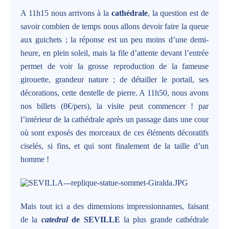
A 11h15 nous arrivons à la
cathédrale
, la question est de
savoir combien de temps nous allons devoir faire la queue
aux guichets ; la réponse est un peu moins d’une demi-
heure, en plein soleil, mais la file d’attente devant l’entrée
permet de voir la grosse reproduction de la fameuse
girouette, grandeur nature ; de détailler le portail, ses
décorations, cette dentelle de pierre. A 11h50, nous avons
nos billets (8€/pers), la visite peut commencer ! par
l’intérieur de la cathédrale après un passage dans une cour
où sont exposés des morceaux de ces éléments décoratifs
ciselés, si fins, et qui sont finalement de la taille d’un
homme !
Mais tout ici a des dimensions impressionnantes, faisant
de la
catedral
de SEVILLE
la plus grande cathédrale