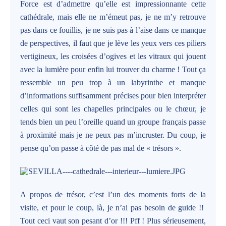
Force est d’admettre qu’elle est impressionnante cette
cathédrale, mais elle ne m’émeut pas, je ne m’y retrouve
pas dans ce fouillis, je ne suis pas à l’aise dans ce manque
de perspectives, il faut que je lève les yeux vers ces piliers
vertigineux, les croisées d’ogives et les vitraux qui jouent
avec la lumière pour enfin lui trouver du charme ! Tout ça
ressemble un peu trop à un labyrinthe et manque
d’informations suffisamment précises pour bien interpréter
celles qui sont les chapelles principales ou le chœur, je
tends bien un peu l’oreille quand un groupe français passe
à proximité mais je ne peux pas m’incruster. Du coup, je
pense qu’on passe à côté de pas mal de « trésors ».
A propos de trésor, c’est l’un des moments forts de la
visite, et pour le coup, là, je n’ai pas besoin de guide !!
Tout ceci vaut son pesant d’or !!! Pff ! Plus sérieusement,