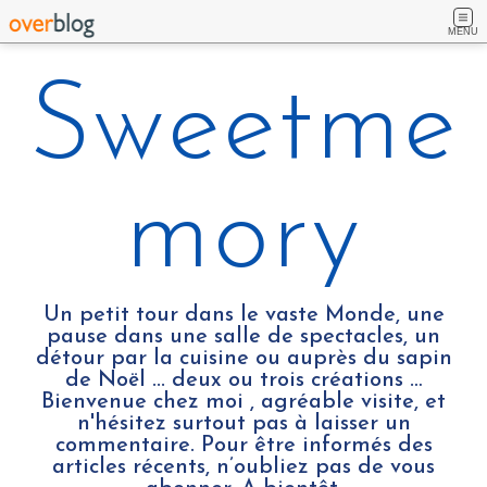
MENU
Sweetme
mory
Un petit tour dans le vaste Monde, une
pause dans une salle de spectacles, un
détour par la cuisine ou auprès du sapin
de Noël ... deux ou trois créations …
Bienvenue chez moi , agréable visite, et
n'hésitez surtout pas à laisser un
commentaire. Pour être informés des
articles récents, n’oubliez pas de vous