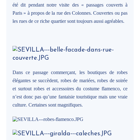
été dit pendant notre visite des « passages couverts à
Paris » à propos de la rue des Colonnes. Couvertes ou pas
les rues de ce riche quartier sont toujours aussi agréables.
Dans ce passage commerçant, les boutiques de robes
élégantes se succèdent, robes de mariées, robes de soirée
et surtout robes et accessoires du costume flamenco, ce
n’est donc pas qu’une fantaisie touristique mais une vraie
culture. Certaines sont magnifiques.