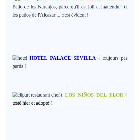
Patio de los Naranjos, parce qu'il est joli et inattendu ; et
les patios de l'Alcazar ... c'est évident !
HOTEL PALACE SEVILLA
: toujours pas
partis !
LOS NIÑOS DEL FLOR
:
testé hier et adopté !