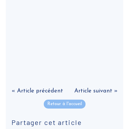
« Article précédent
Article suivant »
Retour à l'accueil
Partager cet article