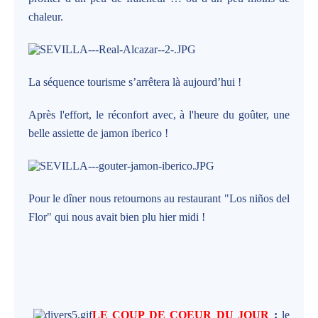
chaleur.
La séquence tourisme s’arrêtera là aujourd’hui !
Après l'effort, le réconfort avec, à l'heure du goûter, une
belle assiette de jamon iberico !
Pour le dîner nous retournons au restaurant "Los niños del
Flor" qui nous avait bien plu hier midi !
LE COUP DE COEUR DU JOUR
:
le