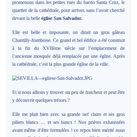
promenons dans les petites rues du barrio Santa Cruz, le
quartier de la cathédrale, pour arriver, sans l’avoir cherché
devant la belle
église San Salvador.
Elle est belle et imposante, on dirait un gros gâteau
Chantilly-framboise. Ce grand et bel édifice a été construit
à la fin du XVIIème siècle sur l’emplacement de
l’ancienne mosquée déjà remplacée par une église. Après
la cathédrale, c’est la plus grande église de la ville.
Et si nous allions y trouver un peu de fraicheur et peut être
y découvrir quelques trésors ?
Elle me plait bien avec sa grande nef claire et ses gros
piliers blancs … et ses bancs ! Nos prières exhaussées
avant même d’être formulées ! ce repos bien mérité nous