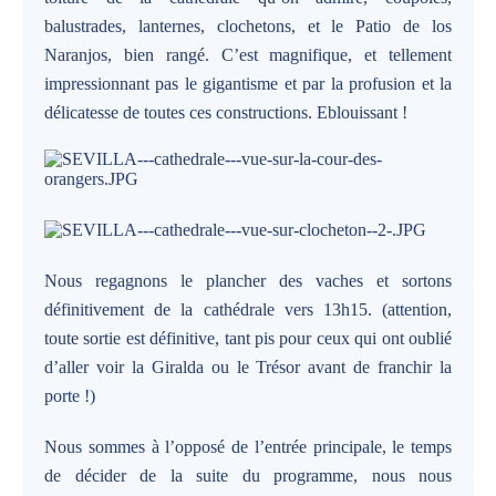
balustrades, lanternes, clochetons, et le Patio de los
Naranjos, bien rangé. C’est magnifique, et tellement
impressionnant pas le gigantisme et par la profusion et la
délicatesse de toutes ces constructions. Eblouissant !
Nous regagnons le plancher des vaches et sortons
définitivement de la cathédrale vers 13h15. (attention,
toute sortie est définitive, tant pis pour ceux qui ont oublié
d’aller voir la Giralda ou le Trésor avant de franchir la
porte !)
Nous sommes à l’opposé de l’entrée principale, le temps
de décider de la suite du programme, nous nous