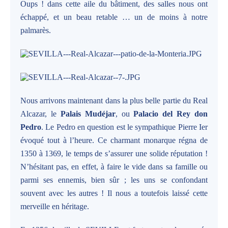
Oups ! dans cette aile du bâtiment, des salles nous ont
échappé, et un beau retable … un de moins à notre
palmarès.
Nous arrivons maintenant dans la plus belle partie du Real
Alcazar, le
Palais Mudéjar
, ou
Palacio del Rey don
Pedro
. Le Pedro en question est le sympathique Pierre Ier
évoqué tout à l’heure. Ce charmant monarque régna de
1350 à 1369, le temps de s’assurer une solide réputation !
N’hésitant pas, en effet, à faire le vide dans sa famille ou
parmi ses ennemis, bien sûr ; les uns se confondant
souvent avec les autres ! Il nous a toutefois laissé cette
merveille en héritage.