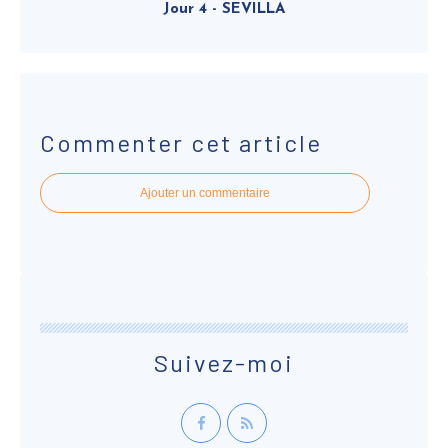
Jour 4 - SEVILLA
Commenter cet article
Ajouter un commentaire
Suivez-moi