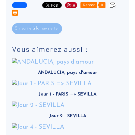
Repost
0
S'inscrire à la newsletter
Vous aimerez aussi :
ANDALUCIA, pays d'amour
Jour 1 - PARIS => SEVILLA
Jour 2 - SEVILLA