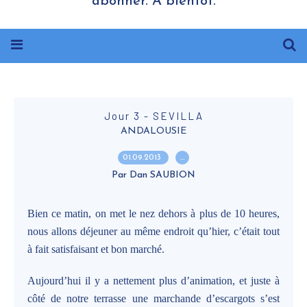
abonner. A bientôt.
Jour 3 - SEVILLA
ANDALOUSIE
01.09.2013
…
Par Dan SAUBION
Bien ce matin, on met le nez dehors à plus de 10 heures,
nous allons déjeuner au même endroit qu’hier, c’était tout
à fait satisfaisant et bon marché.
Aujourd’hui il y a nettement plus d’animation, et juste à
côté de notre terrasse une marchande d’escargots s’est