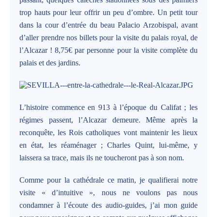
trop hauts pour leur offrir un peu d’ombre. Un petit tour
dans la cour d’entrée du beau Palacio Arzobispal, avant
d’aller prendre nos billets pour la visite du palais royal, de
l’Alcazar ! 8,75€ par personne pour la visite complète du
palais et des jardins.
L’histoire commence en 913 à l’époque du Califat ; les
régimes passent, l’Alcazar demeure. Même après la
reconquête, les Rois catholiques vont maintenir les lieux
en état, les réaménager ; Charles Quint, lui-même, y
laissera sa trace, mais ils ne toucheront pas à son nom.
Comme pour la cathédrale ce matin, je qualifierai notre
visite « d’intuitive », nous ne voulons pas nous
condamner à l’écoute des audio-guides, j’ai mon guide