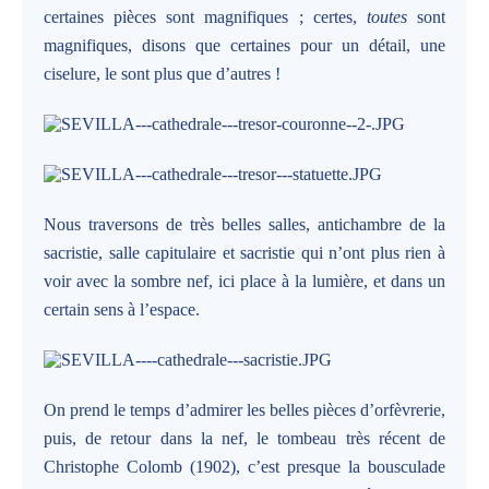
certaines pièces sont magnifiques ; certes,
toutes
sont
magnifiques, disons que certaines pour un détail, une
ciselure, le sont plus que d’autres !
Nous traversons de très belles salles, antichambre de la
sacristie, salle capitulaire et sacristie qui n’ont plus rien à
voir avec la sombre nef, ici place à la lumière, et dans un
certain sens à l’espace.
On prend le temps d’admirer les belles pièces d’orfèvrerie,
puis, de retour dans la nef, le tombeau très récent de
Christophe Colomb (1902), c’est presque la bousculade