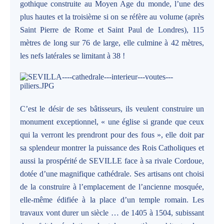
gothique construite au Moyen Age du monde, l’une des
plus hautes et la troisième si on se réfère au volume (après
Saint Pierre de Rome et Saint Paul de Londres), 115
mètres de long sur 76 de large, elle culmine à 42 mètres,
les nefs latérales se limitant à 38 !
C’est le désir de ses bâtisseurs, ils veulent construire un
monument exceptionnel, « une église si grande que ceux
qui la verront les prendront pour des fous », elle doit par
sa splendeur montrer la puissance des Rois Catholiques et
aussi la prospérité de SEVILLE face à sa rivale Cordoue,
dotée d’une magnifique cathédrale. Ses artisans ont choisi
de la construire à l’emplacement de l’ancienne mosquée,
elle-même édifiée à la place d’un temple romain. Les
travaux vont durer un siècle … de 1405 à 1504, subissant