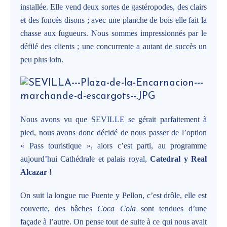
installée. Elle vend deux sortes de gastéropodes, des clairs
et des foncés disons ; avec une planche de bois elle fait la
chasse aux fugueurs. Nous sommes impressionnés par le
défilé des clients ; une concurrente a autant de succès un
peu plus loin.
Nous avons vu que SEVILLE se gérait parfaitement à
pied, nous avons donc décidé de nous passer de l’option
« Pass touristique », alors c’est parti, au programme
aujourd’hui Cathédrale et palais royal,
Catedral y Real
Alcazar !
On suit la longue rue Puente y Pellon, c’est drôle, elle est
couverte, des bâches
Coca Cola
sont tendues d’une
façade à l’autre. On pense tout de suite à ce qui nous avait