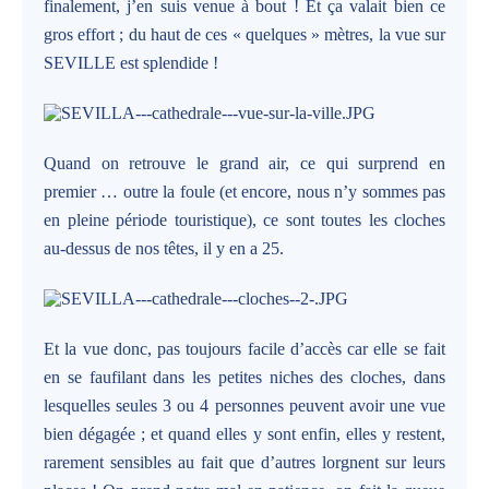
finalement, j’en suis venue à bout ! Et ça valait bien ce
gros effort ; du haut de ces « quelques » mètres, la vue sur
SEVILLE est splendide !
Quand on retrouve le grand air, ce qui surprend en
premier … outre la foule (et encore, nous n’y sommes pas
en pleine période touristique), ce sont toutes les cloches
au-dessus de nos têtes, il y en a 25.
Et la vue donc, pas toujours facile d’accès car elle se fait
en se faufilant dans les petites niches des cloches, dans
lesquelles seules 3 ou 4 personnes peuvent avoir une vue
bien dégagée ; et quand elles y sont enfin, elles y restent,
rarement sensibles au fait que d’autres lorgnent sur leurs