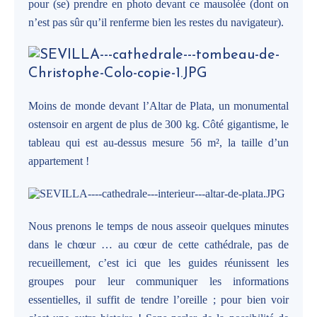
pour (se) prendre en photo devant ce mausolée (dont on
n’est pas sûr qu’il renferme bien les restes du navigateur).
Moins de monde devant l’Altar de Plata, un monumental
ostensoir en argent de plus de 300 kg. Côté gigantisme, le
tableau qui est au-dessus mesure 56 m², la taille d’un
appartement !
Nous prenons le temps de nous asseoir quelques minutes
dans le chœur … au cœur de cette cathédrale, pas de
recueillement, c’est ici que les guides réunissent les
groupes pour leur communiquer les informations
essentielles, il suffit de tendre l’oreille ; pour bien voir