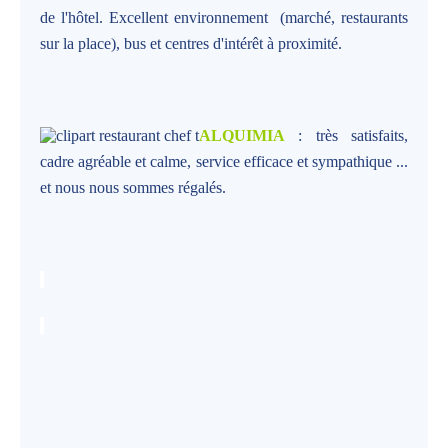
de l'hôtel. Excellent environnement (marché, restaurants
sur la place), bus et centres d'intérêt à proximité.
ALQUIMIA
: très satisfaits,
cadre agréable et calme, service efficace et sympathique ...
et nous nous sommes régalés.