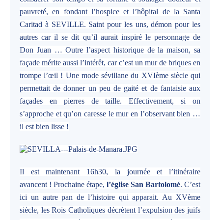
pauvreté, en fondant l’hospice et l’hôpital de la Santa
Caritad à SEVILLE. Saint pour les uns, démon pour les
autres car il se dit qu’il aurait inspiré le personnage de
Don Juan … Outre l’aspect historique de la maison, sa
façade mérite aussi l’intérêt, car c’est un mur de briques en
trompe l’œil ! Une mode sévillane du XVIème siècle qui
permettait de donner un peu de gaité et de fantaisie aux
façades en pierres de taille. Effectivement, si on
s’approche et qu’on caresse le mur en l’observant bien …
il est bien lisse !
Il est maintenant 16h30, la journée et l’itinéraire
avancent ! Prochaine étape,
l’église San Bartolomé
. C’est
ici un autre pan de l’histoire qui apparait. Au XVème
siècle, les Rois Catholiques décrètent l’expulsion des juifs