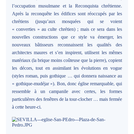
l’occupation musulmane et la Reconquista chrétienne.
Après la reconquête les édifices sont réoccupés par les
chrétiens (jusqu’aux mosquées qui se voient
« converties » au culte chrétien) ; mais ce sera dans les
nouvelles constructions que ce style va émerger, les
nouveaux bâtisseurs reconnaissent les qualités des
architectes maures et s’en inspirent, utilisent les mêmes
matériaux (la brique moins coûteuse que la pierre), copient
les décors, tout en assimilant les évolutions en vogue
(styles roman, puis gothique … qui donnera naissance au
« gothique-mudéjar »). Bon, donc église remarquable, qui
ressemble à un campanile avec certes, les formes
particulières des fenêtres de la tour-clocher … mais fermée
à cette heure-ci.