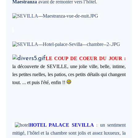
Maestranza
avant de remonter vers l’hôtel.
LE COUP DE COEUR DU JOUR :
la découverte de SEVILLE, une jolie ville, belle, intime,
les petites ruelles, les patios, ces petits détails qui changent
tout. ... et puis l'été, enfin !!
HOTEL PALACE SEVILLA
un sentiment
:
mitigé, l’hôtel et la chambre sont jolis et assez luxueux, la