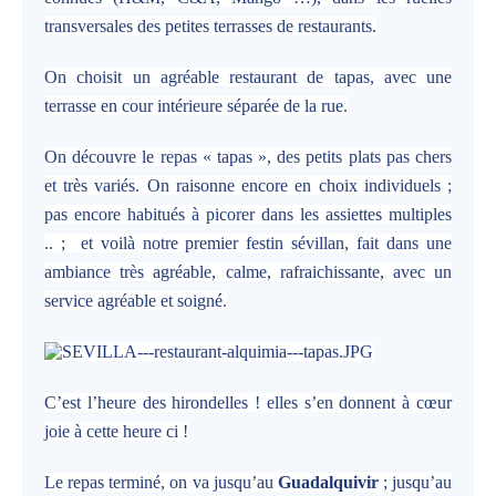
transversales des petites terrasses de restaurants.
On choisit un agréable restaurant de tapas, avec une
terrasse en cour intérieure séparée de la rue.
On découvre le repas « tapas », des petits plats pas chers
et très variés. On raisonne encore en choix individuels ;
pas encore habitués à picorer dans les assiettes multiples
.. ; et voilà notre premier festin sévillan, fait dans une
ambiance très agréable, calme, rafraichissante, avec un
service agréable et soigné.
C’est l’heure des hirondelles ! elles s’en donnent à cœur
joie à cette heure ci !
Le repas terminé, on va jusqu’au
Guadalquivir
; jusqu’au