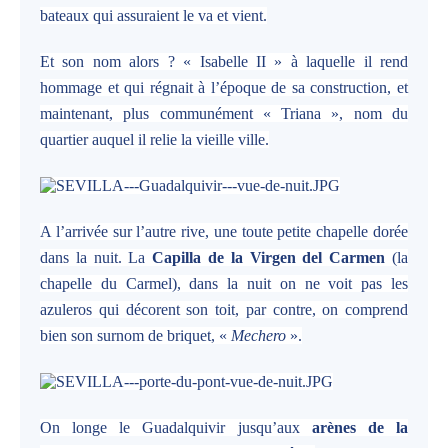
bateaux qui assuraient le va et vient.
Et son nom alors ? « Isabelle II » à laquelle il rend
hommage et qui régnait à l’époque de sa construction, et
maintenant, plus communément « Triana », nom du
quartier auquel il relie la vieille ville.
A l’arrivée sur l’autre rive, une toute petite chapelle dorée
dans la nuit. La
Capilla de la Virgen del Carmen
(la
chapelle du Carmel), dans la nuit on ne voit pas les
azuleros qui décorent son toit, par contre, on comprend
bien son surnom de briquet, «
Mechero
».
On longe le Guadalquivir jusqu’aux
arènes de la