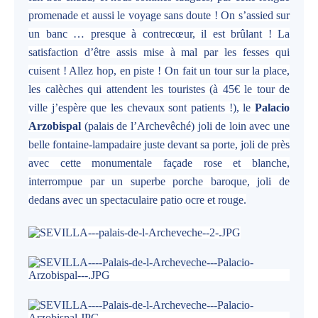
promenade et aussi le voyage sans doute ! On s’assied sur
un banc … presque à contrecœur, il est brûlant ! La
satisfaction d’être assis mise à mal par les fesses qui
cuisent ! Allez hop, en piste ! On fait un tour sur la place,
les calèches qui attendent les touristes (à 45€ le tour de
ville j’espère que les chevaux sont patients !), le
Palacio
Arzobispal
(palais de l’Archevêché) joli de loin avec une
belle fontaine-lampadaire juste devant sa porte, joli de près
avec cette monumentale façade rose et blanche,
interrompue par un superbe porche baroque, joli de
dedans avec un spectaculaire patio ocre et rouge.