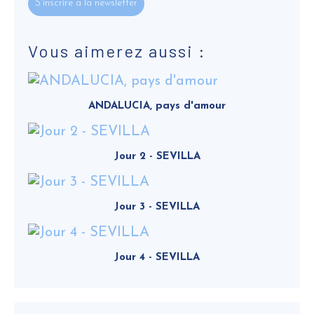
S'inscrire à la newsletter
Vous aimerez aussi :
ANDALUCIA, pays d'amour
Jour 2 - SEVILLA
Jour 3 - SEVILLA
Jour 4 - SEVILLA