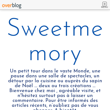
MENU
Sweetme
mory
Un petit tour dans le vaste Monde, une
pause dans une salle de spectacles, un
détour par la cuisine ou auprès du sapin
de Noël ... deux ou trois créations …
Bienvenue chez moi , agréable visite, et
n'hésitez surtout pas à laisser un
commentaire. Pour être informés des
articles récents, n’oubliez pas de vous