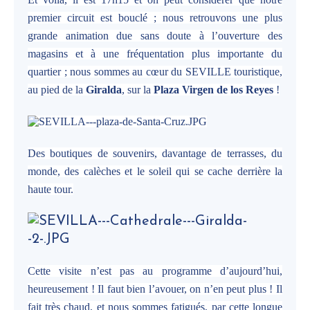
premier circuit est bouclé ; nous retrouvons une plus
grande animation due sans doute à l’ouverture des
magasins et à une fréquentation plus importante du
quartier ; nous sommes au cœur du SEVILLE touristique,
au pied de la
Giralda
, sur la
Plaza Virgen de los Reyes
!
Des boutiques de souvenirs, davantage de terrasses, du
monde, des calèches et le soleil qui se cache d
errière la
haute tour.
Cette visite n’est pas au programme d’aujourd’hui,
heureusement ! Il faut bien l’avouer, on n’en peut plus ! Il
fait très chaud, et nous sommes fatigués, par cette longue