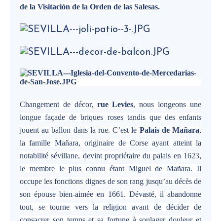
de la Visitación de la Orden de las Salesas.
Changement de décor,
rue Levies
, nous longeons une
longue façade de briques roses tandis que des enfants
jouent au ballon dans la rue. C’est le
Palais de Mañara
,
la famille Mañara, originaire de Corse ayant atteint la
notabilité sévillane, devint propriétaire du palais en 1623,
le membre le plus connu étant Miguel de Mañara. Il
occupe les fonctions dignes de son rang jusqu’au décès de
son épouse bien-aimée en 1661. Dévasté, il abandonne
tout, se tourne vers la religion avant de décider de
consacrer son temps et sa fortune à soulager douleur et