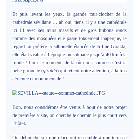
Et puis levant les yeux, la grande tour-clocher de la
cathédrale sévillane … ah oui, tiens, il y a une cathédrale
ici !!! avec ses murs massifs et de gros bubons ronds
comme des mosquées elle passe totalement inaperçue, le
regard lui préfère la silhouette élancée de la fine Giralda,
elle était visible à l’époque musulmane jusqu’à 40 km à la
ronde ! Pour le moment, de là où nous sommes c’est la
belle girouette (
giralda
) qui retient notre attention, à la fois
aérienne et monumentale !
Bon, nous considérons être venus à bout de notre projet
de première visite, on cherche le chemin le plus court vers
l’hôtel.
On débouche sur une place qui ressemble à une terrasse