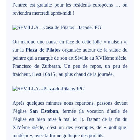
l’entrée est gratuite pour les résidents européens … on
reviendra mercredi après-midi !
On marque une pause en face de cette jolie « maison »,
sur la
Plaza de Pilatos
organisée autour de la statue du
peintre qui a marqué de son art Séville au XVIIème siècle,
Francisco de Zurbaran. Un peu de repos, un peu de
fraicheur, il est 16h15 ; au plus chaud de la journée.
Après quelques minutes nous repartons, passons devant
l’église
San Esteban
, fermée (la vocation d’asile de
l’église est bien mise à mal ici !). Datant de la fin du
XIVème siècle, c’est un des exemples de « gothique-
mudéjar », avec la forme gothique des portails.