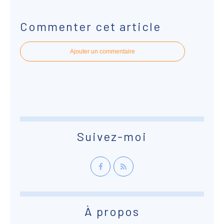
Commenter cet article
Ajouter un commentaire
Suivez-moi
À propos