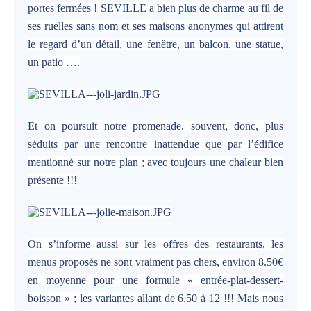
portes fermées ! SEVILLE a bien plus de charme au fil de
ses ruelles sans nom et ses maisons anonymes qui attirent
le regard d’un détail, une fenêtre, un balcon, une statue,
un patio ….
Et on poursuit notre promenade, souvent, donc, plus
séduits par une rencontre inattendue que par l’édifice
mentionné sur notre plan ; avec toujours une chaleur bien
présente !!!
On s’informe aussi sur les offres des restaurants, les
menus proposés ne sont vraiment pas chers, environ 8.50€
en moyenne pour une formule « entrée-plat-dessert-
boisson » ; les variantes allant de 6.50 à 12 !!! Mais nous