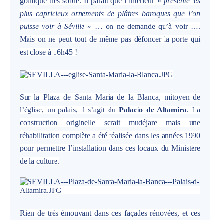
gothique très sobre. Il parait que l’intérieur «
présente les
plus capricieux ornements de plâtres baroques que l’on
puisse voir à Séville
» … on ne demande qu’à voir ….
Mais on ne peut tout de même pas défoncer la porte qui
est close à 16h45 !
Sur la Plaza de Santa Maria de la Blanca, mitoyen de
l’église, un palais, il s’agit du
Palacio de Altamira
. La
construction originelle serait mudéjare mais une
réhabilitation complète a été réalisée dans les années 1990
pour permettre l’installation dans ces locaux du Ministère
de la culture.
Rien de très émouvant dans ces façades rénovées, et ces