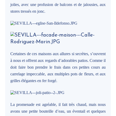
jolies, avec une profusion de balcons et de jalousies, aux
stores tressés en jonc.
Certaines de ces maisons aux allures si secrètes, s’ouvrent
à nous et offrent aux regards d’adorables patios. Comme il
doit faire bon prendre le frais dans ces petites cours au
carrelage impeccable, aux multiples pots de fleurs, et aux
grilles élégantes en fer forgé.
La promenade est agréable, il fait très chaud, mais nous
avons une petite bouteille d’eau, un éventail et quelques