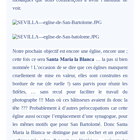
voir.
Notre prochain objectif est encore une église, encore une ;
cette fois ce sera
Santa Maria la Blanca
… la pas si bien
nommée ! L’occasion de se dire que ces églises manquent
cruellement de mise en valeur, elles sont construites en
bordure de rue (de ruelle !) sans parvis pour réunir les
fidèles, … sans recul pour faciliter le travail du
photographe !!! Mais où ces bâtisseurs avaient ils donc la
tête ??? Probablement à d’autres préoccupations car cette
église aussi occupe l’emplacement d’une synagogue, pour
les mêmes motifs que pour San Bartolomé. Donc Santa
Maria la Blanca se distingue par un clocher et un portail