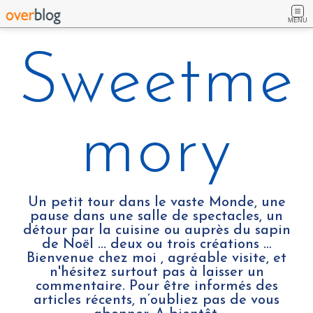
MENU
Sweetme
mory
Un petit tour dans le vaste Monde, une
pause dans une salle de spectacles, un
détour par la cuisine ou auprès du sapin
de Noël ... deux ou trois créations …
Bienvenue chez moi , agréable visite, et
n'hésitez surtout pas à laisser un
commentaire. Pour être informés des
articles récents, n’oubliez pas de vous