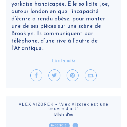
yorkaise handicapée. Elle sollicite Joe,
auteur londonien que l’incapacité
d’écrire a rendu obèse, pour monter
une de ses pièces sur une scène de
Brooklyn. Ils communiquent par
téléphone, d’une rive à l’autre de
l’Atlantique...
Lire la suite
ALEX VIZOREK - "Alex Vizorek est une
oeuvre d'art"
Billets d'où
16.02.2016
…