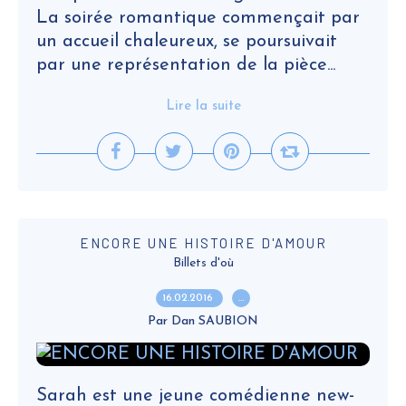
La soirée romantique commençait par
un accueil chaleureux, se poursuivait
par une représentation de la pièce...
Lire la suite
ENCORE UNE HISTOIRE D'AMOUR
Billets d'où
16.02.2016
…
Par Dan SAUBION
Sarah est une jeune comédienne new-