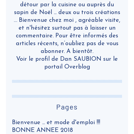
détour par la cuisine ou auprès du
sapin de Noël ... deux ou trois créations
… Bienvenue chez moi , agréable visite,
et n'hésitez surtout pas à laisser un
commentaire. Pour être informés des
articles récents, n’oubliez pas de vous
abonner. A bientôt.
Voir le profil de
Dan SAUBION
sur le
portail Overblog
Pages
Bienvenue ... et mode d'emploi !!!
BONNE ANNEE 2018