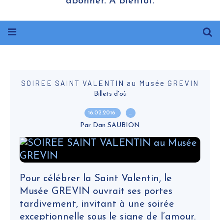
abonner. A bientôt.
SOIREE SAINT VALENTIN au Musée GREVIN
Billets d'où
16.02.2016
…
Par Dan SAUBION
Pour célébrer la Saint Valentin, le
Musée GREVIN ouvrait ses portes
tardivement, invitant à une soirée
exceptionnelle sous le signe de l’amour.