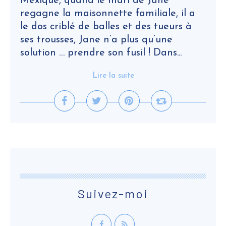
Mexique, quand le mari de Jane
regagne la maisonnette familiale, il a
le dos criblé de balles et des tueurs à
ses trousses, Jane n’a plus qu’une
solution … prendre son fusil ! Dans...
Lire la suite
Suivez-moi