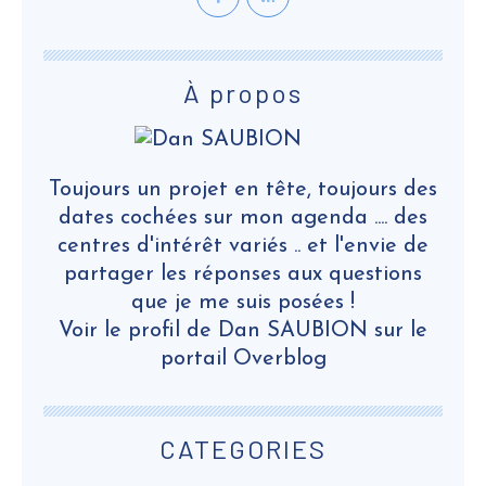
À propos
Toujours un projet en tête, toujours des
dates cochées sur mon agenda .... des
centres d'intérêt variés .. et l'envie de
partager les réponses aux questions
que je me suis posées !
Voir le profil de
Dan SAUBION
sur le
portail Overblog
CATEGORIES