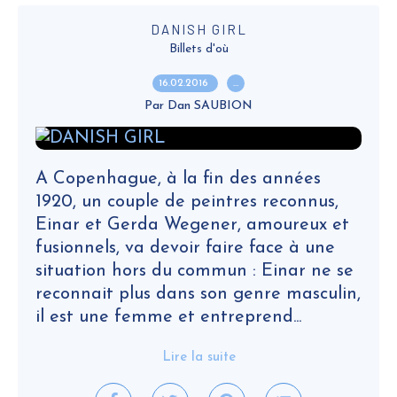
DANISH GIRL
Billets d'où
16.02.2016
…
Par Dan SAUBION
A Copenhague, à la fin des années
1920, un couple de peintres reconnus,
Einar et Gerda Wegener, amoureux et
fusionnels, va devoir faire face à une
situation hors du commun : Einar ne se
reconnait plus dans son genre masculin,
il est une femme et entreprend...
Lire la suite