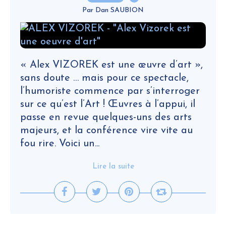
Par Dan SAUBION
« Alex VIZOREK est une œuvre d’art »,
sans doute … mais pour ce spectacle,
l’humoriste commence par s’interroger
sur ce qu’est l’Art ! Œuvres à l’appui, il
passe en revue quelques-uns des arts
majeurs, et la conférence vire vite au
fou rire. Voici un...
Lire la suite