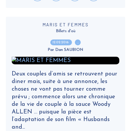
MARIS ET FEMMES
Billets d'où
12.02.2016
…
Par Dan SAUBION
Deux couples d’amis se retrouvent pour
diner mais, suite à une annonce, les
choses ne vont pas tourner comme
prévu ; commence alors une chronique
de la vie de couple à la sauce Woody
ALLEN … puisque la pièce est
l’adaptation de son film « Husbands
and...