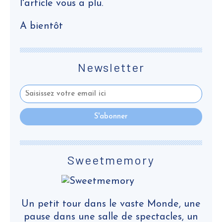
l'article vous a plu.
A bientôt
Newsletter
Sweetmemory
Un petit tour dans le vaste Monde, une
pause dans une salle de spectacles, un