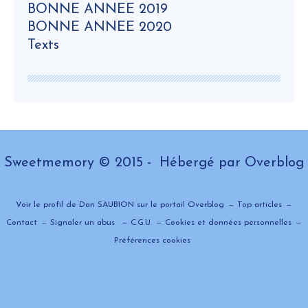
BONNE ANNEE 2019
BONNE ANNEE 2020
Texts
Sweetmemory © 2015 - Hébergé par
Overblog
Voir le profil de
Dan SAUBION
sur le portail Overblog
Top articles
Contact
Signaler un abus
C.G.U.
Cookies et données personnelles
Préférences cookies