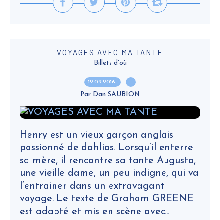
VOYAGES AVEC MA TANTE
Billets d'où
12.02.2016
…
Par Dan SAUBION
Henry est un vieux garçon anglais
passionné de dahlias. Lorsqu’il enterre
sa mère, il rencontre sa tante Augusta,
une vieille dame, un peu indigne, qui va
l’entrainer dans un extravagant
voyage. Le texte de Graham GREENE
est adapté et mis en scène avec...