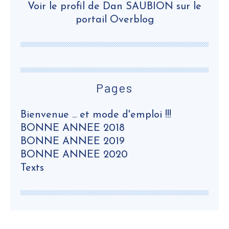
Voir le profil de
Dan SAUBION
sur le
portail Overblog
Pages
Bienvenue ... et mode d'emploi !!!
BONNE ANNEE 2018
BONNE ANNEE 2019
BONNE ANNEE 2020
Texts