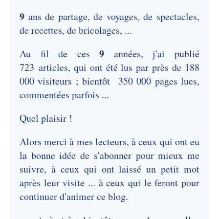
9
ans de partage, de voyages, de spectacles,
de recettes, de bricolages, ...
9
Au fil de ces
années, j'ai publié
723 articles, qui ont été lus par près de 188
000 visiteurs ; bientôt 350 000 pages lues,
commentées parfois ...
Quel plaisir !
Alors merci à mes lecteurs, à ceux qui ont eu
la bonne idée de s'abonner pour mieux me
suivre, à ceux qui ont laissé un petit mot
après leur visite ... à ceux qui le feront pour
continuer d'animer ce blog.