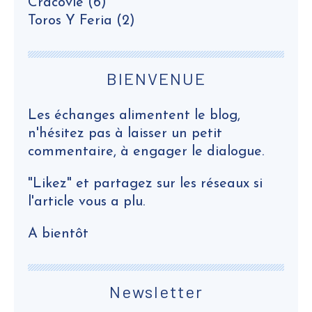
Cracovie
(6)
Toros Y Feria
(2)
BIENVENUE
Les échanges alimentent le blog,
n'hésitez pas à laisser un petit
commentaire, à engager le dialogue.
"Likez" et partagez sur les réseaux si
l'article vous a plu.
A bientôt
Newsletter