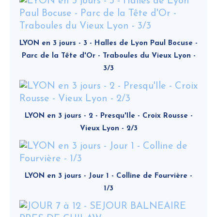
LYON en 3 jours - 3 - Halles de Lyon Paul Bocuse -
Parc de la Tête d'Or - Traboules du Vieux Lyon -
3/3
LYON en 3 jours - 2 - Presqu'Ile - Croix Rousse -
Vieux Lyon - 2/3
LYON en 3 jours - Jour 1 - Colline de Fourvière -
1/3