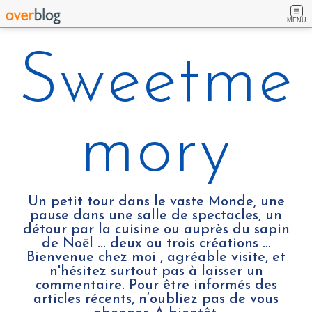
MENU
Sweetme
mory
Un petit tour dans le vaste Monde, une
pause dans une salle de spectacles, un
détour par la cuisine ou auprès du sapin
de Noël ... deux ou trois créations …
Bienvenue chez moi , agréable visite, et
n'hésitez surtout pas à laisser un
commentaire. Pour être informés des
articles récents, n’oubliez pas de vous