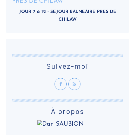
JOUR 7 à 12 - SEJOUR BALNEAIRE PRES DE
CHILAW
Suivez-moi
À propos