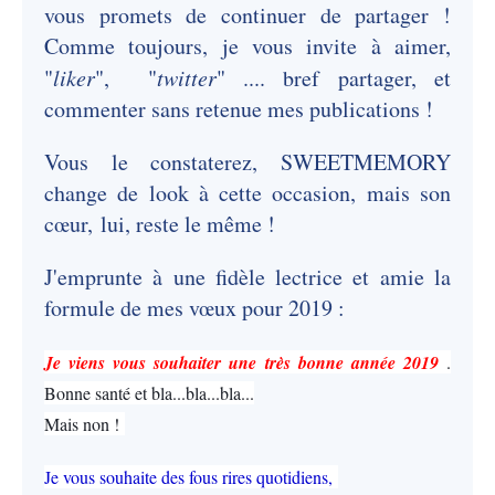
vous promets de continuer de partager !
Comme toujours, je vous invite à aimer,
"
liker
", "
twitter
" .... bref partager, et
commenter sans retenue mes publications !
Vous le constaterez, SWEETMEMORY
change de look à cette occasion, mais son
cœur, lui, reste le même !
J'emprunte à une fidèle lectrice et amie la
formule de mes vœux pour 2019 :
Je viens vous souhaiter une très bonne année 2019
.
Bonne santé et bla...bla...bla...
Mais non !
Je vous souhaite des fous rires quotidiens,