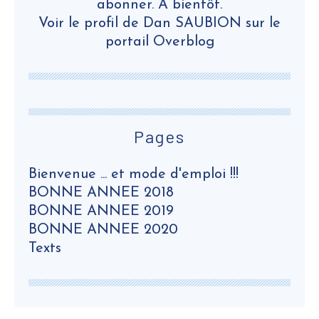
abonner. A bientôt.
Voir le profil de
Dan SAUBION
sur le
portail Overblog
Pages
Bienvenue ... et mode d'emploi !!!
BONNE ANNEE 2018
BONNE ANNEE 2019
BONNE ANNEE 2020
Texts