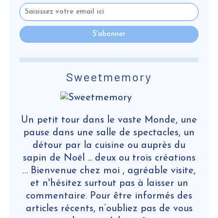
Sweetmemory
Un petit tour dans le vaste Monde, une
pause dans une salle de spectacles, un
détour par la cuisine ou auprès du
sapin de Noël ... deux ou trois créations
… Bienvenue chez moi , agréable visite,
et n'hésitez surtout pas à laisser un
commentaire. Pour être informés des
articles récents, n’oubliez pas de vous