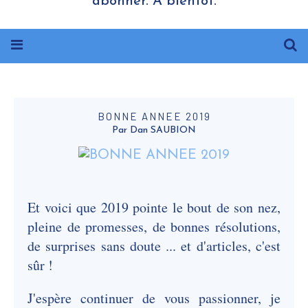
abonner. A bientôt.
BONNE ANNEE 2019
Par Dan SAUBION
Et voici que 2019 pointe le bout de son nez,
pleine de promesses, de bonnes résolutions,
de surprises sans doute ... et d'articles, c'est
sûr !
J'espère continuer de vous passionner, je