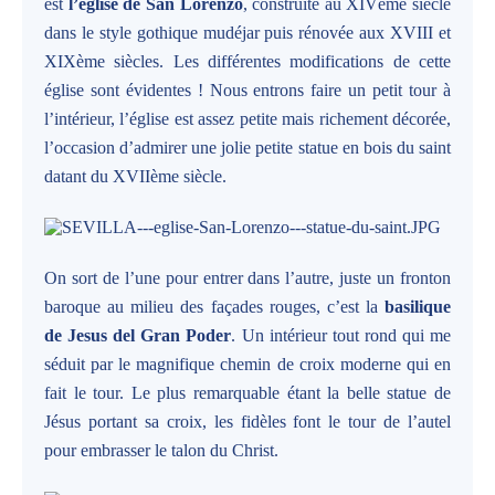
est
l’église de San Lorenzo
, construite au XIVème siècle
dans le style gothique mudéjar puis rénovée aux XVIII et
XIXème siècles. Les différentes modifications de cette
église sont évidentes ! Nous entrons faire un petit tour à
l’intérieur, l’église est assez petite mais richement décorée,
l’occasion d’admirer une jolie petite statue en bois du saint
datant du XVIIème siècle.
On sort de l’une pour entrer dans l’autre, juste un fronton
baroque au milieu des façades rouges, c’est la
basilique
de Jesus del Gran Poder
. Un intérieur tout rond qui me
séduit par le magnifique chemin de croix moderne qui en
fait le tour. Le plus remarquable étant la belle statue de
Jésus portant sa croix, les fidèles font le tour de l’autel
pour embrasser le talon du Christ.