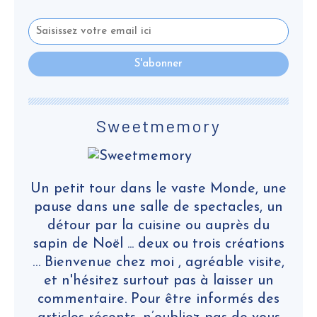
Sweetmemory
Un petit tour dans le vaste Monde, une
pause dans une salle de spectacles, un
détour par la cuisine ou auprès du
sapin de Noël ... deux ou trois créations
… Bienvenue chez moi , agréable visite,
et n'hésitez surtout pas à laisser un
commentaire. Pour être informés des