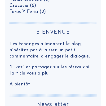
Cracovie
(6)
Toros Y Feria
(2)
BIENVENUE
Les échanges alimentent le blog,
n'hésitez pas à laisser un petit
commentaire, à engager le dialogue.
"Likez" et partagez sur les réseaux si
l'article vous a plu.
A bientôt
Newsletter