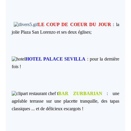
LE COUP DE COEUR DU JOUR
: la
jolie Plaza San Lorenzo et ses deux églises;
HOTEL PALACE SEVILLA
:
pour la dernière
fois !
BAR ZURBARIAN
: une
agréable terrasse sur une placette tranquille, des tapas
classiques ... et de délicieux escargots !