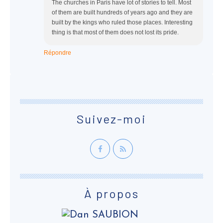
The churches in Paris have lot of stories to tell. Most
of them are built hundreds of years ago and they are
built by the kings who ruled those places. Interesting
thing is that most of them does not lost its pride.
Répondre
Suivez-moi
À propos