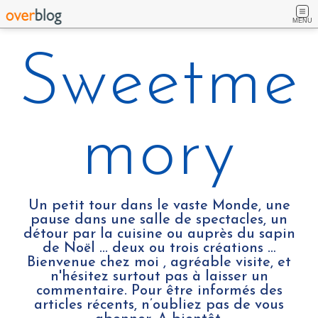
MENU
Sweetme
mory
Un petit tour dans le vaste Monde, une
pause dans une salle de spectacles, un
détour par la cuisine ou auprès du sapin
de Noël ... deux ou trois créations …
Bienvenue chez moi , agréable visite, et
n'hésitez surtout pas à laisser un
commentaire. Pour être informés des
articles récents, n’oubliez pas de vous