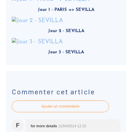
Jour 1 - PARIS => SEVILLA
Jour 2 - SEVILLA
Jour 3 - SEVILLA
Commenter cet article
Ajouter un commentaire
F
for more details
11/04/2014 12:15