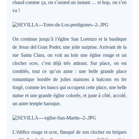
chaud comme ça, on s’assied un instant … et hop, on s’en
va !
On continue jusqu’à l’église San Lorenzo et la basilique
de Jesus del Gran Poder, une jolie surprise. Arrivant de la
rue Santa Clara, on voit au loin une église rouge et un
clocher ocre, c’est déjà très attirant. Sur place, on est
comblés, tout ce qu’on aime : une belle grande place
romantique bordée de jolies maisons à balcons en fer
forgé, comme les bancs qui occupent cette place, une belle
statue et une grande église colorée, et juste à côté, accolé,
un autre temple baroque.
L’édifice rouge et ocre, flanqué de son clocher en briques