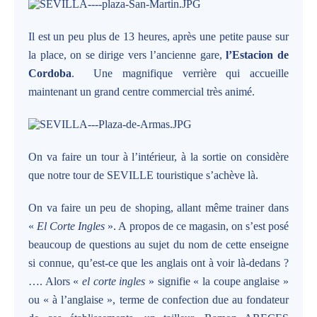
Il est un peu plus de 13 heures, après une petite pause sur
la place, on se dirige vers l’ancienne gare,
l’Estacion de
Cordoba
. Une magnifique verrière qui accueille
maintenant un grand centre commercial très animé.
On va faire un tour à l’intérieur, à la sortie on considère
que notre tour de SEVILLE touristique s’achève là.
On va faire un peu de shoping, allant même trainer dans
«
El Corte Ingles
». A propos de ce magasin, on s’est posé
beaucoup de questions au sujet du nom de cette enseigne
si connue, qu’est-ce que les anglais ont à voir là-dedans ?
…. Alors «
el corte ingles
» signifie « la coupe anglaise »
ou « à l’anglaise », terme de confection due au fondateur