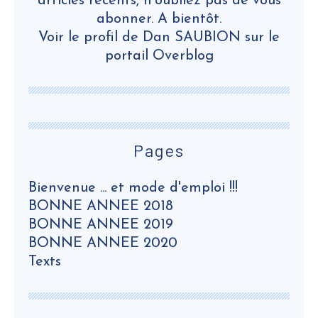
articles récents, n’oubliez pas de vous
abonner. A bientôt.
Voir le profil de
Dan SAUBION
sur le
portail Overblog
Pages
Bienvenue ... et mode d'emploi !!!
BONNE ANNEE 2018
BONNE ANNEE 2019
BONNE ANNEE 2020
Texts