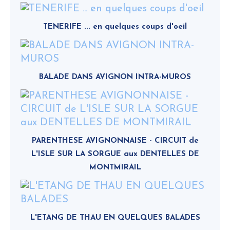
TENERIFE ... en quelques coups d'oeil
BALADE DANS AVIGNON INTRA-MUROS
PARENTHESE AVIGNONNAISE - CIRCUIT de
L'ISLE SUR LA SORGUE aux DENTELLES DE
MONTMIRAIL
L'ETANG DE THAU EN QUELQUES BALADES