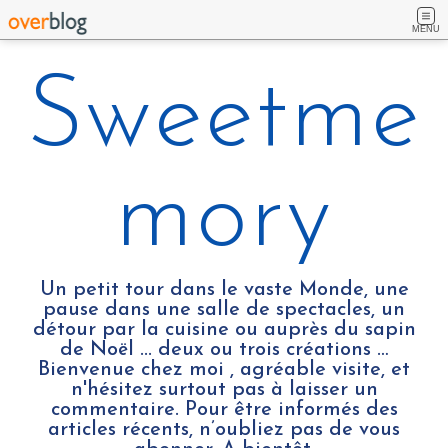
MENU
Sweetme
mory
Un petit tour dans le vaste Monde, une
pause dans une salle de spectacles, un
détour par la cuisine ou auprès du sapin
de Noël ... deux ou trois créations …
Bienvenue chez moi , agréable visite, et
n'hésitez surtout pas à laisser un
commentaire. Pour être informés des
articles récents, n’oubliez pas de vous