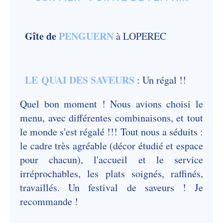
Gîte de
PENGUERN
à LOPEREC
LE QUAI DES SAVEURS
: Un régal !!
Quel bon moment ! Nous avions choisi le
menu, avec différentes combinaisons, et tout
le monde s'est régalé !!! Tout nous a séduits :
le cadre très agréable (décor étudié et espace
pour chacun), l'accueil et le service
irréprochables, les plats soignés, raffinés,
travaillés. Un festival de saveurs ! Je
recommande !