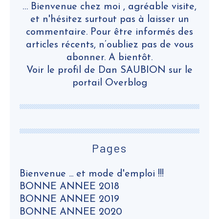
… Bienvenue chez moi , agréable visite,
et n'hésitez surtout pas à laisser un
commentaire. Pour être informés des
articles récents, n’oubliez pas de vous
abonner. A bientôt.
Voir le profil de
Dan SAUBION
sur le
portail Overblog
Pages
Bienvenue ... et mode d'emploi !!!
BONNE ANNEE 2018
BONNE ANNEE 2019
BONNE ANNEE 2020