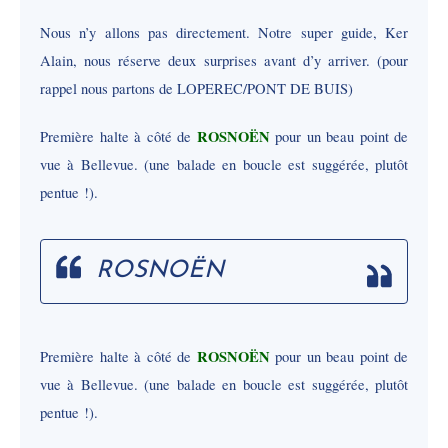
Nous n’y allons pas directement. Notre super guide, Ker
Alain, nous réserve deux surprises avant d’y arriver. (pour
rappel nous partons de LOPEREC/PONT DE BUIS)
ROSNOËN
Première halte à côté de
pour un beau point de
vue à Bellevue. (une balade en boucle est suggérée, plutôt
pentue !).
ROSNOËN
ROSNOËN
Première halte à côté de
pour un beau point de
vue à Bellevue. (une balade en boucle est suggérée, plutôt
pentue !).