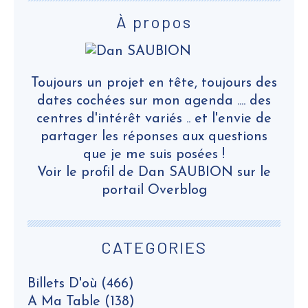
À propos
Toujours un projet en tête, toujours des
dates cochées sur mon agenda .... des
centres d'intérêt variés .. et l'envie de
partager les réponses aux questions
que je me suis posées !
Voir le profil de
Dan SAUBION
sur le
portail Overblog
CATEGORIES
Billets D'où
(466)
A Ma Table
(138)