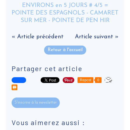
« Article précédent
Article suivant »
Retour à l'accueil
Partager cet article
Repost
0
S'inscrire à la newsletter
Vous aimerez aussi :