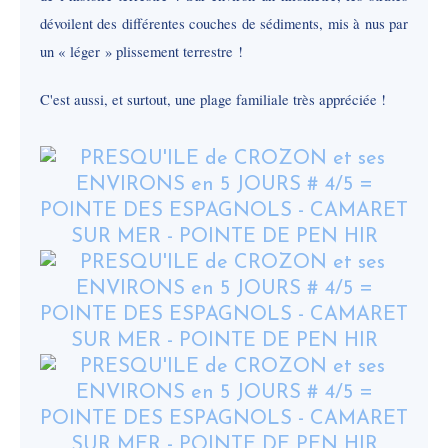
dévoilent des différentes couches de sédiments, mis à nus par
un « léger » plissement terrestre !
C'est aussi, et surtout, une plage familiale très appréciée !