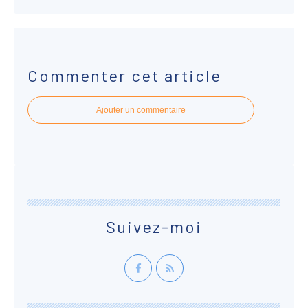
Commenter cet article
Ajouter un commentaire
Suivez-moi