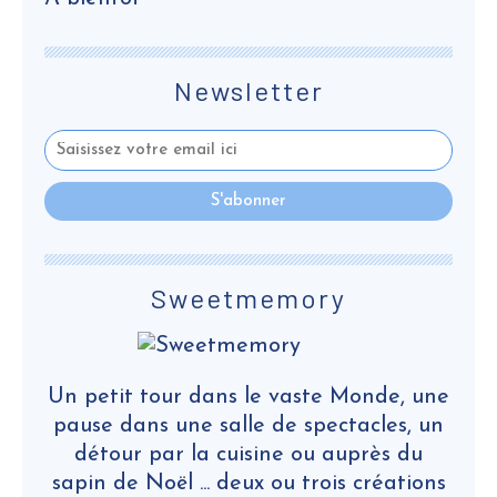
Newsletter
Sweetmemory
Un petit tour dans le vaste Monde, une
pause dans une salle de spectacles, un
détour par la cuisine ou auprès du
sapin de Noël ... deux ou trois créations