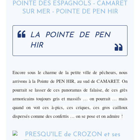
LA POINTE DE PEN
HIR
Encore sous le charme de la petite ville de pêcheurs, nous
arrivons à la Pointe de PEN HIR, au sud de CAMARET. On
pourrait se lasser de ces panoramas de falaise, de ces grès
armoricains toujours gris et massifs … on pourrait … mais
quand on voit ces à-pics, ces criques, ces gros cailloux
dispersés comme des confettis … on se pose et on admire !