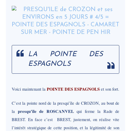
LA POINTE DES
ESPAGNOLS
POINTE DES ESPAGNOLS
Voici maintenant la
et son fort.
C’est la pointe nord de la presqu’île de CROZON, au bout de
presqu’île de ROSCANVEL
la
qui ferme la Rade de
BREST. En face c’est BREST, justement, on réalise vite
l’intérêt stratégique de cette position, et la légitimité de son