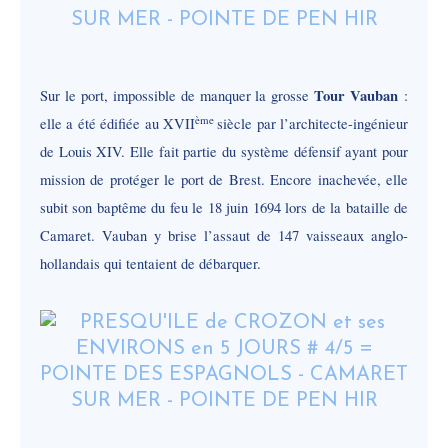
Tour Vauban
Sur le port, impossible de manquer la grosse
:
ème
elle a été édifiée au XVII
siècle par l’architecte-ingénieur
de Louis XIV. Elle fait partie du système défensif ayant pour
mission de protéger le port de Brest. Encore inachevée, elle
subit son baptême du feu le 18 juin 1694 lors de la bataille de
Camaret. Vauban y brise l’assaut de 147 vaisseaux anglo-
hollandais qui tentaient de débarquer.