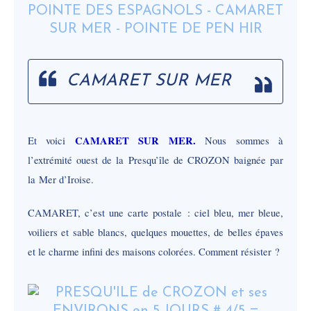
CAMARET SUR MER
CAMARET SUR MER.
Et voici
Nous sommes à
l’extrémité ouest de la Presqu’île de CROZON baignée par
la Mer d’Iroise.
CAMARET, c’est une carte postale : ciel bleu, mer bleue,
voiliers et sable blancs, quelques mouettes, de belles épaves
et le charme infini des maisons colorées. Comment résister ?