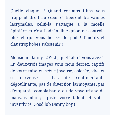
Quelle claque !! Quand certains films vous
frappent droit au cœur et libèrent les vannes
lacrymales, celui-là s'attaque à la moelle
épinière et c'est l'adrénaline qu'on ne contrôle
plus et qui vous hérisse le poil ! Emotifs et
claustrophobes s'abstenir !
Monsieur Danny BOYLE, quel talent vous avez !!
En deux-trois images vous nous ferrez, captifs
de votre mise en scène joyeuse, colorée, vive et
si nerveuse ! Pas de sentimentalité
dégoulinante, pas de diversion larmoyante, pas
d'empathie complaisante ou de voyeurisme de
mauvais aloi ;
juste votre talent et votre
inventivité. Good job Danny boy !