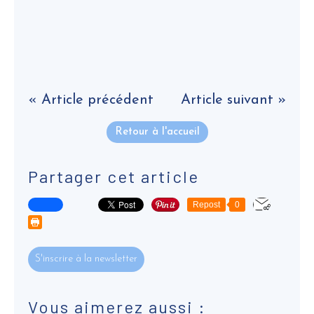
« Article précédent
Article suivant »
Retour à l'accueil
Partager cet article
Repost
0
S'inscrire à la newsletter
Vous aimerez aussi :