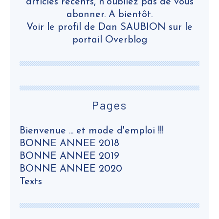
articles récents, n’oubliez pas de vous
abonner. A bientôt.
Voir le profil de
Dan SAUBION
sur le
portail Overblog
Pages
Bienvenue ... et mode d'emploi !!!
BONNE ANNEE 2018
BONNE ANNEE 2019
BONNE ANNEE 2020
Texts