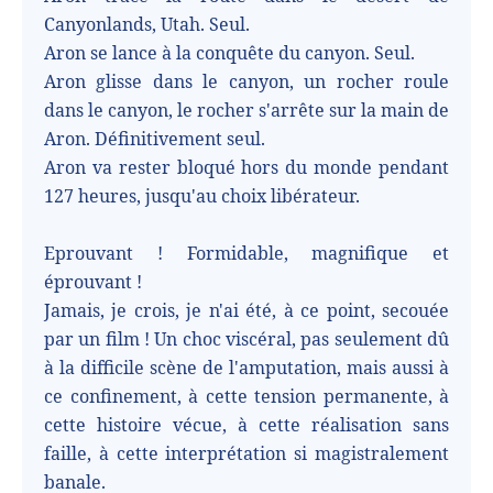
Canyonlands, Utah. Seul.
Aron se lance à la conquête du canyon. Seul.
Aron glisse dans le canyon, un rocher roule
dans le canyon, le rocher s'arrête sur la main de
Aron. Définitivement seul.
Aron va rester bloqué hors du monde pendant
127 heures, jusqu'au choix libérateur.
Eprouvant ! Formidable, magnifique et
éprouvant !
Jamais, je crois, je n'ai été, à ce point, secouée
par un film ! Un choc viscéral, pas seulement dû
à la difficile scène de l'amputation, mais aussi à
ce confinement, à cette tension permanente, à
cette histoire vécue, à cette réalisation sans
faille, à cette interprétation si magistralement
banale.