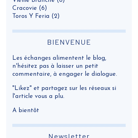
Vieille Branche
(8)
Cracovie
(6)
Toros Y Feria
(2)
BIENVENUE
Les échanges alimentent le blog,
n'hésitez pas à laisser un petit
commentaire, à engager le dialogue.
"Likez" et partagez sur les réseaux si
l'article vous a plu.
A bientôt
Newsletter