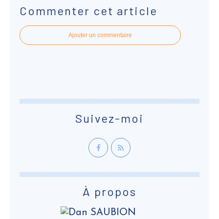
Commenter cet article
Ajouter un commentaire
Suivez-moi
À propos