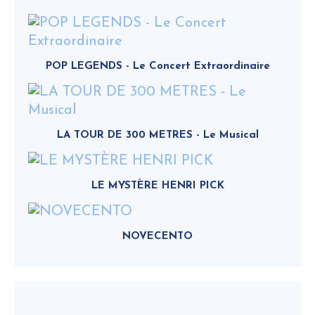
POP LEGENDS - Le Concert Extraordinaire
LA TOUR DE 300 METRES - Le Musical
LE MYSTÈRE HENRI PICK
NOVECENTO