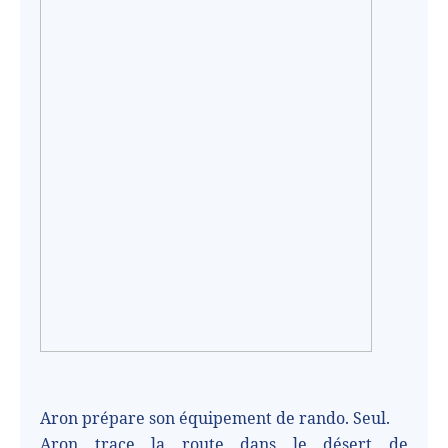
Aron prépare son équipement de rando. Seul.
Aron trace la route dans le désert de