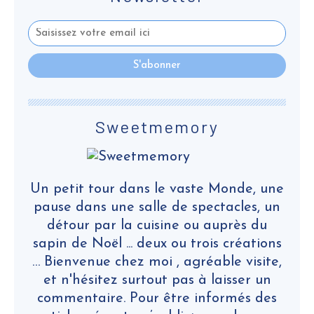
Sweetmemory
Un petit tour dans le vaste Monde, une
pause dans une salle de spectacles, un
détour par la cuisine ou auprès du
sapin de Noël ... deux ou trois créations
… Bienvenue chez moi , agréable visite,
et n'hésitez surtout pas à laisser un
commentaire. Pour être informés des