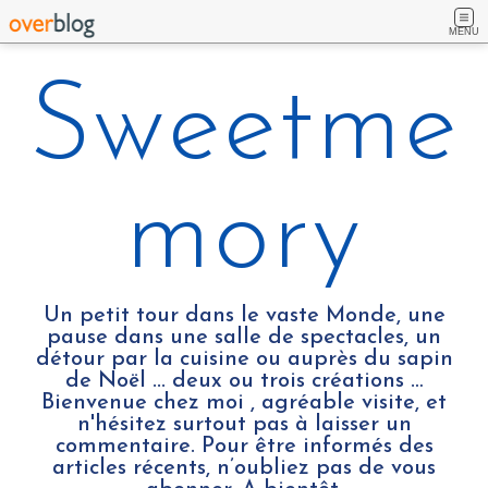
MENU
Sweetme
mory
Un petit tour dans le vaste Monde, une
pause dans une salle de spectacles, un
détour par la cuisine ou auprès du sapin
de Noël ... deux ou trois créations …
Bienvenue chez moi , agréable visite, et
n'hésitez surtout pas à laisser un
commentaire. Pour être informés des
articles récents, n’oubliez pas de vous