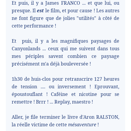
Et puis, il y a James FRANCO ... et que lui, ou
presque. Il
est
le film, et pour cause ! Les autres
ne font figure que de jolies "utilités" à côté de
cette performance !
Et
puis, il y a les magnifiques paysages de
Canyonlands ... ceux qui me suivent dans tous
mes périples savent combien ce paysage
précisément m'a déjà bouleversée !
1h30 de huis-clos pour retranscrire 127 heures
de tension .... ou inversement ! Eprouvant,
époustouflant ! Caféine et nicotine pour se
remettre ! Brrr ! ... Replay, maestro !
Aller, je file terminer le livre d'Aron RALSTON,
la réelle victime de cette
mésaventure
!