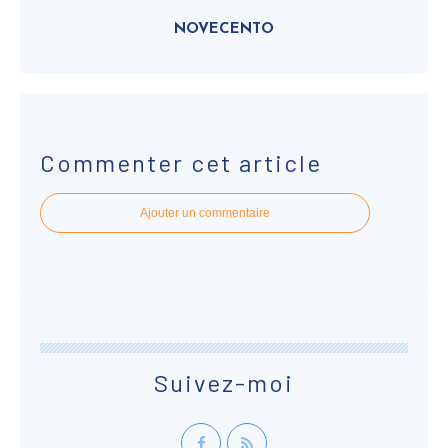
NOVECENTO
Commenter cet article
Ajouter un commentaire
Suivez-moi