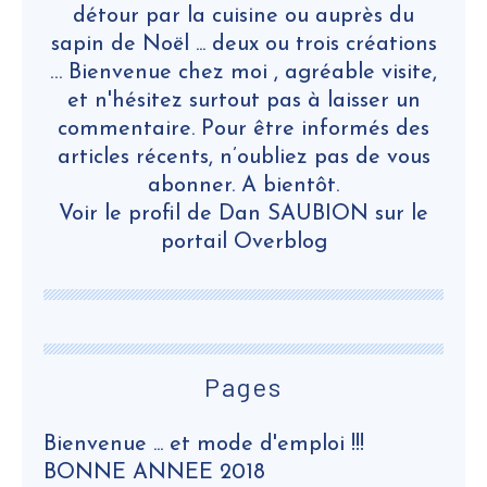
détour par la cuisine ou auprès du
sapin de Noël ... deux ou trois créations
… Bienvenue chez moi , agréable visite,
et n'hésitez surtout pas à laisser un
commentaire. Pour être informés des
articles récents, n’oubliez pas de vous
abonner. A bientôt.
Voir le profil de
Dan SAUBION
sur le
portail Overblog
Pages
Bienvenue ... et mode d'emploi !!!
BONNE ANNEE 2018