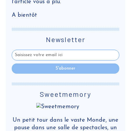
l'article vous a plu.
A bientôt
Newsletter
Sweetmemory
Un petit tour dans le vaste Monde, une
pause dans une salle de spectacles, un