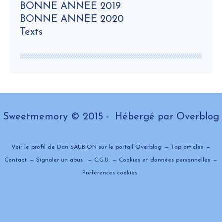
BONNE ANNEE 2019
BONNE ANNEE 2020
Texts
Sweetmemory © 2015 - Hébergé par
Overblog
Voir le profil de
Dan SAUBION
sur le portail Overblog
Top articles
Contact
Signaler un abus
C.G.U.
Cookies et données personnelles
Préférences cookies