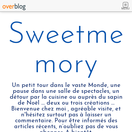
MENU
Sweetme
mory
Un petit tour dans le vaste Monde, une
pause dans une salle de spectacles, un
détour par la cuisine ou auprès du sapin
de Noël ... deux ou trois créations …
Bienvenue chez moi , agréable visite, et
n'hésitez surtout pas à laisser un
commentaire. Pour être informés des
articles récents, n’oubliez pas de vous