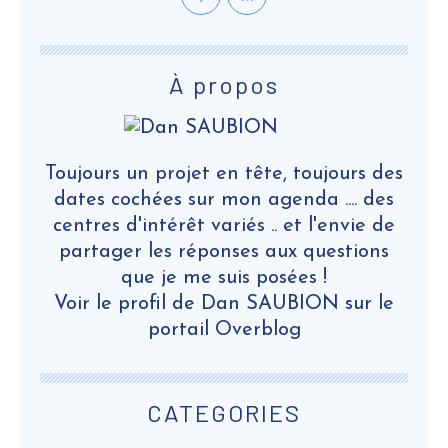
À propos
Toujours un projet en tête, toujours des
dates cochées sur mon agenda .... des
centres d'intérêt variés .. et l'envie de
partager les réponses aux questions
que je me suis posées !
Voir le profil de
Dan SAUBION
sur le
portail Overblog
CATEGORIES