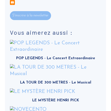
S'inscrire à la newsletter
Vous aimerez aussi :
POP LEGENDS - Le Concert Extraordinaire
LA TOUR DE 300 METRES - Le Musical
LE MYSTÈRE HENRI PICK