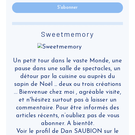
Sweetmemory
Un petit tour dans le vaste Monde, une
pause dans une salle de spectacles, un
détour par la cuisine ou auprès du
sapin de Noël ... deux ou trois créations
… Bienvenue chez moi , agréable visite,
et n'hésitez surtout pas à laisser un
commentaire. Pour être informés des
articles récents, n’oubliez pas de vous
abonner. A bientôt.
Voir le profil de
Dan SAUBION
sur le