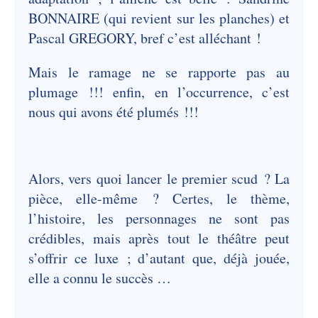
BONNAIRE (qui revient sur les planches) et
Pascal GREGORY, bref c’est alléchant !
Mais le ramage ne se rapporte pas au
plumage !!! enfin, en l’occurrence, c’est
nous qui avons été plumés !!!
Alors, vers quoi lancer le premier scud ? La
pièce, elle-même ? Certes, le thème,
l’histoire, les personnages ne sont pas
crédibles, mais après tout le théâtre peut
s’offrir ce luxe ; d’autant que, déjà jouée,
elle a connu le succès …