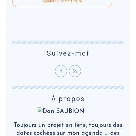
Ajouter un commentaire
Suivez-moi
À propos
Toujours un projet en tête, toujours des
dates cochées sur mon agenda .... des