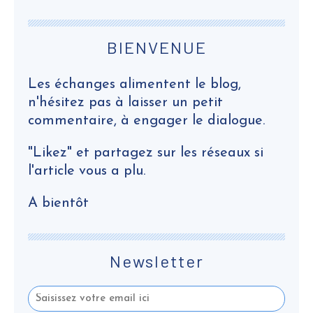
BIENVENUE
Les échanges alimentent le blog,
n'hésitez pas à laisser un petit
commentaire, à engager le dialogue.
"Likez" et partagez sur les réseaux si
l'article vous a plu.
A bientôt
Newsletter