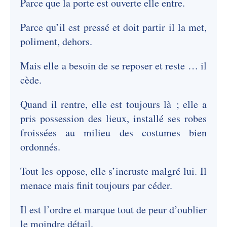
Parce que la porte est ouverte elle entre.
Parce qu’il est pressé et doit partir il la met,
poliment, dehors.
Mais elle a besoin de se reposer et reste … il
cède.
Quand il rentre, elle est toujours là ; elle a
pris possession des lieux, installé ses robes
froissées au milieu des costumes bien
ordonnés.
Tout les oppose, elle s’incruste malgré lui. Il
menace mais finit toujours par céder.
Il est l’ordre et marque tout de peur d’oublier
le moindre détail.