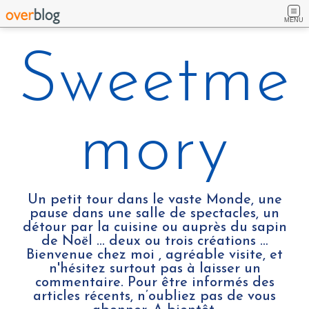
MENU
Sweetme
mory
Un petit tour dans le vaste Monde, une
pause dans une salle de spectacles, un
détour par la cuisine ou auprès du sapin
de Noël ... deux ou trois créations …
Bienvenue chez moi , agréable visite, et
n'hésitez surtout pas à laisser un
commentaire. Pour être informés des
articles récents, n’oubliez pas de vous