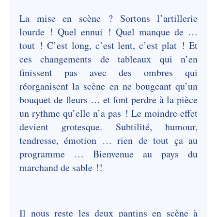
La mise en scène ? Sortons l’artillerie
lourde ! Quel ennui ! Quel manque de …
tout ! C’est long, c’est lent, c’est plat ! Et
ces changements de tableaux qui n’en
finissent pas avec des ombres qui
réorganisent la scène en ne bougeant qu’un
bouquet de fleurs … et font perdre à la pièce
un rythme qu’elle n’a pas ! Le moindre effet
devient grotesque. Subtilité, humour,
tendresse, émotion … rien de tout ça au
programme … Bienvenue au pays du
marchand de sable !!
Il nous reste les deux pantins en scène à