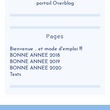
portail Overblog
Pages
Bienvenue ... et mode d'emploi !!!
BONNE ANNEE 2018
BONNE ANNEE 2019
BONNE ANNEE 2020
Texts