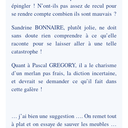
épingler ! N’ont-ils pas assez de recul pour
se rendre compte combien ils sont mauvais ?
Sandrine BONNAIRE, plutôt jolie, ne doit
sans doute rien comprendre à ce qu’elle
raconte pour se laisser aller à une telle
catastrophe !
Quant à Pascal GREGORY, il a le charisme
d’un merlan pas frais, la diction incertaine,
et devrait se demander ce qu’il fait dans
cette galère !
… j’ai bien une suggestion …. On remet tout
à plat et on essaye de sauver les meubles …