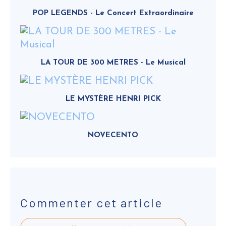
POP LEGENDS - Le Concert Extraordinaire
LA TOUR DE 300 METRES - Le Musical
LE MYSTÈRE HENRI PICK
NOVECENTO
Commenter cet article