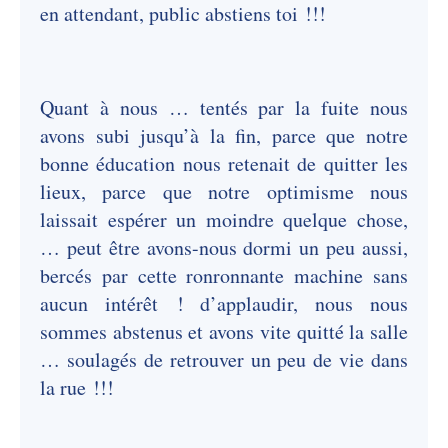
en attendant, public abstiens toi !!!
Quant à nous … tentés par la fuite nous
avons subi jusqu’à la fin, parce que notre
bonne éducation nous retenait de quitter les
lieux, parce que notre optimisme nous
laissait espérer un moindre quelque chose,
… peut être avons-nous dormi un peu aussi,
bercés par cette ronronnante machine sans
aucun intérêt ! d’applaudir, nous nous
sommes abstenus et avons vite quitté la salle
… soulagés de retrouver un peu de vie dans
la rue !!!