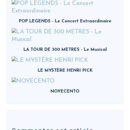
POP LEGENDS - Le Concert Extraordinaire
LA TOUR DE 300 METRES - Le Musical
LE MYSTÈRE HENRI PICK
NOVECENTO