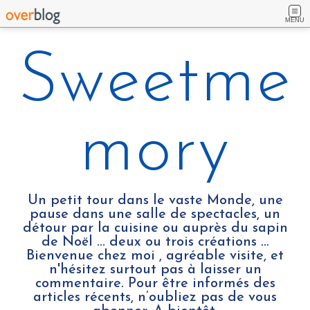
MENU
Sweetme
mory
Un petit tour dans le vaste Monde, une
pause dans une salle de spectacles, un
détour par la cuisine ou auprès du sapin
de Noël ... deux ou trois créations …
Bienvenue chez moi , agréable visite, et
n'hésitez surtout pas à laisser un
commentaire. Pour être informés des
articles récents, n’oubliez pas de vous