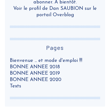
abonner. A bientôt.
Voir le profil de
Dan SAUBION
sur le
portail Overblog
Pages
Bienvenue ... et mode d'emploi !!!
BONNE ANNEE 2018
BONNE ANNEE 2019
BONNE ANNEE 2020
Texts