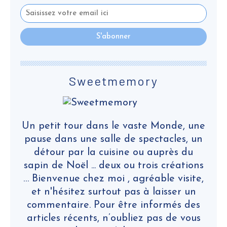
Sweetmemory
Un petit tour dans le vaste Monde, une
pause dans une salle de spectacles, un
détour par la cuisine ou auprès du
sapin de Noël ... deux ou trois créations
… Bienvenue chez moi , agréable visite,
et n'hésitez surtout pas à laisser un
commentaire. Pour être informés des
articles récents, n’oubliez pas de vous