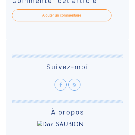
Commenter cet article
Ajouter un commentaire
Suivez-moi
À propos