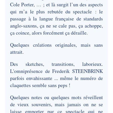
Cole Porter, … ; et là surgit l’un des aspects
qui m’a le plus rebutée du spectacle : le
passage à la langue française de standards
anglo-saxons, ça ne se cale pas, ça achoppe,
ça coince, alors forcément ça déraille.
Quelques créations originales, mais sans
attrait.
Des sketches, transitions, laborieux.
L'omniprésence de Frederik STEENBRINK
parfois envahissante ... même le numéro de
claquettes semble sans peps !
Quelques notes ou quelques mots réveillent
de vieux souvenirs, mais jamais on ne se
laisse emporter par ce spectacle qui ne