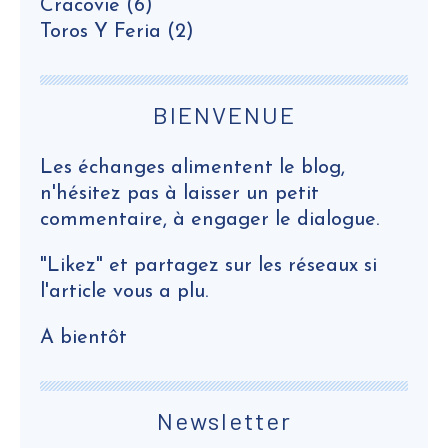
Cracovie
(6)
Toros Y Feria
(2)
BIENVENUE
Les échanges alimentent le blog,
n'hésitez pas à laisser un petit
commentaire, à engager le dialogue.
"Likez" et partagez sur les réseaux si
l'article vous a plu.
A bientôt
Newsletter