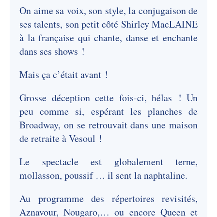
On aime sa voix, son style, la conjugaison de
ses talents, son petit côté Shirley MacLAINE
à la française qui chante, danse et enchante
dans ses shows !
Mais ça c’était avant !
Grosse déception cette fois-ci, hélas ! Un
peu comme si, espérant les planches de
Broadway, on se retrouvait dans une maison
de retraite à Vesoul !
Le spectacle est globalement terne,
mollasson, poussif … il sent la naphtaline.
Au programme des répertoires revisités,
Aznavour, Nougaro,… ou encore Queen et