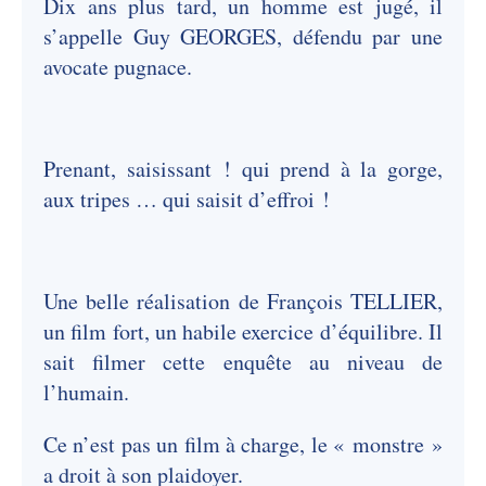
Dix ans plus tard, un homme est jugé, il
s’appelle Guy GEORGES, défendu par une
avocate pugnace.
Prenant, saisissant ! qui prend à la gorge,
aux tripes … qui saisit d’effroi !
Une belle réalisation de François TELLIER,
un film fort, un habile exercice d’équilibre. Il
sait filmer cette enquête au niveau de
l’humain.
Ce n’est pas un film à charge, le « monstre »
a droit à son plaidoyer.