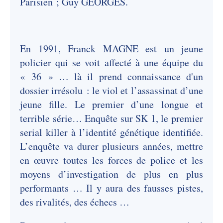
Parisien ; Guy GEORGES.
En 1991, Franck MAGNE est un jeune
policier qui se voit affecté à une équipe du
« 36 » … là il prend connaissance d'un
dossier irrésolu : le viol et l’assassinat d’une
jeune fille. Le premier d’une longue et
terrible série… Enquête sur SK 1, le premier
serial killer à l’identité génétique identifiée.
L’enquête va durer plusieurs années, mettre
en œuvre toutes les forces de police et les
moyens d’investigation de plus en plus
performants … Il y aura des fausses pistes,
des rivalités, des échecs …