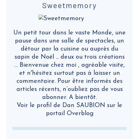
Sweetmemory
Un petit tour dans le vaste Monde, une
pause dans une salle de spectacles, un
détour par la cuisine ou auprès du
sapin de Noël ... deux ou trois créations
… Bienvenue chez moi , agréable visite,
et n'hésitez surtout pas à laisser un
commentaire. Pour être informés des
articles récents, n’oubliez pas de vous
abonner. A bientôt.
Voir le profil de
Dan SAUBION
sur le
portail Overblog