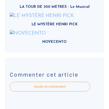
LA TOUR DE 300 METRES - Le Musical
LE MYSTÈRE HENRI PICK
NOVECENTO
Commenter cet article
Ajouter un commentaire