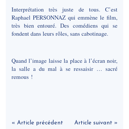
Interprétation très juste de tous. C’est
Raphael PERSONNAZ qui emmène le film,
très bien entouré. Des comédiens qui se
fondent dans leurs rôles, sans cabotinage.
Quand l’image laisse la place à l’écran noir,
la salle a du mal à se ressaisir … sacré
remous !
« Article précédent
Article suivant »