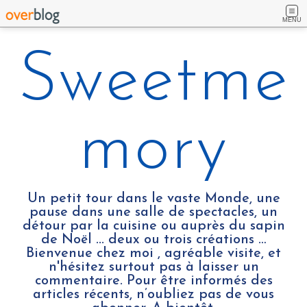
MENU
Sweetme
mory
Un petit tour dans le vaste Monde, une
pause dans une salle de spectacles, un
détour par la cuisine ou auprès du sapin
de Noël ... deux ou trois créations …
Bienvenue chez moi , agréable visite, et
n'hésitez surtout pas à laisser un
commentaire. Pour être informés des
articles récents, n’oubliez pas de vous