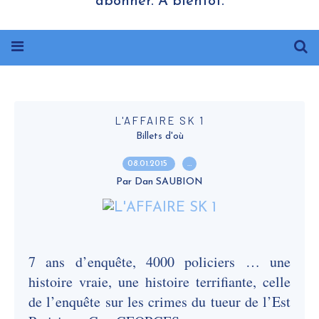
abonner. A bientôt.
L'AFFAIRE SK 1
Billets d'où
08.01.2015
…
Par Dan SAUBION
7 ans d’enquête, 4000 policiers … une
histoire vraie, une histoire terrifiante, celle
de l’enquête sur les crimes du tueur de l’Est