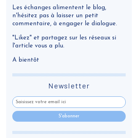
Les échanges alimentent le blog,
n'hésitez pas à laisser un petit
commentaire, à engager le dialogue.
"Likez" et partagez sur les réseaux si
l'article vous a plu.
A bientôt
Newsletter