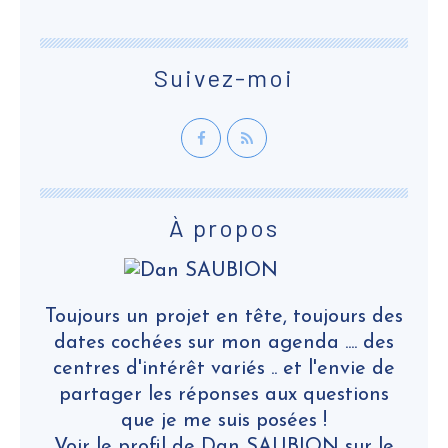
Suivez-moi
À propos
Toujours un projet en tête, toujours des
dates cochées sur mon agenda .... des
centres d'intérêt variés .. et l'envie de
partager les réponses aux questions
que je me suis posées !
Voir le profil de
Dan SAUBION
sur le