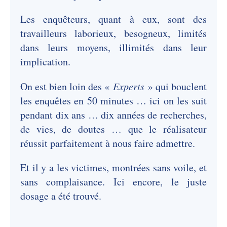
Les enquêteurs, quant à eux, sont des
travailleurs laborieux, besogneux, limités
dans leurs moyens, illimités dans leur
implication.
On est bien loin des «
Experts
» qui bouclent
les enquêtes en 50 minutes … ici on les suit
pendant dix ans … dix années de recherches,
de vies, de doutes … que le réalisateur
réussit parfaitement à nous faire admettre.
Et il y a les victimes, montrées sans voile, et
sans complaisance. Ici encore, le juste
dosage a été trouvé.