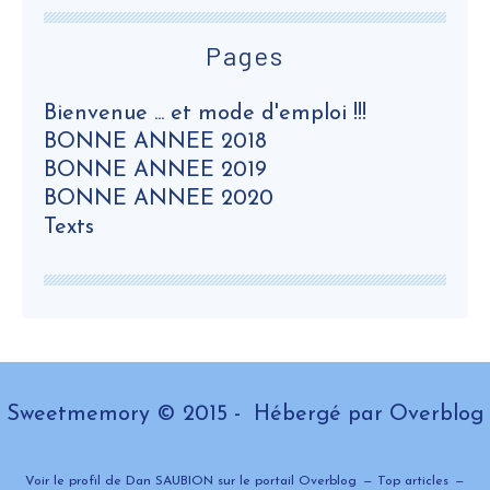
Pages
Bienvenue ... et mode d'emploi !!!
BONNE ANNEE 2018
BONNE ANNEE 2019
BONNE ANNEE 2020
Texts
Sweetmemory © 2015 - Hébergé par
Overblog
Voir le profil de
Dan SAUBION
sur le portail Overblog
Top articles