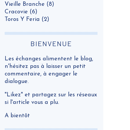
Vieille Branche
(8)
Cracovie
(6)
Toros Y Feria
(2)
BIENVENUE
Les échanges alimentent le blog,
n'hésitez pas à laisser un petit
commentaire, à engager le
dialogue.
"Likez" et partagez sur les réseaux
si l'article vous a plu.
A bientôt