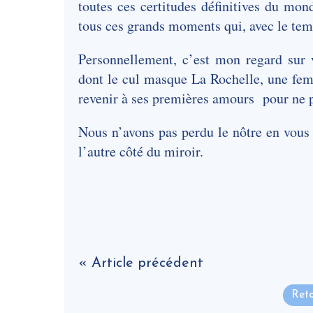
toutes ces certitudes définitives du mo
tous ces grands moments qui, avec le tem
Personnellement, c’est mon regard sur 
dont le cul masque La Rochelle, une femm
revenir à ses premières amours pour ne 
Nous n’avons pas perdu le nôtre en vous 
l’autre côté du miroir.
« Article précédent
Reto