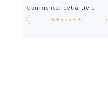
Commenter cet article
Ajouter un commentaire