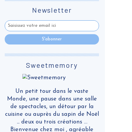
Newsletter
Sweetmemory
Un petit tour dans le vaste
Monde, une pause dans une salle
de spectacles, un détour par la
cuisine ou auprès du sapin de Noël
... deux ou trois créations …
Bienvenue chez moi , agréable