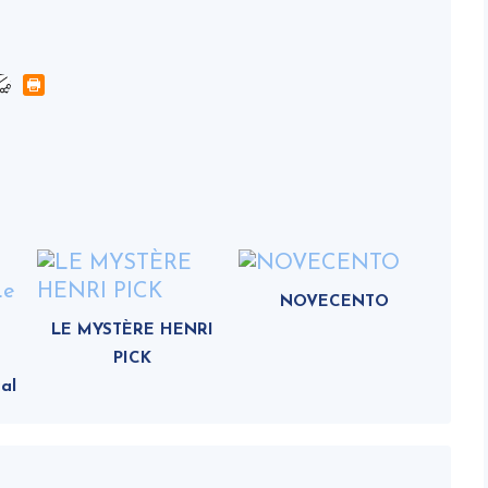
NOVECENTO
LE MYSTÈRE HENRI
PICK
al