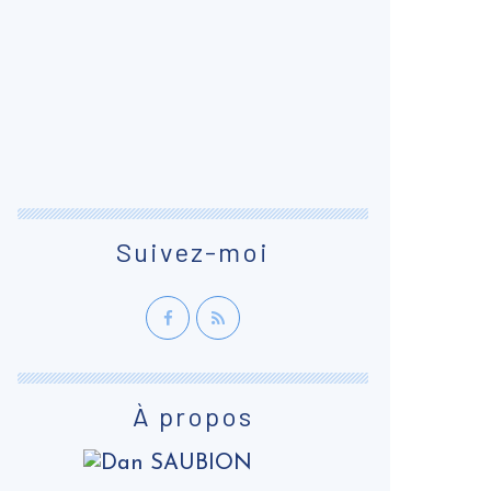
Suivez-moi
À propos