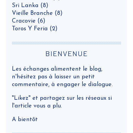
Sri Lanka
(8)
Vieille Branche
(8)
Cracovie
(6)
Toros Y Feria
(2)
BIENVENUE
Les échanges alimentent le blog,
n'hésitez pas à laisser un petit
commentaire, à engager le dialogue.
"Likez" et partagez sur les réseaux si
l'article vous a plu.
A bientôt