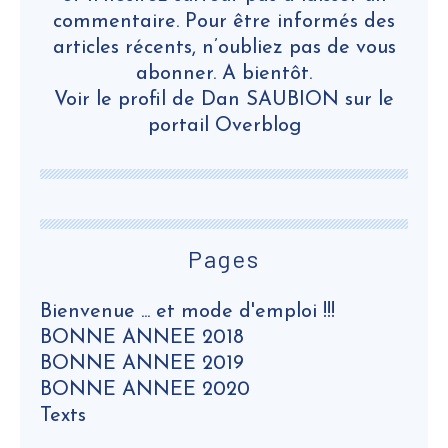
commentaire. Pour être informés des
articles récents, n’oubliez pas de vous
abonner. A bientôt.
Voir le profil de
Dan SAUBION
sur le
portail Overblog
Pages
Bienvenue ... et mode d'emploi !!!
BONNE ANNEE 2018
BONNE ANNEE 2019
BONNE ANNEE 2020
Texts