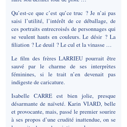
Qu’est-ce que c’est qu’ce truc ? Je n’ai pas
saisi l’utilité, l’intérêt de ce déballage, de
ces portraits entrecroisés de personnages qui
se veulent hauts en couleurs. Le désir ? La
filiation ? Le deuil ? Le cul et la vinasse …
Le film des frères LARRIEU pourrait être
sauvé par le charme de ses interprètes
féminines, si le trait n’en devenait pas
indigeste de caricature.
Isabelle CARRE est bien jolie, presque
désarmante de naïveté. Karin VIARD, belle
et provocante, mais, passé le premier sourire
à ses propos d’une crudité inattendue, on se