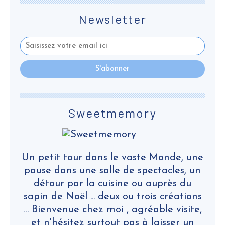
Newsletter
Sweetmemory
Un petit tour dans le vaste Monde, une
pause dans une salle de spectacles, un
détour par la cuisine ou auprès du
sapin de Noël ... deux ou trois créations
… Bienvenue chez moi , agréable visite,
et n'hésitez surtout pas à laisser un