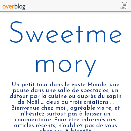
MENU
Sweetme
mory
Un petit tour dans le vaste Monde, une
pause dans une salle de spectacles, un
détour par la cuisine ou auprès du sapin
de Noël ... deux ou trois créations …
Bienvenue chez moi , agréable visite, et
n'hésitez surtout pas à laisser un
commentaire. Pour être informés des
articles récents, n’oubliez pas de vous