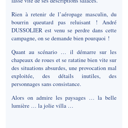
lasse vite de ses descriptions salaces.
Rien à retenir de l’aéropage masculin, du
bourrin queutard pas reluisant ! André
DUSSOLIER est venu se perdre dans cette
campagne, on se demande bien pourquoi !
Quant au scénario … il démarre sur les
chapeaux de roues et se ratatine bien vite sur
des situations absurdes, une provocation mal
exploitée, des détails inutiles, des
personnages sans consistance.
Alors on admire les paysages … la belle
lumière … la jolie villa …