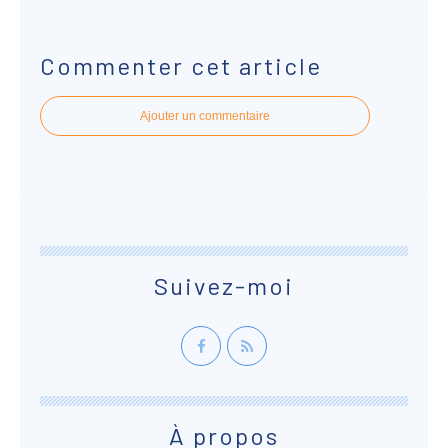
Commenter cet article
Ajouter un commentaire
Suivez-moi
À propos