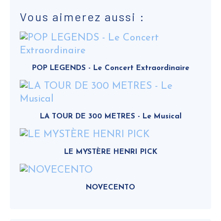
Vous aimerez aussi :
POP LEGENDS - Le Concert Extraordinaire
LA TOUR DE 300 METRES - Le Musical
LE MYSTÈRE HENRI PICK
NOVECENTO