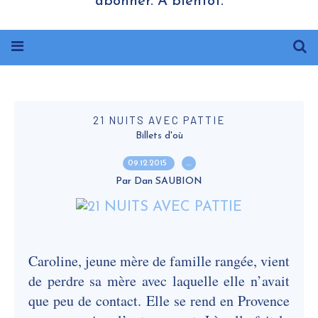
abonner. A bientôt.
21 NUITS AVEC PATTIE
Billets d'où
09.12.2015
…
Par Dan SAUBION
Caroline, jeune mère de famille rangée, vient
de perdre sa mère avec laquelle elle n’avait
que peu de contact. Elle se rend en Provence