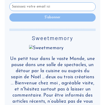
Sweetmemory
Un petit tour dans le vaste Monde, une
pause dans une salle de spectacles, un
détour par la cuisine ou auprès du
sapin de Noël ... deux ou trois créations
… Bienvenue chez moi , agréable visite,
et n'hésitez surtout pas à laisser un
commentaire. Pour être informés des
articles récents, n’oubliez pas de vous