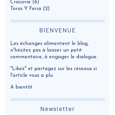
Cracovie
(6)
Toros Y Feria
(2)
BIENVENUE
Les échanges alimentent le blog,
n'hésitez pas à laisser un petit
commentaire, à engager le dialogue.
"Likez" et partagez sur les réseaux si
l'article vous a plu.
A bientôt
Newsletter