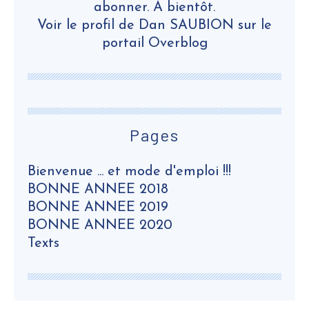
abonner. A bientôt.
Voir le profil de
Dan SAUBION
sur le
portail Overblog
Pages
Bienvenue ... et mode d'emploi !!!
BONNE ANNEE 2018
BONNE ANNEE 2019
BONNE ANNEE 2020
Texts