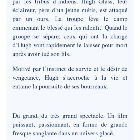
par les tribus d’indiens. Hugh Glass, leur
éclaireur, père d’un jeune métis, est attaqué
par un ours. La troupe lève le camp
emmenant le blessé qui les ralentit. Quand le
groupe se sépare, ceux qui ont la charge
d’Hugh vont rapidement le laisser pour mort
après avoir tué son fils.
Motivé par l’instinct de survie et le désir de
vengeance, Hugh s’accroche à la vie et
entame la poursuite de ses bourreaux.
Du grand, du très grand spectacle. Un film
puissant, passionnant, en forme de grande
fresque sanglante dans un univers glacé.