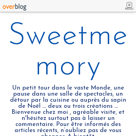
MENU
Sweetme
mory
Un petit tour dans le vaste Monde, une
pause dans une salle de spectacles, un
détour par la cuisine ou auprès du sapin
de Noël ... deux ou trois créations …
Bienvenue chez moi , agréable visite, et
n'hésitez surtout pas à laisser un
commentaire. Pour être informés des
articles récents, n’oubliez pas de vous