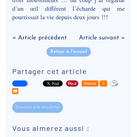
d’un œil différent l’écharde qui me
pourrissait la vie depuis deux jours !!!
« Article précédent
Article suivant »
Retour à l'accueil
Partager cet article
Repost
0
S'inscrire à la newsletter
Vous aimerez aussi :