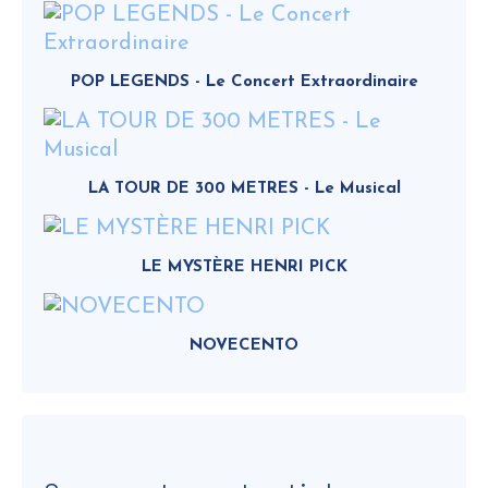
POP LEGENDS - Le Concert Extraordinaire
LA TOUR DE 300 METRES - Le Musical
LE MYSTÈRE HENRI PICK
NOVECENTO