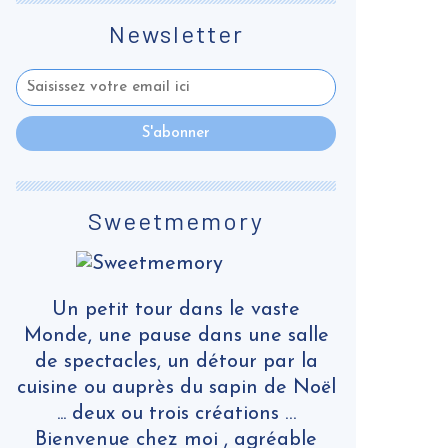
Newsletter
Sweetmemory
Un petit tour dans le vaste
Monde, une pause dans une salle
de spectacles, un détour par la
cuisine ou auprès du sapin de Noël
... deux ou trois créations …
Bienvenue chez moi , agréable