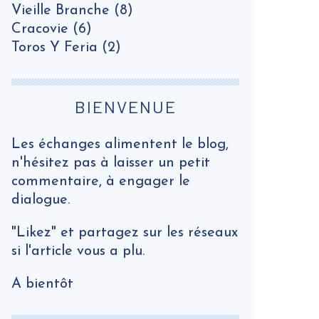
Vieille Branche
(8)
Cracovie
(6)
Toros Y Feria
(2)
BIENVENUE
Les échanges alimentent le blog,
n'hésitez pas à laisser un petit
commentaire, à engager le
dialogue.
"Likez" et partagez sur les réseaux
si l'article vous a plu.
A bientôt