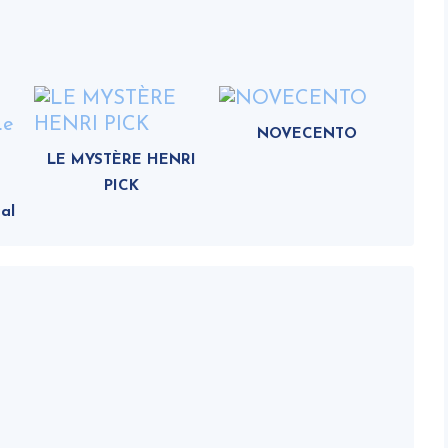
NOVECENTO
LE MYSTÈRE HENRI
PICK
al