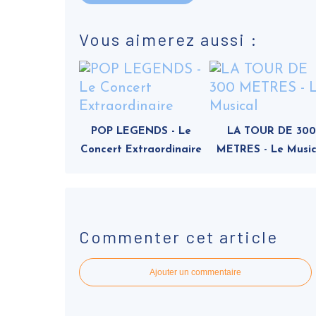
Vous aimerez aussi :
POP LEGENDS - Le
LA TOUR DE 300
Concert Extraordinaire
METRES - Le Music
Commenter cet article
Ajouter un commentaire