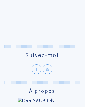
Suivez-moi
À propos