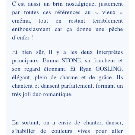
C’est aussi un brin nostalgique, justement
par toutes ces références au « vieux »
cinéma, tout en restant terriblement
enthousiasmant car ça donne une pêche
d’enfer !
Et bien sûr, il y a les deux interprètes
principaux. Emma STONE, sa fraicheur et
son regard étonnant. Et Ryan GOSLING,
élégant, plein de charme et de grâce. Ils
chantent et dansent parfaitement, formant un
très joli duo romantique.
En sortant, on a envie de chanter, danser,
s’habiller de couleurs vives pour aller