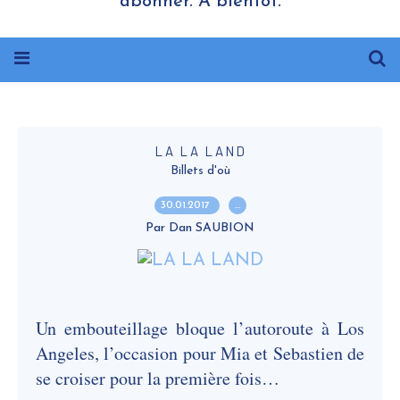
abonner. A bientôt.
LA LA LAND
Billets d'où
30.01.2017
…
Par Dan SAUBION
Un embouteillage bloque l’autoroute à Los
Angeles, l’occasion pour Mia et Sebastien de
se croiser pour la première fois…