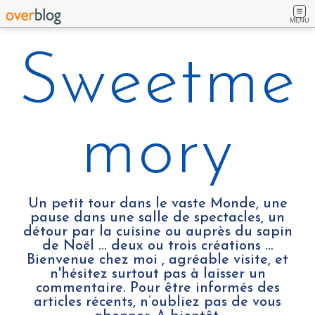
MENU
Sweetme
mory
Un petit tour dans le vaste Monde, une
pause dans une salle de spectacles, un
détour par la cuisine ou auprès du sapin
de Noël ... deux ou trois créations …
Bienvenue chez moi , agréable visite, et
n'hésitez surtout pas à laisser un
commentaire. Pour être informés des
articles récents, n’oubliez pas de vous