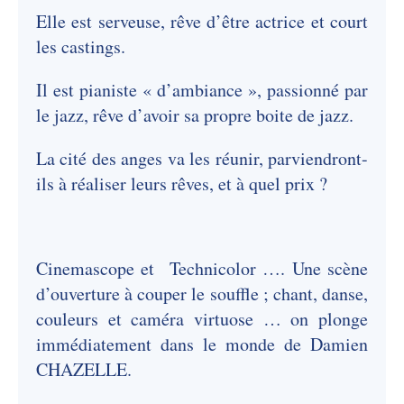
Elle est serveuse, rêve d’être actrice et court
les castings.
Il est pianiste « d’ambiance », passionné par
le jazz, rêve d’avoir sa propre boite de jazz.
La cité des anges va les réunir, parviendront-
ils à réaliser leurs rêves, et à quel prix ?
Cinemascope et Technicolor …. Une scène
d’ouverture à couper le souffle ; chant, danse,
couleurs et caméra virtuose … on plonge
immédiatement dans le monde de Damien
CHAZELLE.