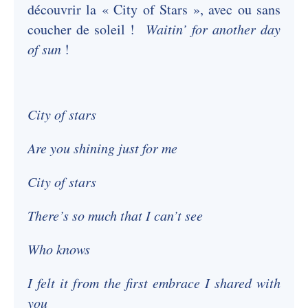
découvrir la « City of Stars », avec ou sans
coucher de soleil !
Waitin’ for another day
of sun
!
City of stars
Are you shining just for me
City of stars
There’s so much that I can’t see
Who knows
I felt it from the first embrace I shared with
you