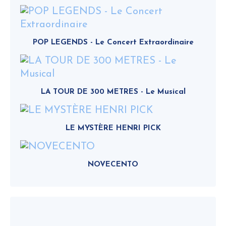
POP LEGENDS - Le Concert Extraordinaire
LA TOUR DE 300 METRES - Le Musical
LE MYSTÈRE HENRI PICK
NOVECENTO