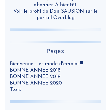
abonner. A bientôt.
Voir le profil de
Dan SAUBION
sur le
portail Overblog
Pages
Bienvenue ... et mode d'emploi !!!
BONNE ANNEE 2018
BONNE ANNEE 2019
BONNE ANNEE 2020
Texts