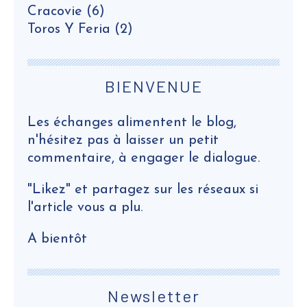
Cracovie
(6)
Toros Y Feria
(2)
BIENVENUE
Les échanges alimentent le blog,
n'hésitez pas à laisser un petit
commentaire, à engager le dialogue.
"Likez" et partagez sur les réseaux si
l'article vous a plu.
A bientôt
Newsletter