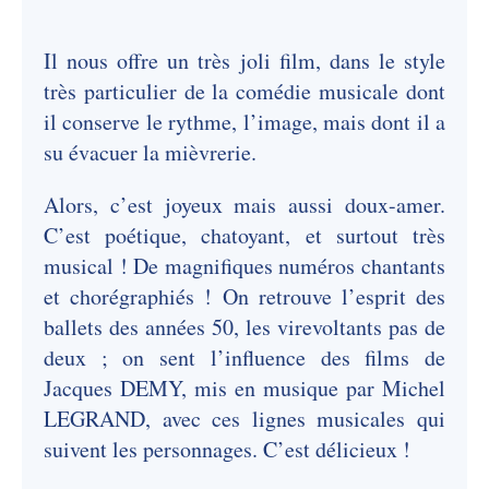
Il nous offre un très joli film, dans le style
très particulier de la comédie musicale dont
il conserve le rythme, l’image, mais dont il a
su évacuer la mièvrerie.
Alors, c’est joyeux mais aussi doux-amer.
C’est poétique, chatoyant, et surtout très
musical ! De magnifiques numéros chantants
et chorégraphiés ! On retrouve l’esprit des
ballets des années 50, les virevoltants pas de
deux ; on sent l’influence des films de
Jacques DEMY, mis en musique par Michel
LEGRAND, avec ces lignes musicales qui
suivent les personnages. C’est délicieux !