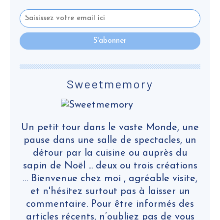
Sweetmemory
Un petit tour dans le vaste Monde, une
pause dans une salle de spectacles, un
détour par la cuisine ou auprès du
sapin de Noël ... deux ou trois créations
… Bienvenue chez moi , agréable visite,
et n'hésitez surtout pas à laisser un
commentaire. Pour être informés des
articles récents, n’oubliez pas de vous