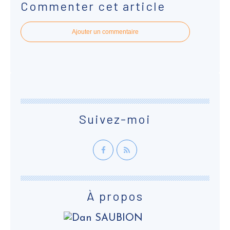
Commenter cet article
Ajouter un commentaire
Suivez-moi
À propos