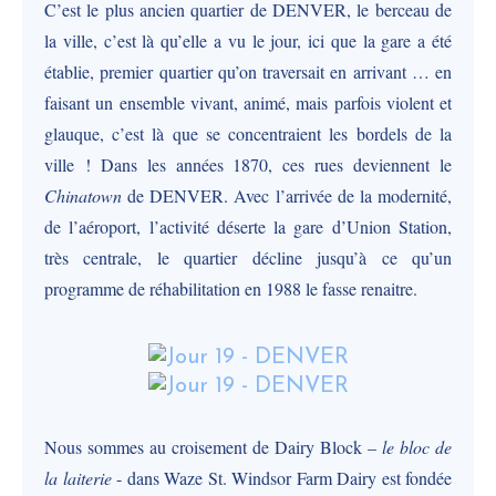
C’est le plus ancien quartier de DENVER, le berceau de
la ville, c’est là qu’elle a vu le jour, ici que la gare a été
établie, premier quartier qu’on traversait en arrivant … en
faisant un ensemble vivant, animé, mais parfois violent et
glauque, c’est là que se concentraient les bordels de la
ville ! Dans les années 1870, ces rues deviennent le
Chinatown
de DENVER. Avec l’arrivée de la modernité,
de l’aéroport, l’activité déserte la gare d’Union Station,
très centrale, le quartier décline jusqu’à ce qu’un
programme de réhabilitation en 1988 le fasse renaitre.
Nous sommes au croisement de Dairy Block –
le bloc de
la laiterie
- dans Waze St. Windsor Farm Dairy est fondée