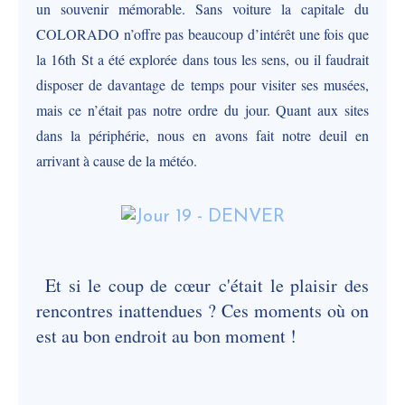
un souvenir mémorable. Sans voiture la capitale du
COLORADO n’offre pas beaucoup d’intérêt une fois que
la 16th St a été explorée dans tous les sens, ou il faudrait
disposer de davantage de temps pour visiter ses musées,
mais ce n’était pas notre ordre du jour. Quant aux sites
dans la périphérie, nous en avons fait notre deuil en
arrivant à cause de la météo.
Et si le coup de cœur c'était le plaisir des
rencontres inattendues ? Ces moments où on
est au bon endroit au bon moment !