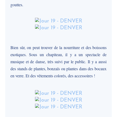
gouttes.
Bien sûr, on peut trouver de la nourriture et des boissons
exotiques. Sous un chapiteau, il y a un spectacle de
musique et de danse, très suivi par le public. Il y a aussi
des stands de plantes, bonzaïs ou plantes dans des bocaux
en verre. Et des vêtements colorés, des accessoires !