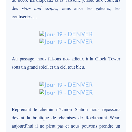
des
stars and stripes, m
ais aussi les gâteaux, les
confiseries …
Au passage, nous faisons nos adieux à la Clock Tower
sous un grand soleil et un ciel tout bleu.
Reprenant le chemin d’Union Station nous repassons
devant la boutique de chemises de Rockmount Wear,
aujourd’hui il ne pleut pas et nous pouvons prendre un