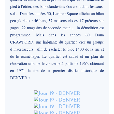
pied à l’étrier, des bars clandestins s’ouvrent dans les sous-
sols. Dans les années 50, Larimer Square affiche un bilan
peu glorieux : 46 bars, 57 maisons closes, 17 prêteurs sur
gages, 22 magasins de seconde main … la démolition est
programmée. Mais dans les années 60, Dana
CRAWFORD, une habitante du quartier, crée un groupe
d’investisseurs afin de racheter le bloc 1400 de la rue et
de le réaménager. Le quartier est sauvé et un plan de
rénovation urbaine le concerne à partir de 1965, obtenant
en 1971 le tire de « premier district historique de
DENVER ».