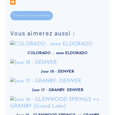
S'inscrire à la newsletter
Vous aimerez aussi :
COLORADO ... mon ELDORADO
Jour 18 - DENVER
Jour 17 - GRANBY- DENVER