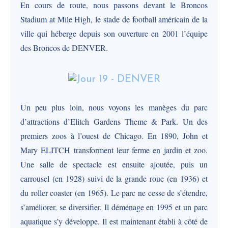
En cours de route, nous passons devant le Broncos
Stadium at Mile High, le stade de football américain de la
ville qui héberge depuis son ouverture en 2001 l’équipe
des Broncos de DENVER.
Un peu plus loin, nous voyons les manèges du parc
d’attractions d’Elitch Gardens Theme & Park. Un des
premiers zoos à l’ouest de Chicago. En 1890, John et
Mary ELITCH transforment leur ferme en jardin et zoo.
Une salle de spectacle est ensuite ajoutée, puis un
carrousel (en 1928) suivi de la grande roue (en 1936) et
du roller coaster (en 1965). Le parc ne cesse de s’étendre,
s’améliorer, se diversifier. Il déménage en 1995 et un parc
aquatique s’y développe. Il est maintenant établi à côté de