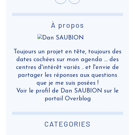
À propos
Toujours un projet en tête, toujours des
dates cochées sur mon agenda .... des
centres d'intérêt variés .. et l'envie de
partager les réponses aux questions
que je me suis posées !
Voir le profil de
Dan SAUBION
sur le
portail Overblog
CATEGORIES