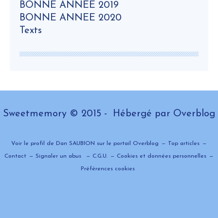
BONNE ANNEE 2019
BONNE ANNEE 2020
Texts
Sweetmemory © 2015 - Hébergé par
Overblog
Voir le profil de
Dan SAUBION
sur le portail Overblog
Top articles
Contact
Signaler un abus
C.G.U.
Cookies et données personnelles
Préférences cookies