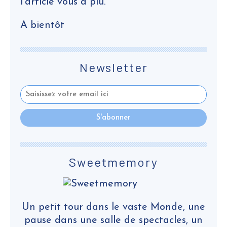
l'article vous a plu.
A bientôt
Newsletter
Sweetmemory
Un petit tour dans le vaste Monde, une
pause dans une salle de spectacles, un