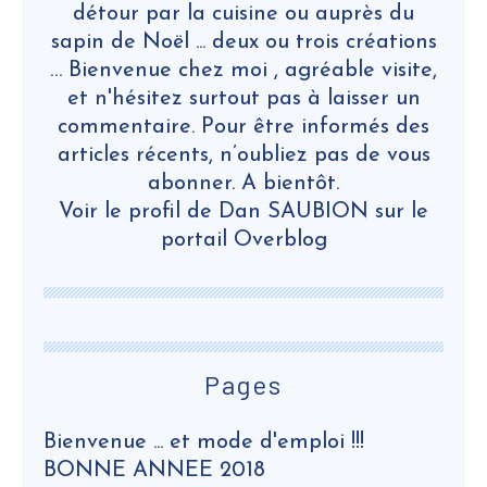
détour par la cuisine ou auprès du
sapin de Noël ... deux ou trois créations
… Bienvenue chez moi , agréable visite,
et n'hésitez surtout pas à laisser un
commentaire. Pour être informés des
articles récents, n’oubliez pas de vous
abonner. A bientôt.
Voir le profil de
Dan SAUBION
sur le
portail Overblog
Pages
Bienvenue ... et mode d'emploi !!!
BONNE ANNEE 2018