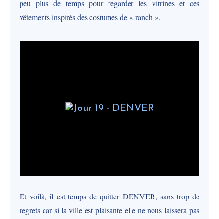
peu plus de temps pour regarder les vitrines et ces
vêtements inspirés des costumes de « ranch ».
Et voilà, il est temps de quitter DENVER, sans trop de
regrets car si la ville est plaisante elle ne nous laissera pas