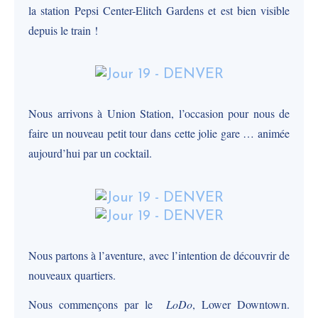
la station Pepsi Center-Elitch Gardens et est bien visible
depuis le train !
Nous arrivons à Union Station, l’occasion pour nous de
faire un nouveau petit tour dans cette jolie gare … animée
aujourd’hui par un cocktail.
Nous partons à l’aventure, avec l’intention de découvrir de
nouveaux quartiers.
Nous commençons par le
LoDo
, Lower Downtown.