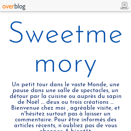
MENU
Sweetme
mory
Un petit tour dans le vaste Monde, une
pause dans une salle de spectacles, un
détour par la cuisine ou auprès du sapin
de Noël ... deux ou trois créations …
Bienvenue chez moi , agréable visite, et
n'hésitez surtout pas à laisser un
commentaire. Pour être informés des
articles récents, n’oubliez pas de vous