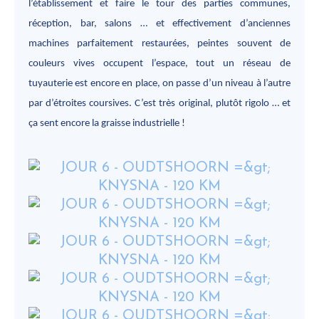
l’établissement et faire le tour des parties communes,
réception, bar, salons … et effectivement d’anciennes
machines parfaitement restaurées, peintes souvent de
couleurs vives occupent l’espace, tout un réseau de
tuyauterie est encore en place, on passe d’un niveau à l’autre
par d’étroites coursives. C’est très original, plutôt rigolo … et
ça sent encore la graisse industrielle !