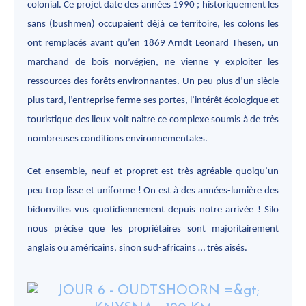
colonial. Ce projet date des années 1990 ; historiquement les
sans (bushmen) occupaient déjà ce territoire, les colons les
ont remplacés avant qu’en 1869 Arndt Leonard Thesen, un
marchand de bois norvégien, ne vienne y exploiter les
ressources des forêts environnantes. Un peu plus d’un siècle
plus tard, l’entreprise ferme ses portes, l’intérêt écologique et
touristique des lieux voit naitre ce complexe soumis à de très
nombreuses conditions environnementales.
Cet ensemble, neuf et propret est très agréable quoiqu’un
peu trop lisse et uniforme ! On est à des années-lumière des
bidonvilles vus quotidiennement depuis notre arrivée ! Silo
nous précise que les propriétaires sont majoritairement
anglais ou américains, sinon sud-africains … très aisés.