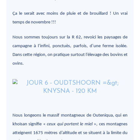
Ça le serait avec moins de pluie et de brouillard ! Un vrai
temps de novembre !!!
Nous sommes toujours sur la R 62, revoici les paysages de
campagne à l’infini, ponctués, parfois, d’une ferme isolée.
Dans cette région, on pratique surtout l’élevage des bovins et
ovins.
Nous longeons le massif montagneux de Outeniqua, qui en
khoïsan signifie «
ceux qui portent le miel
», ces montagnes
atteignent 1675 mètres d’altitude et se situent à la limite du