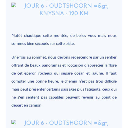
Plutôt chaotique cette montée, de belles vues mais nous
sommes bien secoués sur cette piste.
Une fois au sommet, nous devons redescendre par un sentier
offrant de beaux panoramas et l’occasion d’apprécier la flore
de cet éperon rocheux qui sépare océan et lagune. Il faut
compter une bonne heure, le chemin n’est pas trop difficile
mais peut présenter certains passages plus fatigants, ceux qui
ne s'en sentent pas capables peuvent revenir au point de
départ en camion.