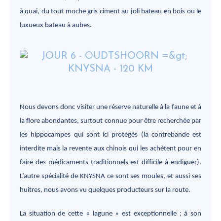
à quai, du tout moche gris ciment au joli bateau en bois ou le
luxueux bateau à aubes.
Nous devons donc visiter une réserve naturelle à la faune et à
la flore abondantes, surtout connue pour être recherchée par
les hippocampes qui sont ici protégés (la contrebande est
interdite mais la revente aux chinois qui les achètent pour en
faire des médicaments traditionnels est difficile à endiguer).
L’autre spécialité de KNYSNA ce sont ses moules, et aussi ses
huitres, nous avons vu quelques producteurs sur la route.
La situation de cette « lagune » est exceptionnelle ; à son