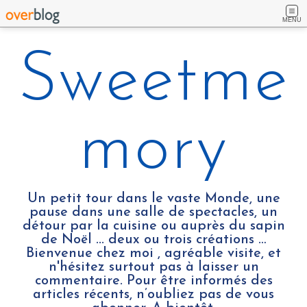
MENU
Sweetme
mory
Un petit tour dans le vaste Monde, une
pause dans une salle de spectacles, un
détour par la cuisine ou auprès du sapin
de Noël ... deux ou trois créations …
Bienvenue chez moi , agréable visite, et
n'hésitez surtout pas à laisser un
commentaire. Pour être informés des
articles récents, n’oubliez pas de vous