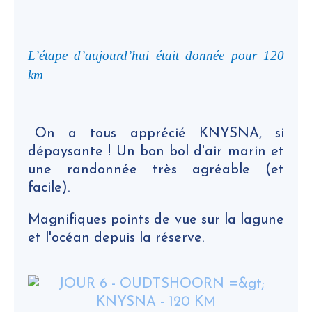
L’étape d’aujourd’hui était donnée pour 120
km
On a tous apprécié KNYSNA, si
dépaysante ! Un bon bol d'air marin et
une randonnée très agréable (et
facile).
Magnifiques points de vue sur la lagune
et l'océan depuis la réserve.