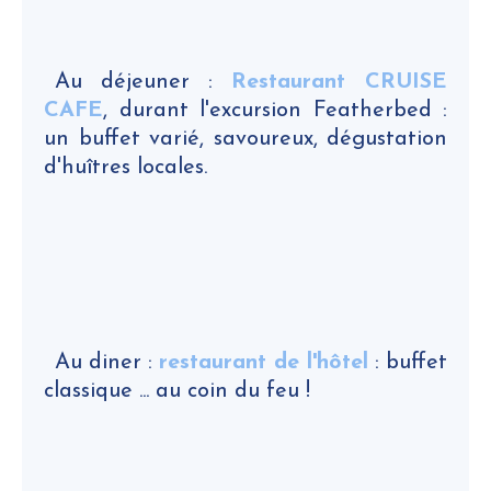
Au déjeuner :
Restaurant CRUISE
CAFE
, durant l'excursion Featherbed :
un buffet varié, savoureux, dégustation
d'huîtres locales.
Au diner :
restaurant de l'hôtel
: buffet
classique ... au coin du feu !