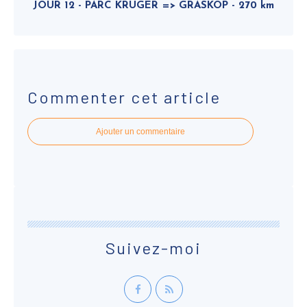
JOUR 12 - PARC KRUGER => GRASKOP - 270 km
Commenter cet article
Ajouter un commentaire
Suivez-moi