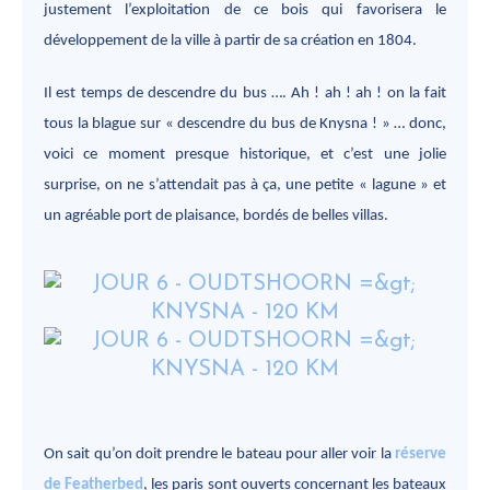
justement l’exploitation de ce bois qui favorisera le
développement de la ville à partir de sa création en 1804.
Il est temps de descendre du bus …. Ah ! ah ! ah ! on la fait
tous la blague sur « descendre du bus de Knysna ! » … donc,
voici ce moment presque historique, et c’est une jolie
surprise, on ne s’attendait pas à ça, une petite « lagune » et
un agréable port de plaisance, bordés de belles villas.
On sait qu’on doit prendre le bateau pour aller voir la
réserve
de Featherbed
, les paris sont ouverts concernant les bateaux