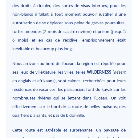
des droits à circuler, des sortes de visas internes, pour les
non-blancs il fallait à tout moment pouvoir justifier d’une
autorisation de se déplacer sous peine de graves poursuites,
fortes amendes (2 mois de salaire environ) et prison (jusqu’à
6 mois) et en cas de récidive l’emprisonnement était
inévitable et beaucoup plus long.
Nous arrivons au bord de l’océan, la région est réputée pour
ses lieux de villégiature, les villes, telles
WILDERNESS
(
désert
en anglais et afrikaans), sont calmes, recherchées pour leurs
résidences de vacances, les plaisanciers font du kayak sur les
nombreuses rivières qui se jettent dans l’Océan. On voit
effectivement sur le bord de la route de belles maisons, des
quartiers plaisants, et pas de bidonville.
Cette route est agréable et surprenante, un paysage de