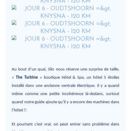
Au bout d’un quai, Silo nous réserve une surprise de taille,
«
The Turbine
» boutique Hôtel & Spa, un hôtel 5 étoiles
installé dans une ancienne centrale électrique. Il y a quand
même comme une petite incohérence là-dedans, surtout
quand notre guide ajoute qu’il y a encore des machines dans
l’hôtel !!
Et pourtant c’est vrai, on peut entrer sans problème dans