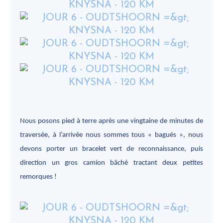
Nous posons pied à terre après une vingtaine de minutes de
traversée, à l’arrivée nous sommes tous « bagués », nous
devons porter un bracelet vert de reconnaissance, puis
direction un gros camion bâché tractant deux petites
remorques !