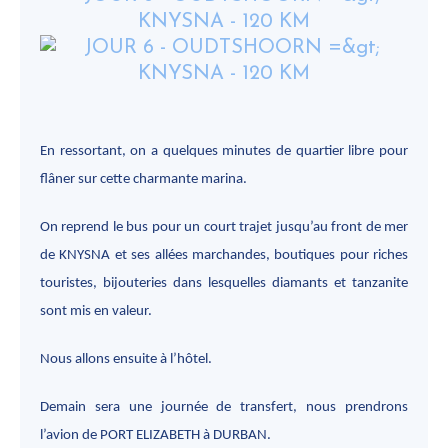
En ressortant, on a quelques minutes de quartier libre pour
flâner sur cette charmante marina.
On reprend le bus pour un court trajet jusqu’au front de mer
de KNYSNA et ses allées marchandes, boutiques pour riches
touristes, bijouteries dans lesquelles diamants et tanzanite
sont mis en valeur.
Nous allons ensuite à l’hôtel.
Demain sera une journée de transfert, nous prendrons
l’avion de PORT ELIZABETH à DURBAN.