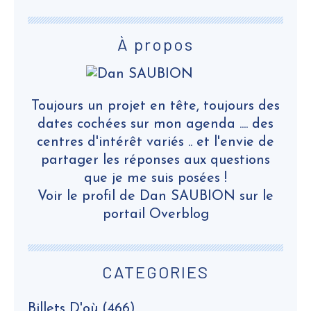
À propos
Toujours un projet en tête, toujours des
dates cochées sur mon agenda .... des
centres d'intérêt variés .. et l'envie de
partager les réponses aux questions
que je me suis posées !
Voir le profil de
Dan SAUBION
sur le
portail Overblog
CATEGORIES
Billets D'où
(466)