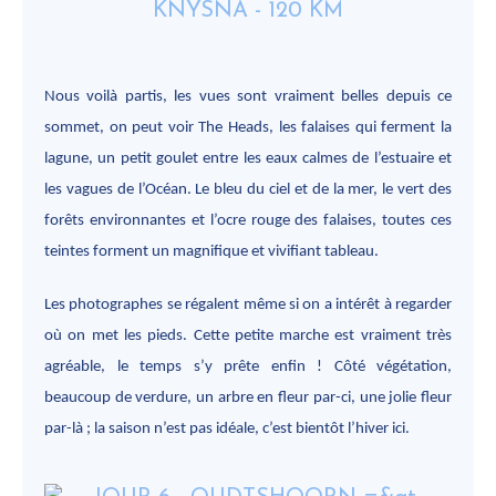
Nous voilà partis, les vues sont vraiment belles depuis ce
sommet, on peut voir The Heads, les falaises qui ferment la
lagune, un petit goulet entre les eaux calmes de l’estuaire et
les vagues de l’Océan. Le bleu du ciel et de la mer, le vert des
forêts environnantes et l’ocre rouge des falaises, toutes ces
teintes forment un magnifique et vivifiant tableau.
Les photographes se régalent même si on a intérêt à regarder
où on met les pieds. Cette petite marche est vraiment très
agréable, le temps s’y prête enfin ! Côté végétation,
beaucoup de verdure, un arbre en fleur par-ci, une jolie fleur
par-là ; la saison n’est pas idéale, c’est bientôt l’hiver ici.