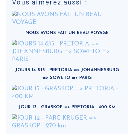
Vous aimerez aussi :
NOUS AVONS FAIT UN BEAU VOYAGE
JOURS 14 &15 - PRETORIA => JOHANNESBURG
=> SOWETO => PARIS
JOUR 13 - GRASKOP => PRETORIA - 400 KM