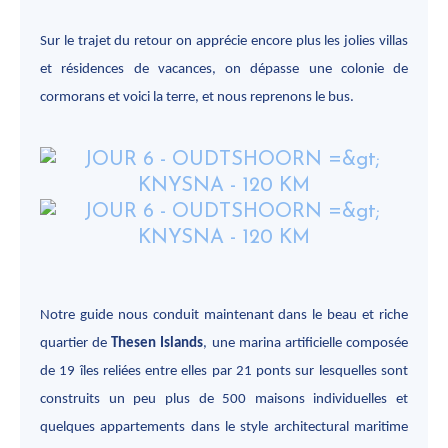
Sur le trajet du retour on apprécie encore plus les jolies villas
et résidences de vacances, on dépasse une colonie de
cormorans et voici la terre, et nous reprenons le bus.
Notre guide nous conduit maintenant dans le beau et riche
quartier de
Thesen Islands
, une marina artificielle composée
de 19 îles reliées entre elles par 21 ponts sur lesquelles sont
construits un peu plus de 500 maisons individuelles et
quelques appartements dans le style architectural maritime