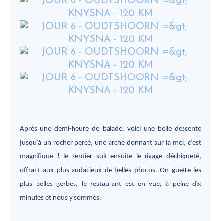
Après une demi-heure de balade, voici une belle descente
jusqu’à un rocher percé, une arche donnant sur la mer, c’est
magnifique ! le sentier suit ensuite le rivage déchiqueté,
offrant aux plus audacieux de belles photos. On guette les
plus belles gerbes, le restaurant est en vue, à peine dix
minutes et nous y sommes.