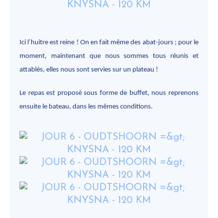
Ici l’huitre est reine ! On en fait même des abat-jours ; pour le
moment, maintenant que nous sommes tous réunis et
attablés, elles nous sont servies sur un plateau !
Le repas est proposé sous forme de buffet, nous reprenons
ensuite le bateau, dans les mêmes conditions.