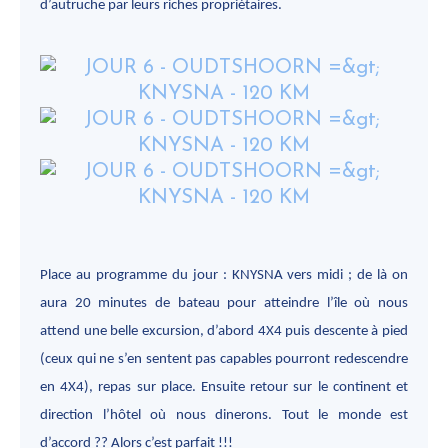
d’autruche par leurs riches propriétaires.
Place au programme du jour : KNYSNA vers midi ; de là on
aura 20 minutes de bateau pour atteindre l’île où nous
attend une belle excursion, d’abord 4X4 puis descente à pied
(ceux qui ne s’en sentent pas capables pourront redescendre
en 4X4), repas sur place. Ensuite retour sur le continent et
direction l’hôtel où nous dinerons. Tout le monde est
d’accord ?? Alors c’est parfait !!!