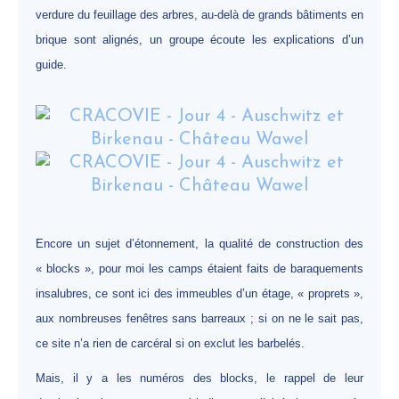
verdure du feuillage des arbres, au-delà de grands bâtiments en
brique sont alignés, un groupe écoute les explications d’un
guide.
Encore un sujet d’étonnement, la qualité de construction des
« blocks », pour moi les camps étaient faits de baraquements
insalubres, ce sont ici des immeubles d’un étage, « proprets »,
aux nombreuses fenêtres sans barreaux ; si on ne le sait pas,
ce site n’a rien de carcéral si on exclut les barbelés.
Mais, il y a les numéros des blocks, le rappel de leur