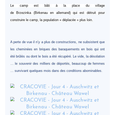
Le camp est bâti à la place du village
de
Brzezinka
(Birkenau en allemand) qui est détruit pour
construire le camp, la population « déplacée » plus loin.
A perte de vue il n’y a plus de constructions, ne subsistent que
les cheminées en briques des baraquements en bois qui ont
été brûlés ou dont le bois a été récupéré. Le vide, la désolation
… le souvenir des milliers de déportés, beaucoup de femmes
… survivant quelques mois dans des conditions abominables.