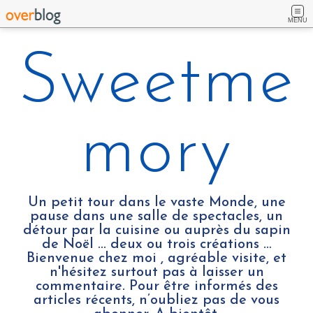
MENU
Sweetme
mory
Un petit tour dans le vaste Monde, une
pause dans une salle de spectacles, un
détour par la cuisine ou auprès du sapin
de Noël ... deux ou trois créations …
Bienvenue chez moi , agréable visite, et
n'hésitez surtout pas à laisser un
commentaire. Pour être informés des
articles récents, n’oubliez pas de vous