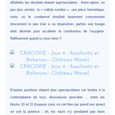
affaiblies les résultats étaient spectaculaires. Autre option, un
peu plus sévère, la « cellule sombre », une pièce hermétique,
noire, où le condamné étouffait lentement consommant
doucement le peu d’air à sa disposition, parfois une bougie
était allumée pour accélérer la combustion de l’oxygène.
Raffinement quand tu nous tiens !!
D’autres punitions étaient plus spectaculaires car livrées à la
contemplation de tous, dissuasives peut-être … entre les
blocks 10 et 11 (toujours sous ce ciel bleu qui prend ses aises)
on voit la potence : oh, les nazis n’y pendaient pas leurs