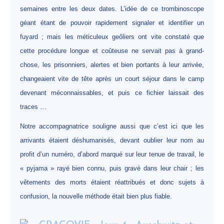
semaines entre les deux dates. L’idée de ce trombinoscope
géant étant de pouvoir rapidement signaler et identifier un
fuyard ; mais les méticuleux geôliers ont vite constaté que
cette procédure longue et coûteuse ne servait pas à grand-
chose, les prisonniers, alertes et bien portants à leur arrivée,
changeaient vite de tête après un court séjour dans le camp
devenant méconnaissables, et puis ce fichier laissait des
traces …
Notre accompagnatrice souligne aussi que c’est ici que les
arrivants étaient déshumanisés, devant oublier leur nom au
profit d’un numéro, d’abord marqué sur leur tenue de travail, le
« pyjama » rayé bien connu, puis gravé dans leur chair ; les
vêtements des morts étaient réattribués et donc sujets à
confusion, la nouvelle méthode était bien plus fiable.