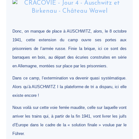
Donc, on manque de place à AUSCHWITZ, alors, le 8 octobre
1941, cette extension du camp ouvre ses portes aux
prisonniers de l’armée russe. Finie la brique, ici ce sont des
barraques en bois, au départ des écuries construites en série
en Allemagne, montées sur place par les prisonniers.
Dans ce camp, l’extermination va devenir quasi systématique.
Alors qu’à AUSCHWITZ I la plateforme de tri a disparu, ici elle
existe encore !
Nous voilà sur cette voie ferrée maudite, celle sur laquelle vont
arriver les trains qui, à partir de la fin 1941, vont livrer les juifs
d’Europe dans le cadre de la « solution finale » voulue par le
Führer.