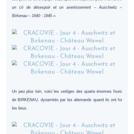
un cri de désespoir et un avertissement – Auschwitz –
Birkenau – 1940 - 1945
».
Un peu plus loin, voici les vertiges des quatre énormes fours
de BIRKENAU, dynamités par les allemands quand ils ont fui
les lieux.