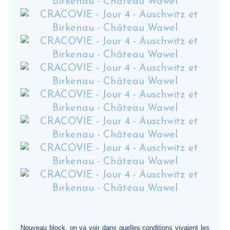
Nouveau block, on va voir dans quelles conditions vivaient les