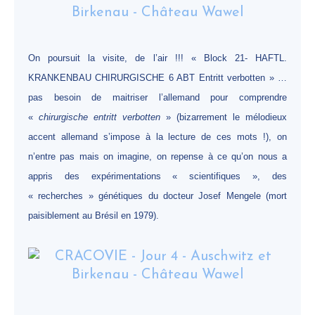
On poursuit la visite, de l’air !!! « Block 21- HAFTL.
KRANKENBAU CHIRURGISCHE 6 ABT Entritt verbotten » …
pas besoin de maitriser l’allemand pour comprendre
«
chirurgische entritt verbotten
» (bizarrement le mélodieux
accent allemand s’impose à la lecture de ces mots !), on
n’entre pas mais on imagine, on repense à ce qu’on nous a
appris des expérimentations « scientifiques », des
« recherches » génétiques du docteur Josef Mengele (mort
paisiblement au Brésil en 1979).