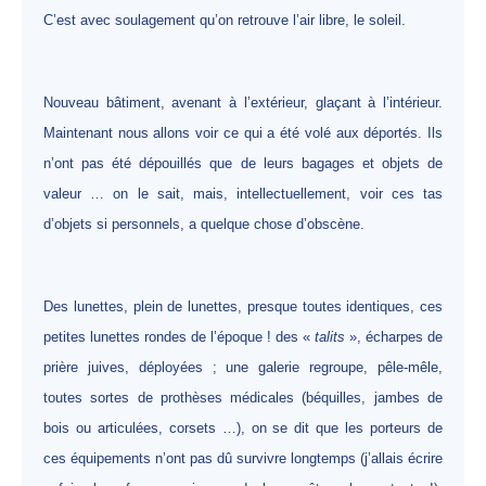
C’est avec soulagement qu’on retrouve l’air libre, le soleil.
Nouveau bâtiment, avenant à l’extérieur, glaçant à l’intérieur.
Maintenant nous allons voir ce qui a été volé aux déportés. Ils
n’ont pas été dépouillés que de leurs bagages et objets de
valeur … on le sait, mais, intellectuellement, voir ces tas
d’objets si personnels, a quelque chose d’obscène.
Des lunettes, plein de lunettes, presque toutes identiques, ces
petites lunettes rondes de l’époque ! des «
talits
», écharpes de
prière juives, déployées ; une galerie regroupe, pêle-mêle,
toutes sortes de prothèses médicales (béquilles, jambes de
bois ou articulées, corsets …), on se dit que les porteurs de
ces équipements n’ont pas dû survivre longtemps (j’allais écrire