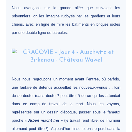
Nous avançons sur la grande allée que suivaient les
prisonniers, on les imagine rudoyés par les gardiens et leurs
chiens, avec en ligne de mire les bâtiments en briques isolés
par une double ligne de barbelés.
Nous nous regroupons un moment avant l’entrée, où parfois,
une fanfare de détenus accueillait les nouveaux-venus … loin
de se douter (sans doute ? peut-être ?) de ce qui les attendait
dans ce camp de travail de la mort. Nous les voyons,
représentés sur un dessin d’époque, passer sous le fameux
porche «
Arbeit macht frei
» (le travail rend libre, de l’humour
allemand peut être !). Aujourd’hui l’inscription se perd dans la