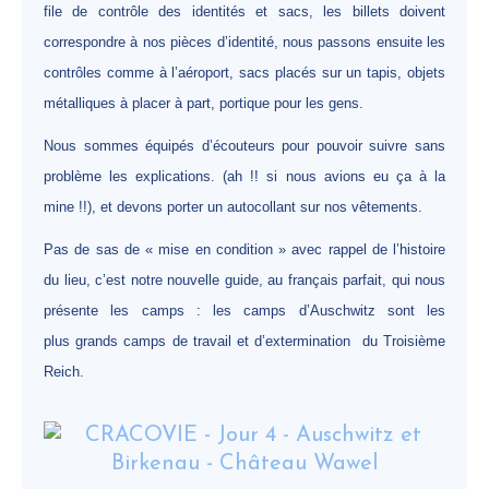
file de contrôle des identités et sacs, les billets doivent
correspondre à nos pièces d’identité, nous passons ensuite les
contrôles comme à l’aéroport, sacs placés sur un tapis, objets
métalliques à placer à part, portique pour les gens.
Nous sommes équipés d’écouteurs pour pouvoir suivre sans
problème les explications. (ah !! si nous avions eu ça à la
mine !!), et devons porter un autocollant sur nos vêtements.
Pas de sas de « mise en condition » avec rappel de l’histoire
du lieu, c’est notre nouvelle guide, au français parfait, qui nous
présente les camps : les camps d’Auschwitz sont les
plus grands camps de travail et d’extermination du Troisième
Reich.