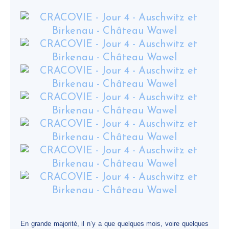
En grande majorité, il n’y a que quelques mois, voire quelques