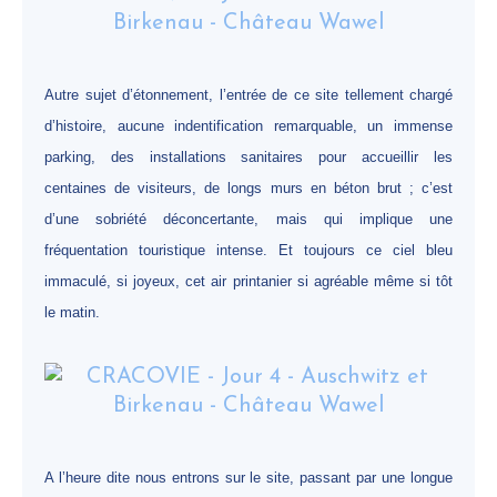
Autre sujet d’étonnement, l’entrée de ce site tellement chargé
d’histoire, aucune indentification remarquable, un immense
parking, des installations sanitaires pour accueillir les
centaines de visiteurs, de longs murs en béton brut ; c’est
d’une sobriété déconcertante, mais qui implique une
fréquentation touristique intense. Et toujours ce ciel bleu
immaculé, si joyeux, cet air printanier si agréable même si tôt
le matin.
A l’heure dite nous entrons sur le site, passant par une longue