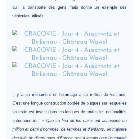
qu’il a transporté des gens mais donne un exemple des
véhicules utilisés.
Il y a un monument en hommage à ce million de victimes.
C’est une longue construction bordée de plaques sur lesquelles
un texte est inscrit dans les langues de toutes les nationalités
enfermées ici : «
Que ce lieu où les nazis ont assassiné un
million et demi d’hommes, de femmes et d’enfants, en majorité
des juifs de divers pays d’Europe, soit à jamais pour l’humanité