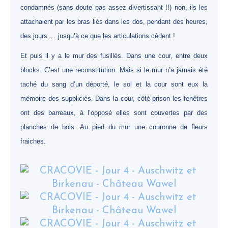
condamnés (sans doute pas assez divertissant !!) non, ils les
attachaient par les bras liés dans les dos, pendant des heures,
des jours … jusqu’à ce que les articulations cèdent !
Et puis il y a le mur des fusillés. Dans une cour, entre deux
blocks. C’est une reconstitution. Mais si le mur n’a jamais été
taché du sang d’un déporté, le sol et la cour sont eux la
mémoire des suppliciés. Dans la cour, côté prison les fenêtres
ont des barreaux, à l’opposé elles sont couvertes par des
planches de bois. Au pied du mur une couronne de fleurs
fraiches.