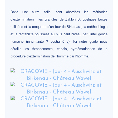
Dans une autre salle, sont abordées les méthodes
d’extermination ; les granulés de Zyklon B, quelques boites
utilisées et la maquette d’un four de Birkenau ; la méthodologie
et la rentabilité poussées au plus haut niveau par l’intelligence
humaine (inhumanité ? bestialité ?). Ici notre guide nous
détaille les tâtonnements, essais, systématisation de la
procédure d’extermination de l’homme par l’homme.