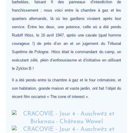
barbelées, faisant fi des panneaux d’interdiction de
franchissement ; nous voici entre la chambre à gaz et les
quartiers allemands, là où les gardiens vivaient après leur
service. Entre les deux, une potence, celle où a été pendu
Rudolf Höss, le 16 avril 1947, après une cavale (quel homme
courageux !) de près d’un an et un jugement du Tribunal
Suprême de Pologne. Höss était le commandant du camp, un
exécutant zélé, plein d’enthousiasme et d’initiative en utilisant
le Zyklon B !
Il a été pendu entre la chambre à gaz et le four crématoire, et
son habitation, grande maison et vaste jardin, ont fait l’objet du
récent film oscarisé « The zone of interest ».