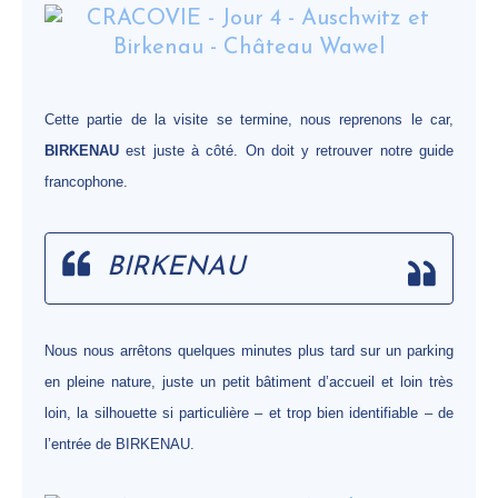
Cette partie de la visite se termine, nous reprenons le car,
BIRKENAU
est juste à côté. On doit y retrouver notre guide
francophone.
BIRKENAU
Nous nous arrêtons quelques minutes plus tard sur un parking
en pleine nature, juste un petit bâtiment d’accueil et loin très
loin, la silhouette si particulière – et trop bien identifiable – de
l’entrée de BIRKENAU.