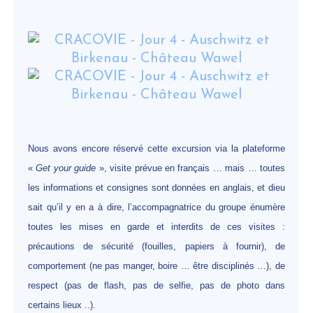
Nous avons encore réservé cette excursion via la plateforme
«
Get your guide
», visite prévue en français … mais … toutes
les informations et consignes sont données en anglais, et dieu
sait qu’il y en a à dire, l’accompagnatrice du groupe énumère
toutes les mises en garde et interdits de ces visites :
précautions de sécurité (fouilles, papiers à fournir), de
comportement (ne pas manger, boire … être disciplinés …), de
respect (pas de flash, pas de selfie, pas de photo dans
certains lieux ..).