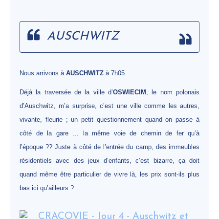
AUSCHWITZ
Nous arrivons à
AUSCHWITZ
à 7h05.
Déjà la traversée de la ville d’
OSWIECIM
, le nom polonais
d’Auschwitz, m’a surprise, c’est une ville comme les autres,
vivante, fleurie ; un petit questionnement quand on passe à
côté de la gare … la même voie de chemin de fer qu’à
l’époque ?? Juste à côté de l’entrée du camp, des immeubles
résidentiels avec des jeux d’enfants, c’est bizarre, ça doit
quand même être particulier de vivre là, les prix sont-ils plus
bas ici qu’ailleurs ?