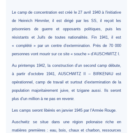
Le camp de concentration est créé le 27 avril 1940 à l'initiative
de Heinrich Himmler, il est dirigé par les SS, il reçoit les
prisonniers de guerre et opposants politiques, puis les
résistants et Juifs de toutes nationalités. Fin 1941, il est
« complété » par un centre d’extermination. Près de 70 000
personnes vont mourir sur ce site « souche » d’AUSCHWITZ I.
Au printemps 1942, la construction d’un second camp débute,
à partir d’octobre 1941, AUSCHWITZ II – BIRKENAU est
opérationnel, camp de travail et surtout d’extermination de la
population majoritairement juive, et tzigane aussi. Ils seront
plus d’un million à ne pas en revenir.
Les camps seront libérés en janvier 1945 par l’Armée Rouge.
Auschwitz se situe dans une région polonaise riche en
matières premières : eau, bois, chaux et charbon, ressources