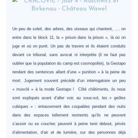
Un peu de soleil, des arbres, des oiseaux qui chantent, …. on
entre dans le block 11, la « prison dans la prison », là où on
juge et où on punit. Un pas de travers et ils étaient conduits
devant ce tribunal, sans avocat ni interprète (il ne faut pas
oublier que la population du camp est cosmopolite), la Gestapo
rendant des sentences allant d’une « punition » à la peine de
mort. Jugement souvent précédé d’un interrogatoire un peu
« musclé » à la mode Gestapo ! Côté châtiments, ils nous
sont expliqués avant d’aller voir, au sous-sol, les « geôles
cubiques » : entassement des coupables pendant des nuits
dans des espaces tellement restreints qu’ils ne peuvent
s’assoir ou se coucher, peuvent à peine tenir debout, privés
d’alimentation, d’air et de lumière, sur des personnes déjà