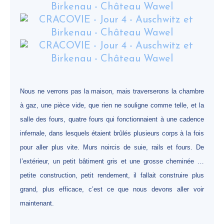
Nous ne verrons pas la maison, mais traverserons la chambre
à gaz, une pièce vide, que rien ne souligne comme telle, et la
salle des fours, quatre fours qui fonctionnaient à une cadence
infernale, dans lesquels étaient brûlés plusieurs corps à la fois
pour aller plus vite. Murs noircis de suie, rails et fours. De
l’extérieur, un petit bâtiment gris et une grosse cheminée …
petite construction, petit rendement, il fallait construire plus
grand, plus efficace, c’est ce que nous devons aller voir
maintenant.