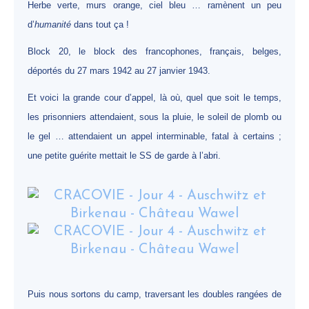
Herbe verte, murs orange, ciel bleu … ramènent un peu
d’
humanité
dans tout ça !
Block 20, le block des francophones, français, belges,
déportés du 27 mars 1942 au 27 janvier 1943.
Et voici la grande cour d’appel, là où, quel que soit le temps,
les prisonniers attendaient, sous la pluie, le soleil de plomb ou
le gel … attendaient un appel interminable, fatal à certains ;
une petite guérite mettait le SS de garde à l’abri.
Puis nous sortons du camp, traversant les doubles rangées de