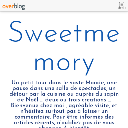
MENU
Sweetme
mory
Un petit tour dans le vaste Monde, une
pause dans une salle de spectacles, un
détour par la cuisine ou auprès du sapin
de Noël ... deux ou trois créations …
Bienvenue chez moi , agréable visite, et
n'hésitez surtout pas à laisser un
commentaire. Pour être informés des
articles récents, n’oubliez pas de vous