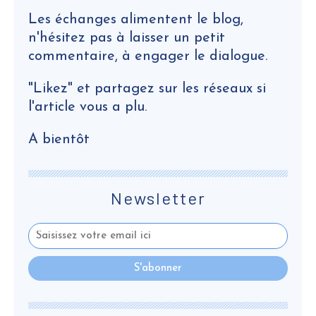
Les échanges alimentent le blog,
n'hésitez pas à laisser un petit
commentaire, à engager le dialogue.
"Likez" et partagez sur les réseaux si
l'article vous a plu.
A bientôt
Newsletter