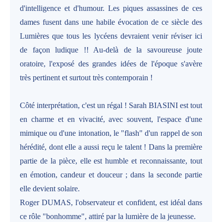
d'intelligence et d'humour. Les piques assassines de ces
dames fusent dans une habile évocation de ce siècle des
Lumières que tous les lycéens devraient venir réviser ici
de façon ludique !! Au-delà de la savoureuse joute
oratoire, l'exposé des grandes idées de l'époque s'avère
très pertinent et surtout très contemporain !
Côté interprétation, c'est un régal ! Sarah BIASINI est tout
en charme et en vivacité, avec souvent, l'espace d'une
mimique ou d'une intonation, le "flash" d'un rappel de son
hérédité, dont elle a aussi reçu le talent ! Dans la première
partie de la pièce, elle est humble et reconnaissante, tout
en émotion, candeur et douceur ; dans la seconde partie
elle devient solaire.
Roger DUMAS, l'observateur et confident, est idéal dans
ce rôle "bonhomme", attiré par la lumière de la jeunesse.