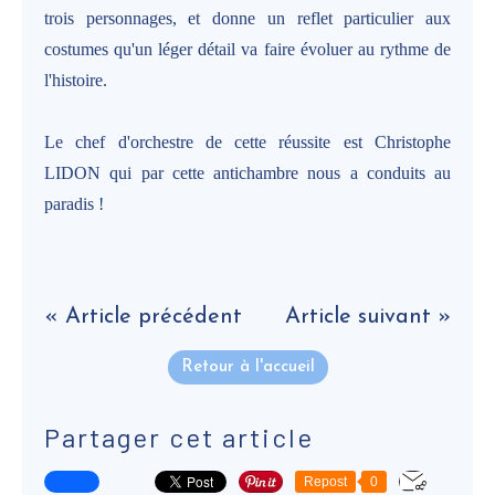
trois personnages, et donne un reflet particulier aux
costumes qu'un léger détail va faire évoluer au rythme de
l'histoire.
Le chef d'orchestre de cette réussite est Christophe
LIDON qui par cette antichambre nous a conduits au
paradis !
« Article précédent
Article suivant »
Retour à l'accueil
Partager cet article
Repost
0