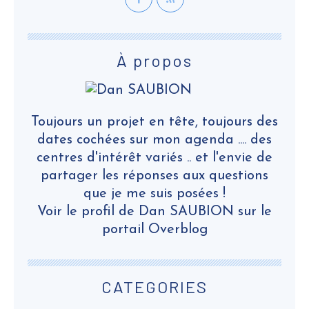
À propos
Toujours un projet en tête, toujours des
dates cochées sur mon agenda .... des
centres d'intérêt variés .. et l'envie de
partager les réponses aux questions
que je me suis posées !
Voir le profil de
Dan SAUBION
sur le
portail Overblog
CATEGORIES