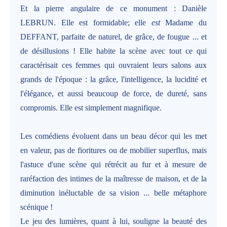
Et la pierre angulaire de ce monument : Danièle
LEBRUN. Elle est formidable; elle
est
Madame du
DEFFANT, parfaite de naturel, de grâce, de fougue ... et
de désillusions ! Elle habite la scène avec tout ce qui
caractérisait ces femmes qui ouvraient leurs salons aux
grands de l'époque : la grâce, l'intelligence, la lucidité et
l'élégance, et aussi beaucoup de force, de dureté, sans
compromis. Elle est simplement magnifique.
Les comédiens évoluent dans un beau décor qui les met
en valeur, pas de fioritures ou de mobilier superflus, mais
l'astuce d'une scène qui rétrécit au fur et à mesure de
raréfaction des intimes de la maîtresse de maison, et de la
diminution inéluctable de sa vision ... belle métaphore
scénique !
Le jeu des lumières, quant à lui, souligne la beauté des