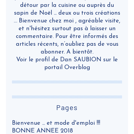
détour par la cuisine ou auprès du
sapin de Noël ... deux ou trois créations
… Bienvenue chez moi , agréable visite,
et n'hésitez surtout pas à laisser un
commentaire. Pour être informés des
articles récents, n’oubliez pas de vous
abonner. A bientôt.
Voir le profil de
Dan SAUBION
sur le
portail Overblog
Pages
Bienvenue ... et mode d'emploi !!!
BONNE ANNEE 2018