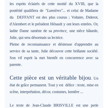
les esprits éclairés de cette moitié du XVIII, que la
postérité qualifiera de
"Lumières"...
et celui de Madame
du DEFFANT est des plus courus ; Voltaire, Diderot,
d'Alembert et le président Hénault y ont leurs entrées. Or,
ladite Dame ramène de sa
province,
une nièce bâtarde,
Julie, qui sera désormais sa lectrice.
Pleine de reconnaissance et désireuse d'apprendre au
service de sa tante, Julie découvre cette brillante société.
Son vif esprit la met bientôt en concurrence avec sa
parente.
Cette pièce est un véritable bijou
. Un
état de grâce permanent. Tout y est délice : texte, mise en
scène, interprétation, décor, costumes, lumière ...
Le texte de Jean-Claude BRISVILLE est une perle