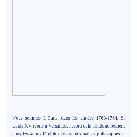
Nous sommes à Paris, dans les années 1763-1764. Si
Louis XV règne à Versailles, l'esprit et la politique règnent
dans les salons féminins fréquentés par les philosophes et