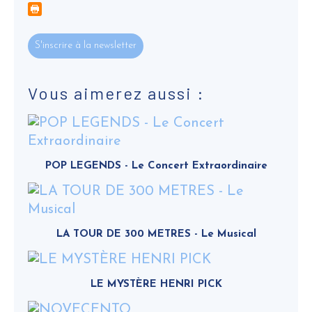
S'inscrire à la newsletter
Vous aimerez aussi :
POP LEGENDS - Le Concert Extraordinaire
LA TOUR DE 300 METRES - Le Musical
LE MYSTÈRE HENRI PICK