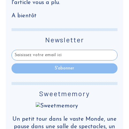
l'article vous a plu.
A bientôt
Newsletter
Sweetmemory
Un petit tour dans le vaste Monde, une
pause dans une salle de spectacles, un