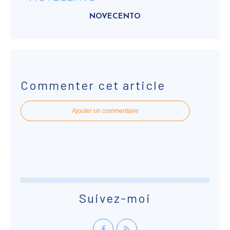
NOVECENTO
Commenter cet article
Ajouter un commentaire
Suivez-moi