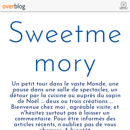
MENU
Sweetme
mory
Un petit tour dans le vaste Monde, une
pause dans une salle de spectacles, un
détour par la cuisine ou auprès du sapin
de Noël ... deux ou trois créations …
Bienvenue chez moi , agréable visite, et
n'hésitez surtout pas à laisser un
commentaire. Pour être informés des
articles récents, n’oubliez pas de vous