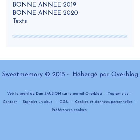
BONNE ANNEE 2019
BONNE ANNEE 2020
Texts
Sweetmemory © 2015 - Hébergé par
Overblog
Voir le profil de
Dan SAUBION
sur le portail Overblog
Top articles
Contact
Signaler un abus
C.G.U.
Cookies et données personnelles
Préférences cookies