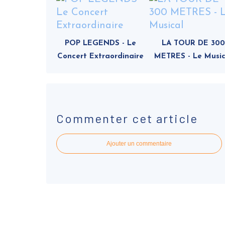
POP LEGENDS - Le
LA TOUR DE 300
Concert Extraordinaire
METRES - Le Music
Commenter cet article
Ajouter un commentaire