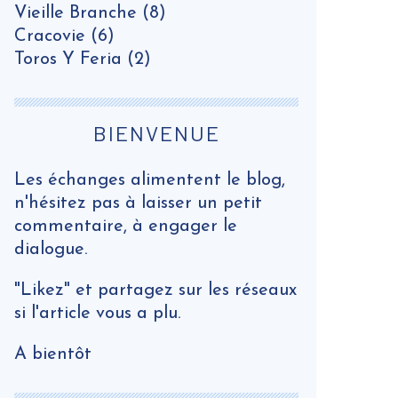
Vieille Branche
(8)
Cracovie
(6)
Toros Y Feria
(2)
BIENVENUE
Les échanges alimentent le blog,
n'hésitez pas à laisser un petit
commentaire, à engager le
dialogue.
"Likez" et partagez sur les réseaux
si l'article vous a plu.
A bientôt