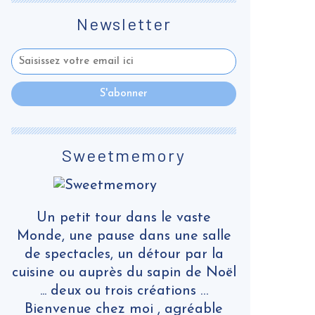
Newsletter
Sweetmemory
Un petit tour dans le vaste
Monde, une pause dans une salle
de spectacles, un détour par la
cuisine ou auprès du sapin de Noël
... deux ou trois créations …
Bienvenue chez moi , agréable