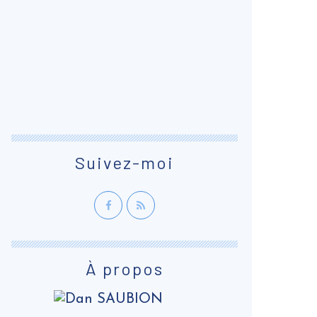
Suivez-moi
À propos