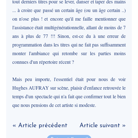
tout derniers titres pour se lever, danser et taper des mains
... à croire que passé un certain âge (ou un âge certain ..)
on n'ose plus ! et encore qu'il me faille mentionner que
l'assistance était multigénérationnelle, allant de moins de 7
ans à plus de 77 !!! Sinon, est-ce du à une erreur de
programmation dans les titres qui ne fait pas suffisamment
monter l'ambiance qui retombe sur les parties moins
connues d'un répertoire récent ?
Mais peu importe, l'essentiel était pour nous de voir
Hughes AUFRAY sur scène, plaisir d'enfance retrouvée le
temps d'un spectacle qui n'a fait que confirmer tout le bien
que nous pensions de cet artiste si modeste.
« Article précédent
Article suivant »