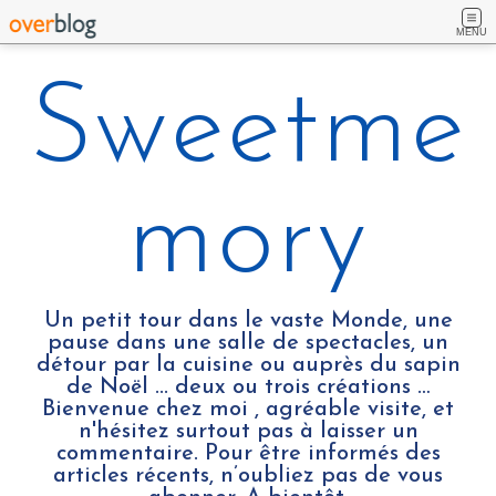
MENU
Sweetme
mory
Un petit tour dans le vaste Monde, une
pause dans une salle de spectacles, un
détour par la cuisine ou auprès du sapin
de Noël ... deux ou trois créations …
Bienvenue chez moi , agréable visite, et
n'hésitez surtout pas à laisser un
commentaire. Pour être informés des
articles récents, n’oubliez pas de vous