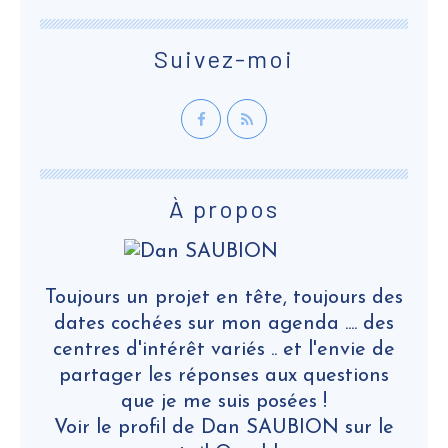
Suivez-moi
À propos
Toujours un projet en tête, toujours des
dates cochées sur mon agenda .... des
centres d'intérêt variés .. et l'envie de
partager les réponses aux questions
que je me suis posées !
Voir le profil de
Dan SAUBION
sur le