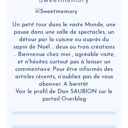
Un petit tour dans le vaste Monde, une
pause dans une salle de spectacles, un
détour par la cuisine ou auprès du
sapin de Noël ... deux ou trois créations
… Bienvenue chez moi , agréable visite,
et n'hésitez surtout pas à laisser un
commentaire. Pour être informés des
articles récents, n’oubliez pas de vous
abonner. A bientôt.
Voir le profil de
Dan SAUBION
sur le
portail Overblog