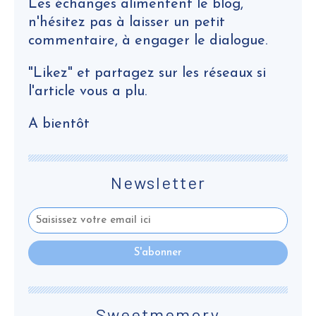
Les échanges alimentent le blog,
n'hésitez pas à laisser un petit
commentaire, à engager le dialogue.
"Likez" et partagez sur les réseaux si
l'article vous a plu.
A bientôt
Newsletter
Sweetmemory