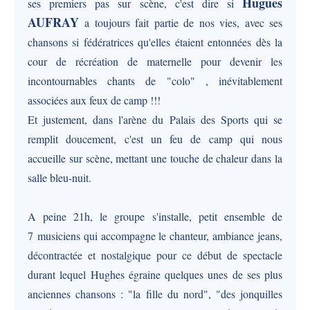
Hugues
ses premiers pas sur scène, c'est dire si
AUFRAY
a toujours fait partie de nos vies, avec ses
chansons si fédératrices qu'elles étaient entonnées dès la
cour de récréation de maternelle pour devenir les
incontournables chants de "colo" , inévitablement
associées aux feux de camp !!!
Et justement, dans l'arène du Palais des Sports qui se
remplit doucement, c'est un feu de camp qui nous
accueille sur scène, mettant une touche de chaleur dans la
salle bleu-nuit.
A peine 21h, le groupe s'installe, petit ensemble de
7 musiciens qui accompagne le chanteur, ambiance jeans,
décontractée et nostalgique pour ce début de spectacle
durant lequel Hughes égraine quelques unes de ses plus
anciennes chansons : "la fille du nord", "des jonquilles