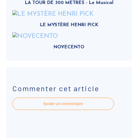
LA TOUR DE 300 METRES - Le Musical
LE MYSTÈRE HENRI PICK
NOVECENTO
Commenter cet article
Ajouter un commentaire