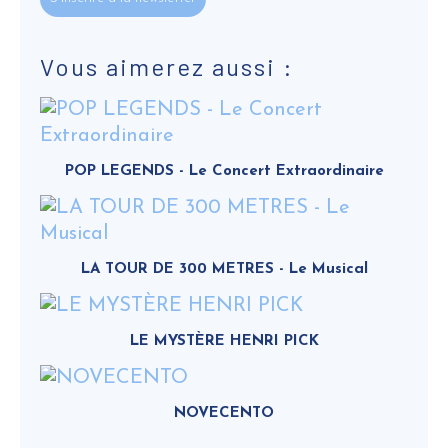
Vous aimerez aussi :
POP LEGENDS - Le Concert Extraordinaire
LA TOUR DE 300 METRES - Le Musical
LE MYSTÈRE HENRI PICK
NOVECENTO