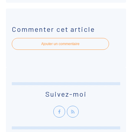
Commenter cet article
Ajouter un commentaire
Suivez-moi