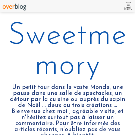
MENU
Sweetme
mory
Un petit tour dans le vaste Monde, une
pause dans une salle de spectacles, un
détour par la cuisine ou auprès du sapin
de Noël ... deux ou trois créations …
Bienvenue chez moi , agréable visite, et
n'hésitez surtout pas à laisser un
commentaire. Pour être informés des
articles récents, n’oubliez pas de vous