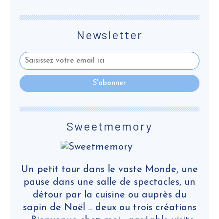
Newsletter
Sweetmemory
Un petit tour dans le vaste Monde, une
pause dans une salle de spectacles, un
détour par la cuisine ou auprès du
sapin de Noël ... deux ou trois créations