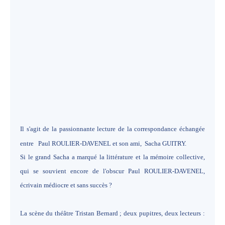
Il s'agit de la passionnante lecture de la correspondance échangée
entre Paul ROULIER-DAVENEL et son ami, Sacha GUITRY.
Si le grand Sacha a marqué la littérature et la mémoire collective,
qui se souvient encore de l'obscur Paul ROULIER-DAVENEL,
écrivain médiocre et sans succès ?
La scène du théâtre Tristan Bernard ; deux pupitres, deux lecteurs :