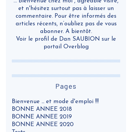
… Bienvenue chez moi , agréable visite,
et n'hésitez surtout pas à laisser un
commentaire. Pour être informés des
articles récents, n’oubliez pas de vous
abonner. A bientôt.
Voir le profil de
Dan SAUBION
sur le
portail Overblog
Pages
Bienvenue ... et mode d'emploi !!!
BONNE ANNEE 2018
BONNE ANNEE 2019
BONNE ANNEE 2020