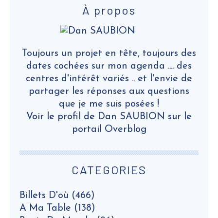
À propos
Toujours un projet en tête, toujours des
dates cochées sur mon agenda .... des
centres d'intérêt variés .. et l'envie de
partager les réponses aux questions
que je me suis posées !
Voir le profil de
Dan SAUBION
sur le
portail Overblog
CATEGORIES
Billets D'où
(466)
A Ma Table
(138)