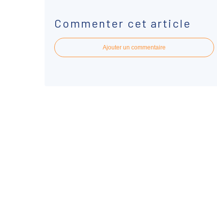
Commenter cet article
Ajouter un commentaire