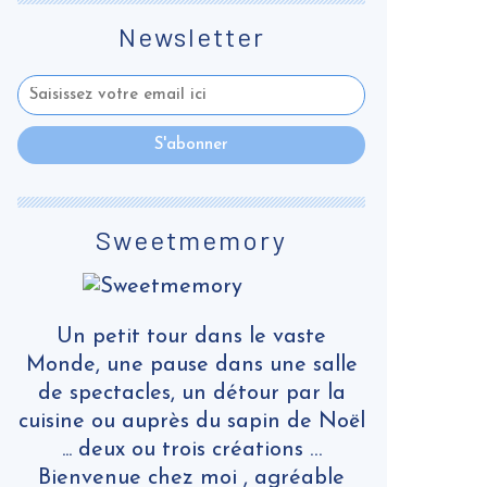
Newsletter
Sweetmemory
Un petit tour dans le vaste
Monde, une pause dans une salle
de spectacles, un détour par la
cuisine ou auprès du sapin de Noël
... deux ou trois créations …
Bienvenue chez moi , agréable