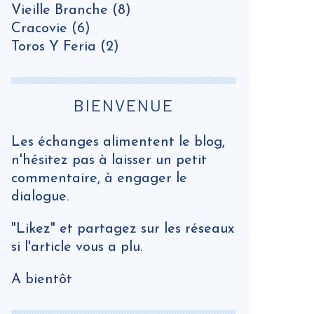
Vieille Branche
(8)
Cracovie
(6)
Toros Y Feria
(2)
BIENVENUE
Les échanges alimentent le blog,
n'hésitez pas à laisser un petit
commentaire, à engager le
dialogue.
"Likez" et partagez sur les réseaux
si l'article vous a plu.
A bientôt