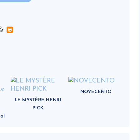
NOVECENTO
LE MYSTÈRE HENRI
PICK
al