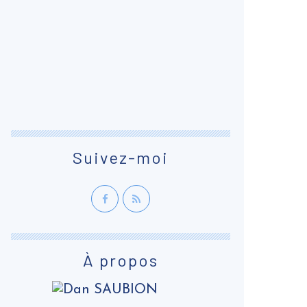
Suivez-moi
À propos