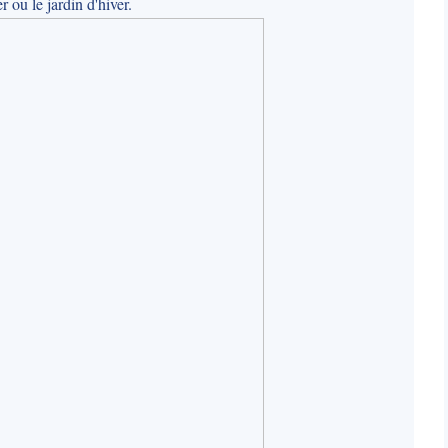
r ou le jardin d'hiver.