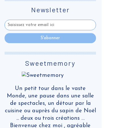
Newsletter
Sweetmemory
Un petit tour dans le vaste
Monde, une pause dans une salle
de spectacles, un détour par la
cuisine ou auprès du sapin de Noël
... deux ou trois créations …
Bienvenue chez moi , agréable