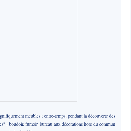
magnifiquement meublés ; entre-temps, pendant la découverte des
nes" : boudoir, fumoir, bureau aux décorations hors du commun