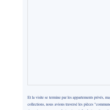
Et la visite se termine par les appartements privés, 
collections, nous avions traversé les pièces "commu