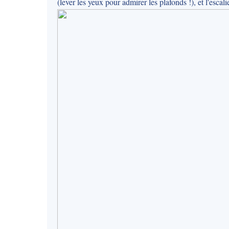
(lever les yeux pour admirer les plafonds !), et l'escalie