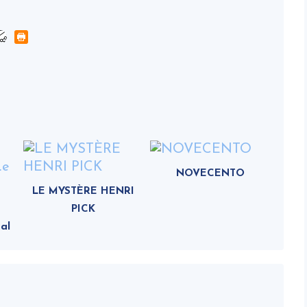
NOVECENTO
LE MYSTÈRE HENRI
PICK
al