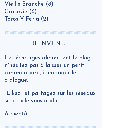
Vieille Branche
(8)
Cracovie
(6)
Toros Y Feria
(2)
BIENVENUE
Les échanges alimentent le blog,
n'hésitez pas à laisser un petit
commentaire, à engager le
dialogue.
"Likez" et partagez sur les réseaux
si l'article vous a plu.
A bientôt