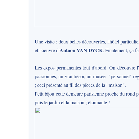
Une visite : deux belles découvertes, l'hôtel particuli
Antoon VAN DYCK
et l'oeuvre d'
. Finalement, ça fa
Les expos permanentes tout d'abord. On découvre l'é
passionnés, un vrai trésor, un musée "personnel" reg
; ceci présenté au fil des pièces de la "maison".
Petit bijou cette demeure parisienne proche du rond 
puis le jardin et la maison ; étonnante !