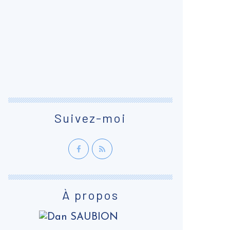
Suivez-moi
À propos