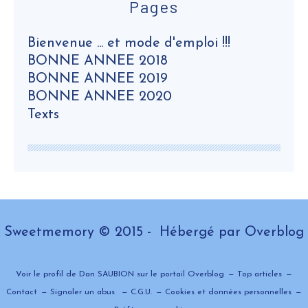
Pages
Bienvenue ... et mode d'emploi !!!
BONNE ANNEE 2018
BONNE ANNEE 2019
BONNE ANNEE 2020
Texts
Sweetmemory © 2015 - Hébergé par
Overblog
Voir le profil de
Dan SAUBION
sur le portail Overblog
Top articles
Contact
Signaler un abus
C.G.U.
Cookies et données personnelles