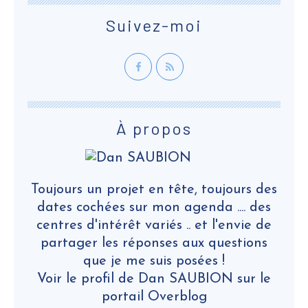
Suivez-moi
À propos
Toujours un projet en tête, toujours des
dates cochées sur mon agenda .... des
centres d'intérêt variés .. et l'envie de
partager les réponses aux questions
que je me suis posées !
Voir le profil de
Dan SAUBION
sur le
portail Overblog