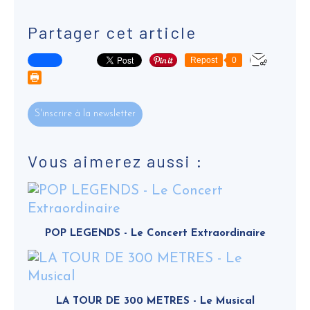
Partager cet article
Repost
0
S'inscrire à la newsletter
Vous aimerez aussi :
POP LEGENDS - Le Concert Extraordinaire
LA TOUR DE 300 METRES - Le Musical