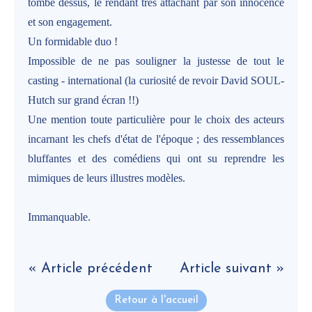
tombe dessus, le rendant très attachant par son innocence
et son engagement.
Un formidable duo !
Impossible de ne pas souligner la justesse de tout le
casting - international (la curiosité de revoir David SOUL-
Hutch sur grand écran !!)
Une mention toute particulière pour le choix des acteurs
incarnant les chefs d'état de l'époque ; des ressemblances
bluffantes et des comédiens qui ont su reprendre les
mimiques de leurs illustres modèles.
Immanquable.
« Article précédent
Article suivant »
Retour à l'accueil