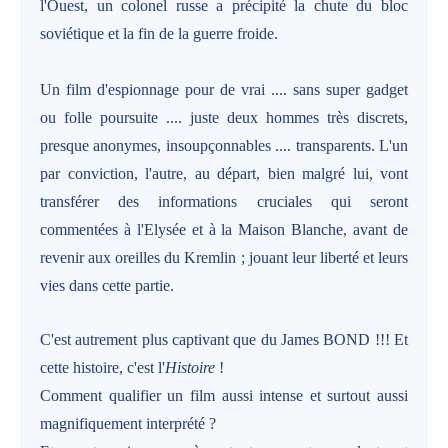
l'Ouest, un colonel russe a précipité la chute du bloc
soviétique et la fin de la guerre froide.
Un film d'espionnage pour de vrai .... sans super gadget
ou folle poursuite .... juste deux hommes très discrets,
presque anonymes, insoupçonnables .... transparents. L'un
par conviction, l'autre, au départ, bien malgré lui, vont
transférer des informations cruciales qui seront
commentées à l'Elysée et à la Maison Blanche, avant de
revenir aux oreilles du Kremlin ; jouant leur liberté et leurs
vies dans cette partie.
C'est autrement plus captivant que du James BOND !!! Et
cette histoire, c'est l'
Histoire
!
Comment qualifier un film aussi intense et surtout aussi
magnifiquement interprété ?