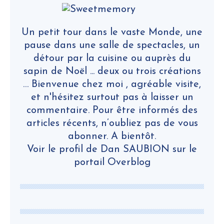
Un petit tour dans le vaste Monde, une
pause dans une salle de spectacles, un
détour par la cuisine ou auprès du
sapin de Noël ... deux ou trois créations
… Bienvenue chez moi , agréable visite,
et n'hésitez surtout pas à laisser un
commentaire. Pour être informés des
articles récents, n’oubliez pas de vous
abonner. A bientôt.
Voir le profil de
Dan SAUBION
sur le
portail Overblog