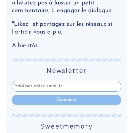
n'hésitez pas à laisser un petit
commentaire, à engager le dialogue.
"Likez" et partagez sur les réseaux si
l'article vous a plu.
A bientôt
Newsletter
Sweetmemory