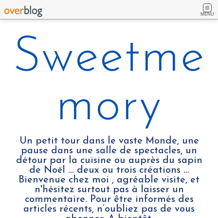
MENU
Sweetme
mory
Un petit tour dans le vaste Monde, une
pause dans une salle de spectacles, un
détour par la cuisine ou auprès du sapin
de Noël ... deux ou trois créations …
Bienvenue chez moi , agréable visite, et
n'hésitez surtout pas à laisser un
commentaire. Pour être informés des
articles récents, n’oubliez pas de vous