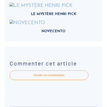
LE MYSTÈRE HENRI PICK
NOVECENTO
Commenter cet article
Ajouter un commentaire