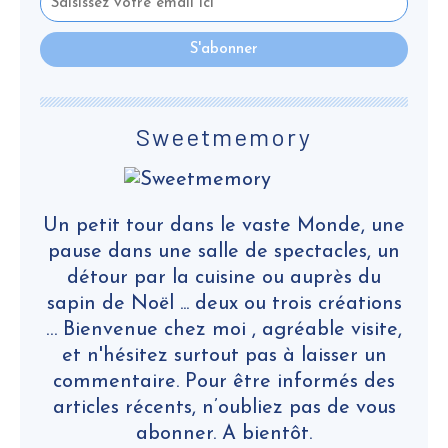
Sweetmemory
Un petit tour dans le vaste Monde, une
pause dans une salle de spectacles, un
détour par la cuisine ou auprès du
sapin de Noël ... deux ou trois créations
… Bienvenue chez moi , agréable visite,
et n'hésitez surtout pas à laisser un
commentaire. Pour être informés des
articles récents, n’oubliez pas de vous
abonner. A bientôt.