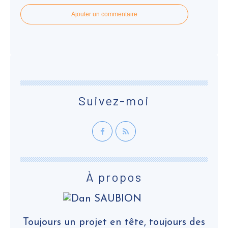
Ajouter un commentaire
Suivez-moi
À propos
Toujours un projet en tête, toujours des