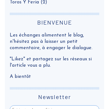
Toros Y Feria
(2)
BIENVENUE
Les échanges alimentent le blog,
n'hésitez pas à laisser un petit
commentaire, à engager le dialogue.
"Likez" et partagez sur les réseaux si
l'article vous a plu.
A bientôt
Newsletter