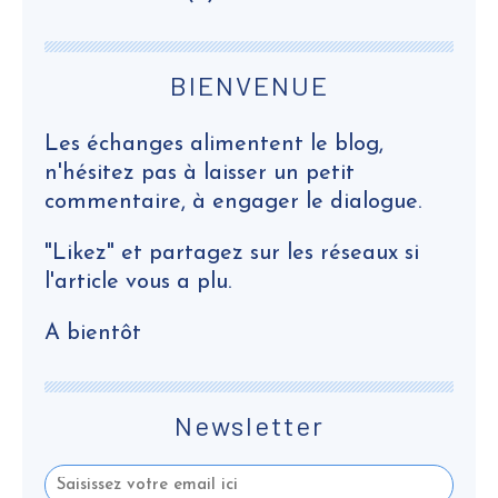
BIENVENUE
Les échanges alimentent le blog,
n'hésitez pas à laisser un petit
commentaire, à engager le dialogue.
"Likez" et partagez sur les réseaux si
l'article vous a plu.
A bientôt
Newsletter