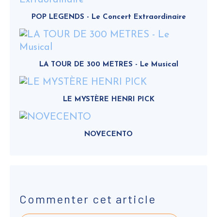
POP LEGENDS - Le Concert Extraordinaire
LA TOUR DE 300 METRES - Le Musical
LE MYSTÈRE HENRI PICK
NOVECENTO
Commenter cet article