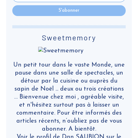
Sweetmemory
Un petit tour dans le vaste Monde, une
pause dans une salle de spectacles, un
détour par la cuisine ou auprès du
sapin de Noël ... deux ou trois créations
… Bienvenue chez moi , agréable visite,
et n'hésitez surtout pas à laisser un
commentaire. Pour être informés des
articles récents, n’oubliez pas de vous
abonner. A bientôt.
Voir le profil de
Dan SAUBION
sur le