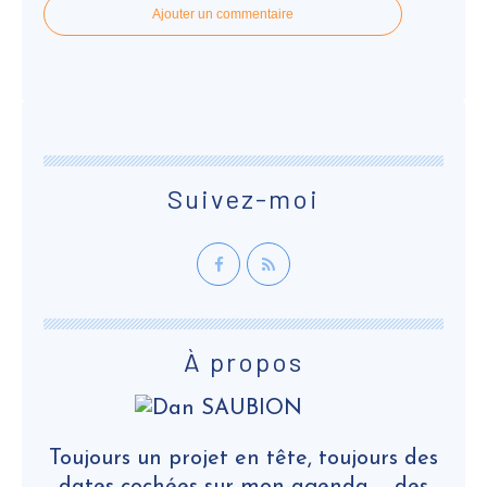
Ajouter un commentaire
Suivez-moi
À propos
Toujours un projet en tête, toujours des