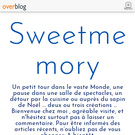
MENU
Sweetme
mory
Un petit tour dans le vaste Monde, une
pause dans une salle de spectacles, un
détour par la cuisine ou auprès du sapin
de Noël ... deux ou trois créations …
Bienvenue chez moi , agréable visite, et
n'hésitez surtout pas à laisser un
commentaire. Pour être informés des
articles récents, n’oubliez pas de vous