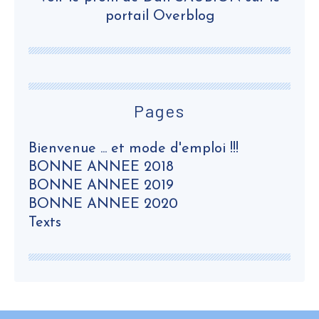
portail Overblog
Pages
Bienvenue ... et mode d'emploi !!!
BONNE ANNEE 2018
BONNE ANNEE 2019
BONNE ANNEE 2020
Texts