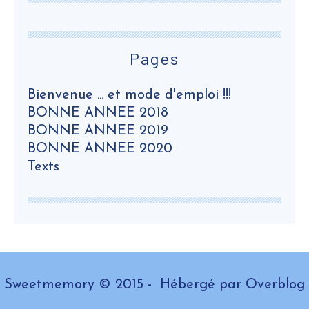
Pages
Bienvenue ... et mode d'emploi !!!
BONNE ANNEE 2018
BONNE ANNEE 2019
BONNE ANNEE 2020
Texts
Sweetmemory © 2015 - Hébergé par
Overblog