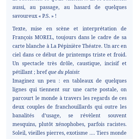
aussi, au passage, au hasard de quelques
savoureux « P.S. » !
Texte, mise en scène et interprétation de
François MOREL, toujours dans le cadre de sa
carte blanche à La Pépinière Théatre. Un arc en
ciel dans ce début de printemps triste et froid.
Un spectacle très drôle, caustique, incisif et
pétillant ; bref
que du plaisir.
Imaginez un peu : en tableaux de quelques
lignes qui tiennent sur une carte postale, on
parcourt le monde à travers les regards de ces
deux couples de franchouillards qui outre les
banalités d’usage, se révèlent souvent
mesquins, plutôt xénophobes, parfois racistes.
Soleil, vieilles pierres, exotisme …. Tiers monde