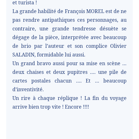
et turista !
La grande habilité de François MOREL est de ne
pas rendre antipathiques ces personnages, au
contraire, une grande tendresse désuète se
dégage de la pièce, interprétée avec beaucoup
de brio par l’auteur et son complice Olivier
SALADIN, formidable lui aussi.
Un grand bravo aussi pour sa mise en scène …
deux chaises et deux pupitres …. une pile de
cartes postales chacun …. Et … beaucoup
d’inventivité.
Un rire à chaque réplique ! La fin du voyage
arrive bien trop vite ! Encore !!!!