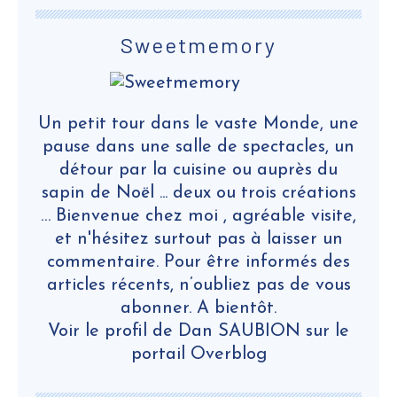
Sweetmemory
Un petit tour dans le vaste Monde, une
pause dans une salle de spectacles, un
détour par la cuisine ou auprès du
sapin de Noël ... deux ou trois créations
… Bienvenue chez moi , agréable visite,
et n'hésitez surtout pas à laisser un
commentaire. Pour être informés des
articles récents, n’oubliez pas de vous
abonner. A bientôt.
Voir le profil de
Dan SAUBION
sur le
portail Overblog