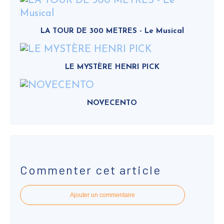
LA TOUR DE 300 METRES - Le Musical
LE MYSTÈRE HENRI PICK
NOVECENTO
Commenter cet article
Ajouter un commentaire