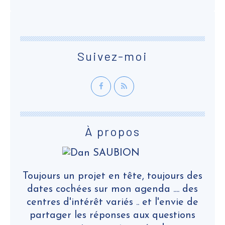
Suivez-moi
À propos
Toujours un projet en tête, toujours des
dates cochées sur mon agenda .... des
centres d'intérêt variés .. et l'envie de
partager les réponses aux questions