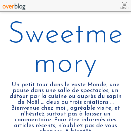
MENU
Sweetme
mory
Un petit tour dans le vaste Monde, une
pause dans une salle de spectacles, un
détour par la cuisine ou auprès du sapin
de Noël ... deux ou trois créations …
Bienvenue chez moi , agréable visite, et
n'hésitez surtout pas à laisser un
commentaire. Pour être informés des
articles récents, n’oubliez pas de vous