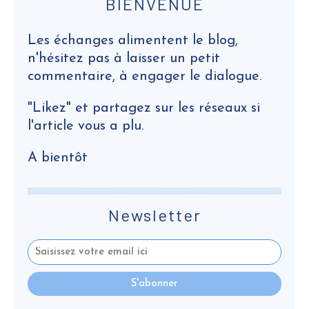
BIENVENUE
Les échanges alimentent le blog,
n'hésitez pas à laisser un petit
commentaire, à engager le dialogue.
"Likez" et partagez sur les réseaux si
l'article vous a plu.
A bientôt
Newsletter