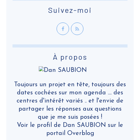
Suivez-moi
À propos
Toujours un projet en tête, toujours des
dates cochées sur mon agenda .... des
centres d'intérêt variés .. et l'envie de
partager les réponses aux questions
que je me suis posées !
Voir le profil de
Dan SAUBION
sur le
portail Overblog