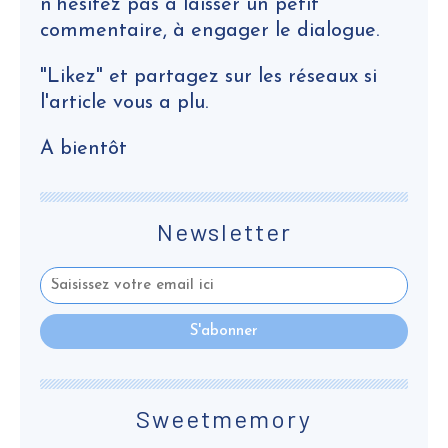
n'hésitez pas à laisser un petit
commentaire, à engager le dialogue.
"Likez" et partagez sur les réseaux si
l'article vous a plu.
A bientôt
Newsletter
Sweetmemory