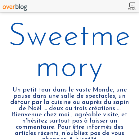
MENU
Sweetme
mory
Un petit tour dans le vaste Monde, une
pause dans une salle de spectacles, un
détour par la cuisine ou auprès du sapin
de Noël ... deux ou trois créations …
Bienvenue chez moi , agréable visite, et
n'hésitez surtout pas à laisser un
commentaire. Pour être informés des
articles récents, n’oubliez pas de vous