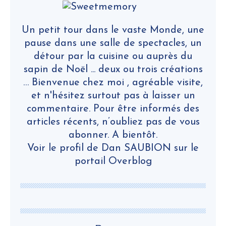
Un petit tour dans le vaste Monde, une
pause dans une salle de spectacles, un
détour par la cuisine ou auprès du
sapin de Noël ... deux ou trois créations
… Bienvenue chez moi , agréable visite,
et n'hésitez surtout pas à laisser un
commentaire. Pour être informés des
articles récents, n’oubliez pas de vous
abonner. A bientôt.
Voir le profil de
Dan SAUBION
sur le
portail Overblog