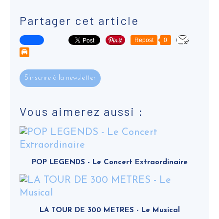
Partager cet article
Repost
0
S'inscrire à la newsletter
Vous aimerez aussi :
POP LEGENDS - Le Concert Extraordinaire
LA TOUR DE 300 METRES - Le Musical