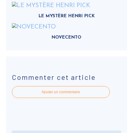
LE MYSTÈRE HENRI PICK
NOVECENTO
Commenter cet article
Ajouter un commentaire