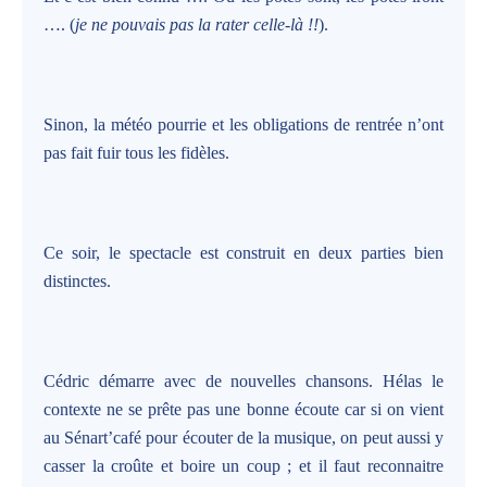
…. (
je ne pouvais pas la rater celle-là !!
).
Sinon, la météo pourrie et les obligations de rentrée n’ont
pas fait fuir tous les fidèles.
Ce soir, le spectacle est construit en deux parties bien
distinctes.
Cédric démarre avec de nouvelles chansons. Hélas le
contexte ne se prête pas une bonne écoute car si on vient
au Sénart’café pour écouter de la musique, on peut aussi y
casser la croûte et boire un coup ; et il faut reconnaitre