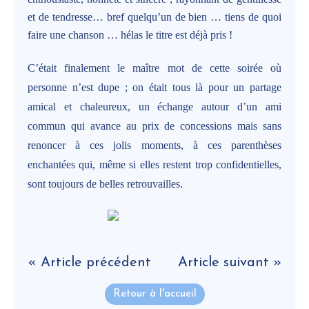
et de tendresse… bref quelqu’un de bien … tiens de quoi
faire une chanson … hélas le titre est déjà pris !
C’était finalement le maître mot de cette soirée où
personne n’est dupe ; on était tous là pour un partage
amical et chaleureux, un échange autour d’un ami
commun qui avance au prix de concessions mais sans
renoncer à ces jolis moments, à ces parenthèses
enchantées qui, même si elles restent trop confidentielles,
sont toujours de belles retrouvailles.
« Article précédent
Article suivant »
Retour à l'accueil