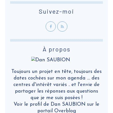
Suivez-moi
À propos
Toujours un projet en tête, toujours des
dates cochées sur mon agenda .... des
centres d'intérêt variés .. et l'envie de
partager les réponses aux questions
que je me suis posées !
Voir le profil de
Dan SAUBION
sur le
portail Overblog