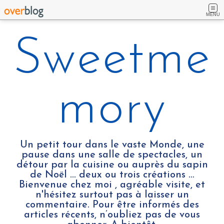
MENU
Sweetme
mory
Un petit tour dans le vaste Monde, une
pause dans une salle de spectacles, un
détour par la cuisine ou auprès du sapin
de Noël ... deux ou trois créations …
Bienvenue chez moi , agréable visite, et
n'hésitez surtout pas à laisser un
commentaire. Pour être informés des
articles récents, n’oubliez pas de vous