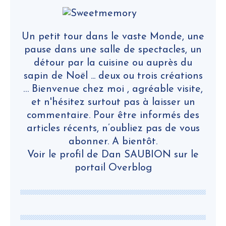
Un petit tour dans le vaste Monde, une
pause dans une salle de spectacles, un
détour par la cuisine ou auprès du
sapin de Noël ... deux ou trois créations
… Bienvenue chez moi , agréable visite,
et n'hésitez surtout pas à laisser un
commentaire. Pour être informés des
articles récents, n’oubliez pas de vous
abonner. A bientôt.
Voir le profil de
Dan SAUBION
sur le
portail Overblog