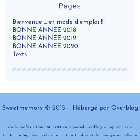
Pages
Bienvenue ... et mode d'emploi !!!
BONNE ANNEE 2018
BONNE ANNEE 2019
BONNE ANNEE 2020
Texts
Sweetmemory © 2015 - Hébergé par
Overblog
Voir le profil de
Dan SAUBION
sur le portail Overblog
Top articles
Contact
Signaler un abus
C.G.U.
Cookies et données personnelles