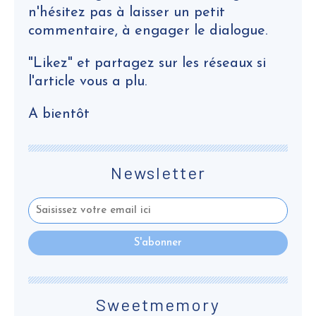
n'hésitez pas à laisser un petit
commentaire, à engager le dialogue.
"Likez" et partagez sur les réseaux si
l'article vous a plu.
A bientôt
Newsletter
Sweetmemory