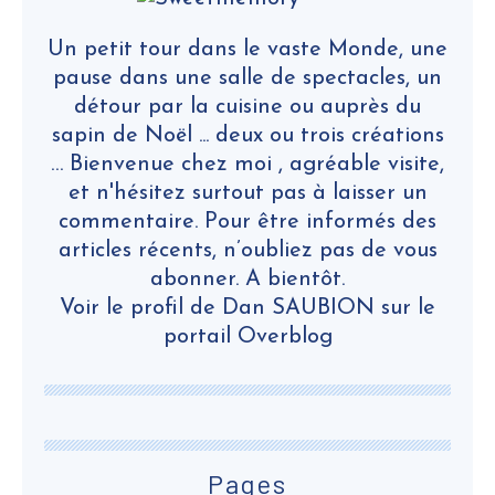
Un petit tour dans le vaste Monde, une
pause dans une salle de spectacles, un
détour par la cuisine ou auprès du
sapin de Noël ... deux ou trois créations
… Bienvenue chez moi , agréable visite,
et n'hésitez surtout pas à laisser un
commentaire. Pour être informés des
articles récents, n’oubliez pas de vous
abonner. A bientôt.
Voir le profil de
Dan SAUBION
sur le
portail Overblog
Pages