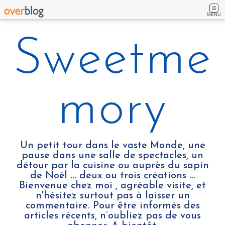
MENU
Sweetme
mory
Un petit tour dans le vaste Monde, une
pause dans une salle de spectacles, un
détour par la cuisine ou auprès du sapin
de Noël ... deux ou trois créations …
Bienvenue chez moi , agréable visite, et
n'hésitez surtout pas à laisser un
commentaire. Pour être informés des
articles récents, n’oubliez pas de vous