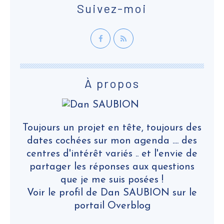
Suivez-moi
À propos
Toujours un projet en tête, toujours des
dates cochées sur mon agenda .... des
centres d'intérêt variés .. et l'envie de
partager les réponses aux questions
que je me suis posées !
Voir le profil de
Dan SAUBION
sur le
portail Overblog