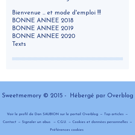
Bienvenue ... et mode d'emploi !!!
BONNE ANNEE 2018
BONNE ANNEE 2019
BONNE ANNEE 2020
Texts
Sweetmemory © 2015 - Hébergé par
Overblog
Voir le profil de
Dan SAUBION
sur le portail Overblog
Top articles
Contact
Signaler un abus
C.G.U.
Cookies et données personnelles
Préférences cookies