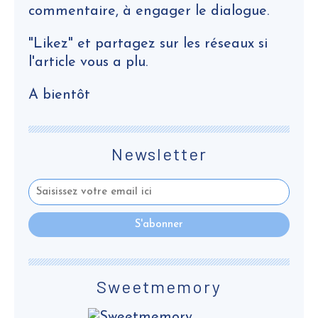
commentaire, à engager le dialogue.
"Likez" et partagez sur les réseaux si
l'article vous a plu.
A bientôt
Newsletter
Sweetmemory