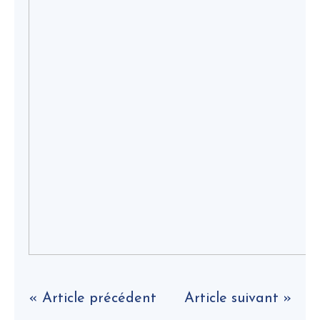
« Article précédent
Article suivant »