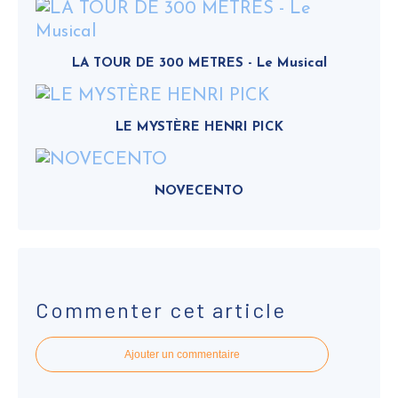
LA TOUR DE 300 METRES - Le Musical
LE MYSTÈRE HENRI PICK
NOVECENTO
Commenter cet article
Ajouter un commentaire