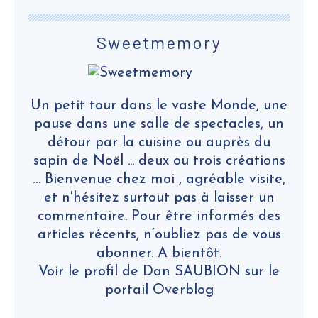
Sweetmemory
Un petit tour dans le vaste Monde, une
pause dans une salle de spectacles, un
détour par la cuisine ou auprès du
sapin de Noël ... deux ou trois créations
… Bienvenue chez moi , agréable visite,
et n'hésitez surtout pas à laisser un
commentaire. Pour être informés des
articles récents, n’oubliez pas de vous
abonner. A bientôt.
Voir le profil de
Dan SAUBION
sur le
portail Overblog