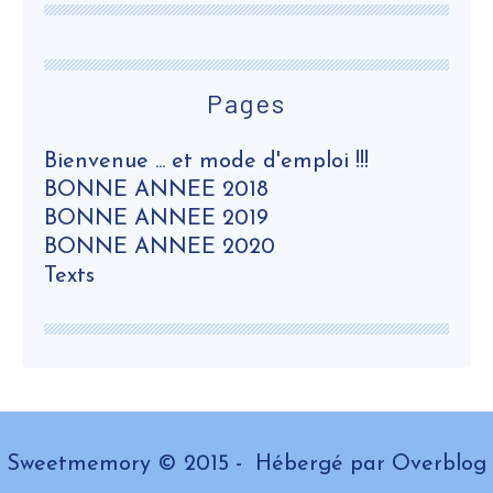
Pages
Bienvenue ... et mode d'emploi !!!
BONNE ANNEE 2018
BONNE ANNEE 2019
BONNE ANNEE 2020
Texts
Sweetmemory © 2015 - Hébergé par
Overblog