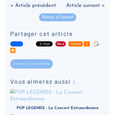
« Article précédent
Article suivant »
Retour à l'accueil
Partager cet article
Repost
0
S'inscrire à la newsletter
Vous aimerez aussi :
POP LEGENDS - Le Concert Extraordinaire