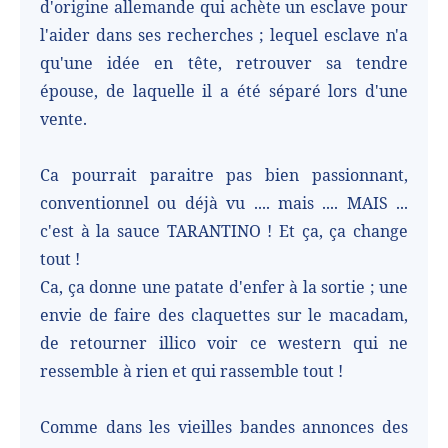
d'origine allemande qui achète un esclave pour
l'aider dans ses recherches ; lequel esclave n'a
qu'une idée en tête, retrouver sa tendre
épouse, de laquelle il a été séparé lors d'une
vente.
Ca pourrait paraitre pas bien passionnant,
conventionnel ou déjà vu .... mais .... MAIS ...
c'est à la sauce TARANTINO ! Et ça, ça change
tout !
Ca, ça donne une patate d'enfer à la sortie ; une
envie de faire des claquettes sur le macadam,
de retourner illico voir ce western qui ne
ressemble à rien et qui rassemble tout !
Comme dans les vieilles bandes annonces des