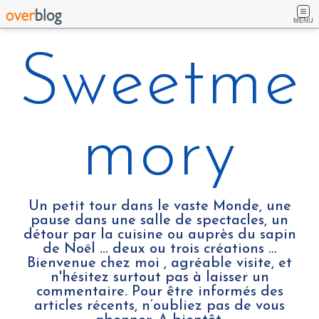
MENU
Sweetme
mory
Un petit tour dans le vaste Monde, une
pause dans une salle de spectacles, un
détour par la cuisine ou auprès du sapin
de Noël ... deux ou trois créations …
Bienvenue chez moi , agréable visite, et
n'hésitez surtout pas à laisser un
commentaire. Pour être informés des
articles récents, n’oubliez pas de vous