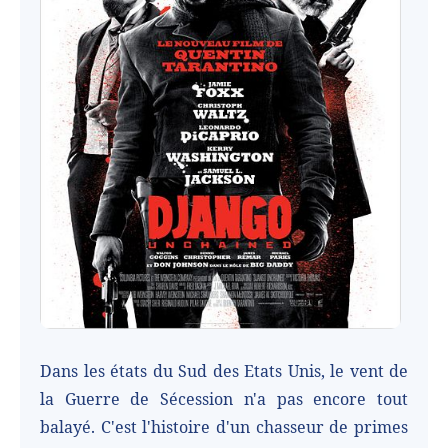
Dans les états du Sud des Etats Unis, le vent de
la Guerre de Sécession n'a pas encore tout
balayé. C'est l'histoire d'un chasseur de primes