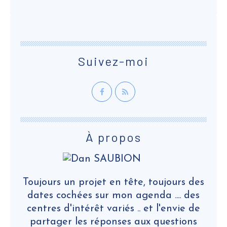
Suivez-moi
À propos
Toujours un projet en tête, toujours des
dates cochées sur mon agenda .... des
centres d'intérêt variés .. et l'envie de
partager les réponses aux questions