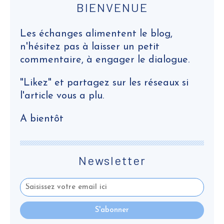
BIENVENUE
Les échanges alimentent le blog,
n'hésitez pas à laisser un petit
commentaire, à engager le dialogue.
"Likez" et partagez sur les réseaux si
l'article vous a plu.
A bientôt
Newsletter