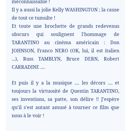
méconnaissable !
Il y a aussi la jolie Kelly WASHINGTON ; la cause
de tout ce tumulte !
Et toute une brochette de grands redevenus
obscurs qui soulignent l'hommage de
TARANTINO au cinéma américain : Don
JOHNSON, Franco NERO (OK, lui, il est italien
...), Russ TAMBLYN, Bruce DERN, Robert
CARRADINE ....
Et puis il y a la musique .... les décors .... et
toujours la virtuosité de Quentin TARANTINO,
ses inventions, sa patte, son délire !! J'espère
qu'il s'est autant amusé à tourner ce film que
nous à le voir !