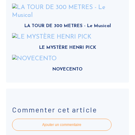
LA TOUR DE 300 METRES - Le Musical
LE MYSTÈRE HENRI PICK
NOVECENTO
Commenter cet article
Ajouter un commentaire