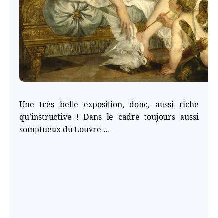
Une très belle exposition, donc, aussi riche
qu’instructive ! Dans le cadre toujours aussi
somptueux du Louvre …