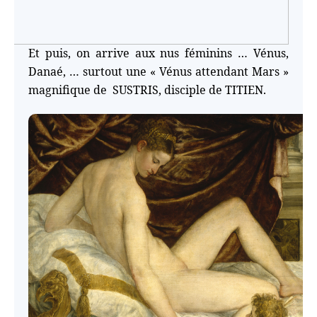
Et puis, on arrive aux nus féminins … Vénus,
Danaé, … surtout une « Vénus attendant Mars »
magnifique de SUSTRIS, disciple de TITIEN.