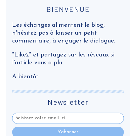
BIENVENUE
Les échanges alimentent le blog,
n'hésitez pas à laisser un petit
commentaire, à engager le dialogue.
"Likez" et partagez sur les réseaux si
l'article vous a plu.
A bientôt
Newsletter