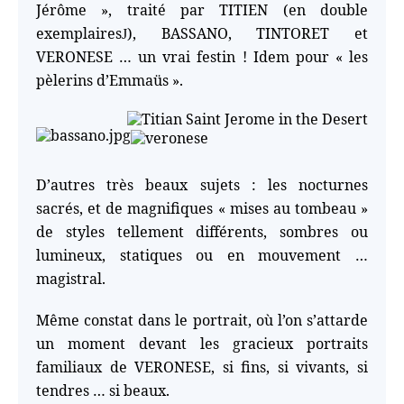
Jérôme », traité par TITIEN (en double
exemplaires
), BASSANO, TINTORET et
J
VERONESE … un vrai festin ! Idem pour « les
pèlerins d’Emmaüs ».
D’autres très beaux sujets : les nocturnes
sacrés, et de magnifiques « mises au tombeau »
de styles tellement différents, sombres ou
lumineux, statiques ou en mouvement …
magistral.
Même constat dans le portrait, où l’on s’attarde
un moment devant les gracieux portraits
familiaux de VERONESE, si fins, si vivants, si
tendres … si beaux.