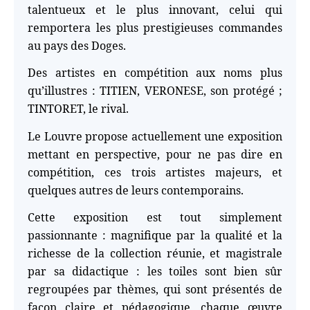
talentueux et le plus innovant, celui qui
remportera les plus prestigieuses commandes
au pays des Doges.
Des artistes en compétition aux noms plus
qu’illustres : TITIEN, VERONESE, son protégé ;
TINTORET, le rival.
Le Louvre propose actuellement une exposition
mettant en perspective, pour ne pas dire en
compétition, ces trois artistes majeurs, et
quelques autres de leurs contemporains.
Cette exposition est tout simplement
passionnante : magnifique par la qualité et la
richesse de la collection réunie, et magistrale
par sa didactique : les toiles sont bien sûr
regroupées par thèmes, qui sont présentés de
façon claire et pédagogique, chaque œuvre