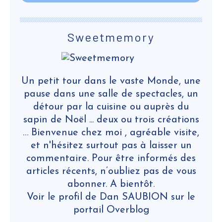
Sweetmemory
Un petit tour dans le vaste Monde, une
pause dans une salle de spectacles, un
détour par la cuisine ou auprès du
sapin de Noël ... deux ou trois créations
… Bienvenue chez moi , agréable visite,
et n'hésitez surtout pas à laisser un
commentaire. Pour être informés des
articles récents, n’oubliez pas de vous
abonner. A bientôt.
Voir le profil de
Dan SAUBION
sur le
portail Overblog