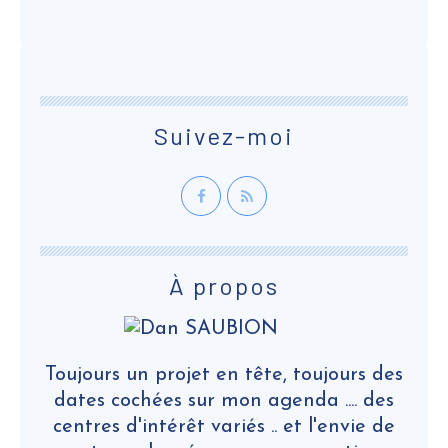
Suivez-moi
À propos
Toujours un projet en tête, toujours des
dates cochées sur mon agenda .... des
centres d'intérêt variés .. et l'envie de