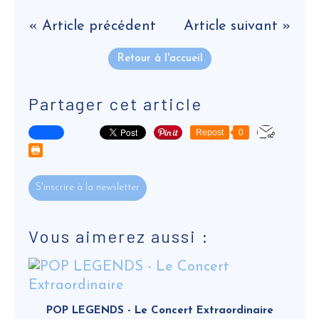
« Article précédent
Article suivant »
Retour à l'accueil
Partager cet article
Repost
0
S'inscrire à la newsletter
Vous aimerez aussi :
POP LEGENDS - Le Concert Extraordinaire