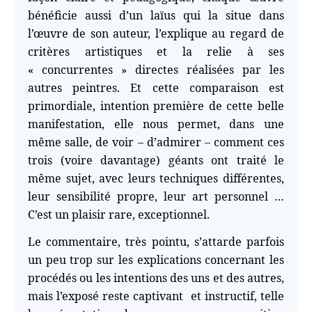
bénéficie aussi d’un laïus qui la situe dans
l’œuvre de son auteur, l’explique au regard de
critères artistiques et la relie à ses
« concurrentes » directes réalisées par les
autres peintres. Et cette comparaison est
primordiale, intention première de cette belle
manifestation, elle nous permet, dans une
même salle, de voir – d’admirer – comment ces
trois (voire davantage) géants ont traité le
même sujet, avec leurs techniques différentes,
leur sensibilité propre, leur art personnel …
C’est un plaisir rare, exceptionnel.
Le commentaire, très pointu, s’attarde parfois
un peu trop sur les explications concernant les
procédés ou les intentions des uns et des autres,
mais l’exposé reste captivant et instructif, telle