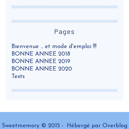
Pages
Bienvenue ... et mode d'emploi !!!
BONNE ANNEE 2018
BONNE ANNEE 2019
BONNE ANNEE 2020
Texts
Sweetmemory © 2015 - Hébergé par
Overblog