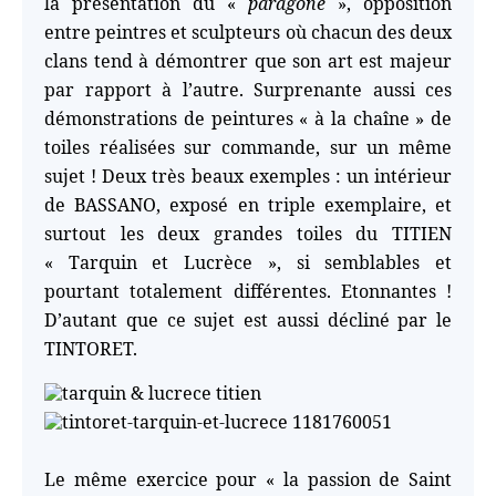
la présentation du «
paragone
», opposition
entre peintres et sculpteurs où chacun des deux
clans tend à démontrer que son art est majeur
par rapport à l’autre. Surprenante aussi ces
démonstrations de peintures « à la chaîne » de
toiles réalisées sur commande, sur un même
sujet ! Deux très beaux exemples : un intérieur
de BASSANO, exposé en triple exemplaire, et
surtout les deux grandes toiles du TITIEN
« Tarquin et Lucrèce », si semblables et
pourtant totalement différentes. Etonnantes !
D’autant que ce sujet est aussi décliné par le
TINTORET.
Le même exercice pour « la passion de Saint