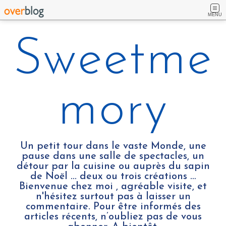
MENU
Sweetme
mory
Un petit tour dans le vaste Monde, une
pause dans une salle de spectacles, un
détour par la cuisine ou auprès du sapin
de Noël ... deux ou trois créations …
Bienvenue chez moi , agréable visite, et
n'hésitez surtout pas à laisser un
commentaire. Pour être informés des
articles récents, n’oubliez pas de vous