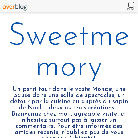
MENU
Sweetme
mory
Un petit tour dans le vaste Monde, une
pause dans une salle de spectacles, un
détour par la cuisine ou auprès du sapin
de Noël ... deux ou trois créations …
Bienvenue chez moi , agréable visite, et
n'hésitez surtout pas à laisser un
commentaire. Pour être informés des
articles récents, n’oubliez pas de vous