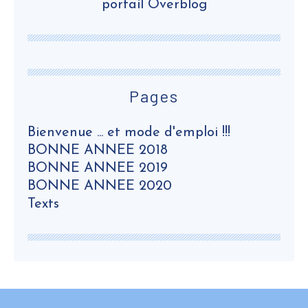
portail Overblog
Pages
Bienvenue ... et mode d'emploi !!!
BONNE ANNEE 2018
BONNE ANNEE 2019
BONNE ANNEE 2020
Texts