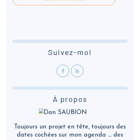
Suivez-moi
À propos
Toujours un projet en tête, toujours des
dates cochées sur mon agenda .... des