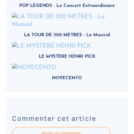
POP LEGENDS - Le Concert Extraordinaire
LA TOUR DE 300 METRES - Le Musical
LE MYSTÈRE HENRI PICK
NOVECENTO
Commenter cet article
Ajouter un commentaire