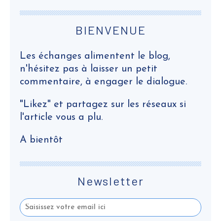
BIENVENUE
Les échanges alimentent le blog,
n'hésitez pas à laisser un petit
commentaire, à engager le dialogue.
"Likez" et partagez sur les réseaux si
l'article vous a plu.
A bientôt
Newsletter