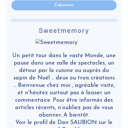
Sweetmemory
Un petit tour dans le vaste Monde, une
pause dans une salle de spectacles, un
détour par la cuisine ou auprès du
sapin de Noël ... deux ou trois créations
… Bienvenue chez moi , agréable visite,
et n'hésitez surtout pas à laisser un
commentaire. Pour être informés des
articles récents, n’oubliez pas de vous
abonner. A bientôt.
Voir le profil de
Dan SAUBION
sur le