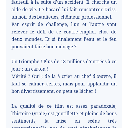
fauteuil à la suite d'un accident. Il cherche un
aide de vie. Le hasard lui fait rencontrer Driss,
un noir des banlieues, chômeur professionnel.
Par esprit de challenge, l'un et l'autre vont
relever le défi de ce contre-emploi, choc de
deux mondes. Et si finalement l'eau et le feu
pouvaient faire bon ménage ?
Un triomphe ! Plus de 18 millions d'entrées à ce
jour ; un carton !
Mérité ? Oui ; de là à crier au chef d'œuvre, il
faut se calmer, certes, mais pour applaudir un
bon divertissement, on peut se lâcher !
La qualité de ce film est assez paradoxale,
l'histoire (vraie) est gentillette et pleine de bons
sentiments, la mise en scène très