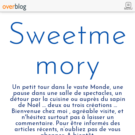
MENU
Sweetme
mory
Un petit tour dans le vaste Monde, une
pause dans une salle de spectacles, un
détour par la cuisine ou auprès du sapin
de Noël ... deux ou trois créations …
Bienvenue chez moi , agréable visite, et
n'hésitez surtout pas à laisser un
commentaire. Pour être informés des
articles récents, n’oubliez pas de vous