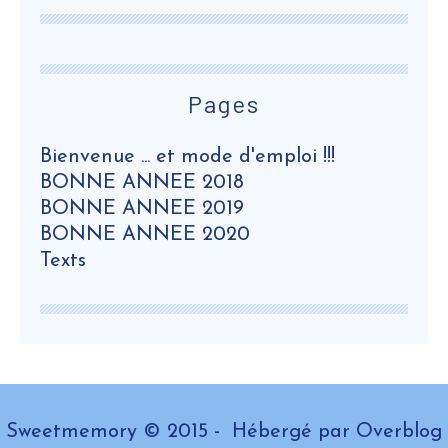
Pages
Bienvenue ... et mode d'emploi !!!
BONNE ANNEE 2018
BONNE ANNEE 2019
BONNE ANNEE 2020
Texts
Sweetmemory © 2015 - Hébergé par
Overblog