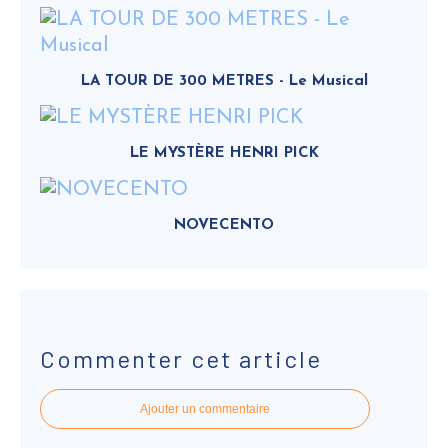
LA TOUR DE 300 METRES - Le Musical
LE MYSTÈRE HENRI PICK
NOVECENTO
Commenter cet article
Ajouter un commentaire