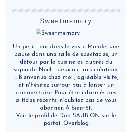
Sweetmemory
Un petit tour dans le vaste Monde, une
pause dans une salle de spectacles, un
détour par la cuisine ou auprès du
sapin de Noël ... deux ou trois créations
… Bienvenue chez moi , agréable visite,
et n'hésitez surtout pas à laisser un
commentaire. Pour être informés des
articles récents, n’oubliez pas de vous
abonner. A bientôt.
Voir le profil de
Dan SAUBION
sur le
portail Overblog