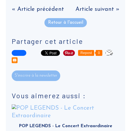
« Article précédent
Article suivant »
Retour à l'accueil
Partager cet article
Repost
0
S'inscrire à la newsletter
Vous aimerez aussi :
POP LEGENDS - Le Concert Extraordinaire