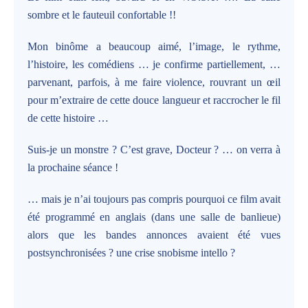
sombre et le fauteuil confortable !!
Mon binôme a beaucoup aimé, l’image, le rythme,
l’histoire, les comédiens … je confirme partiellement, …
parvenant, parfois, à me faire violence, rouvrant un œil
pour m’extraire de cette douce langueur et raccrocher le fil
de cette histoire …
Suis-je un monstre ? C’est grave, Docteur ? … on verra à
la prochaine séance !
… mais je n’ai toujours pas compris pourquoi ce film avait
été programmé en anglais (dans une salle de banlieue)
alors que les bandes annonces avaient été vues
postsynchronisées ? une crise snobisme intello ?