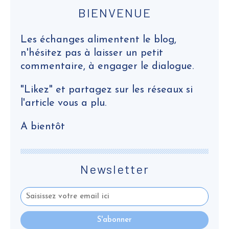
BIENVENUE
Les échanges alimentent le blog,
n'hésitez pas à laisser un petit
commentaire, à engager le dialogue.
"Likez" et partagez sur les réseaux si
l'article vous a plu.
A bientôt
Newsletter