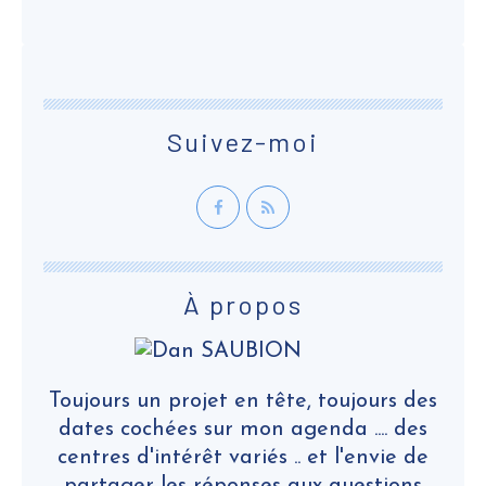
Suivez-moi
À propos
Toujours un projet en tête, toujours des
dates cochées sur mon agenda .... des
centres d'intérêt variés .. et l'envie de