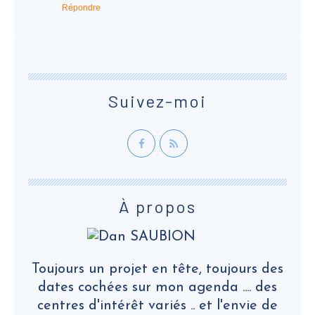
Répondre
Suivez-moi
À propos
Toujours un projet en tête, toujours des
dates cochées sur mon agenda .... des
centres d'intérêt variés .. et l'envie de