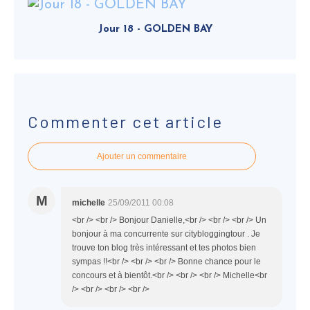
Jour 18 - GOLDEN BAY
Commenter cet article
Ajouter un commentaire
M
michelle
25/09/2011 00:08
<br /> <br /> Bonjour Danielle,<br /> <br /> <br /> Un
bonjour à ma concurrente sur citybloggingtour . Je
trouve ton blog très intéressant et tes photos bien
sympas !!<br /> <br /> <br /> Bonne chance pour le
concours et à bientôt.<br /> <br /> <br /> Michelle<br
/> <br /> <br /> <br />