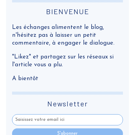
BIENVENUE
Les échanges alimentent le blog,
n'hésitez pas à laisser un petit
commentaire, à engager le dialogue.
"Likez" et partagez sur les réseaux si
l'article vous a plu.
A bientôt
Newsletter