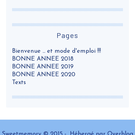
Pages
Bienvenue ... et mode d'emploi !!!
BONNE ANNEE 2018
BONNE ANNEE 2019
BONNE ANNEE 2020
Texts
Sweetmemory © 2015 - Hébergé par
Overblog