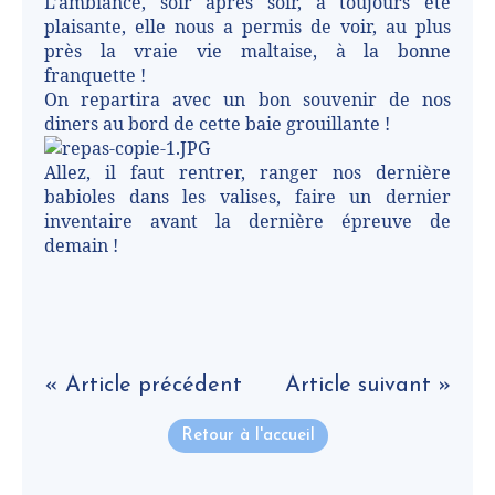
L’ambiance, soir après soir, a toujours été
plaisante, elle nous a permis de voir, au plus
près la vraie vie maltaise, à la bonne
franquette !
On repartira avec un bon souvenir de nos
diners au bord de cette baie grouillante !
Allez, il faut rentrer, ranger nos dernière
babioles dans les valises, faire un dernier
inventaire avant la dernière épreuve de
demain !
« Article précédent
Article suivant »
Retour à l'accueil