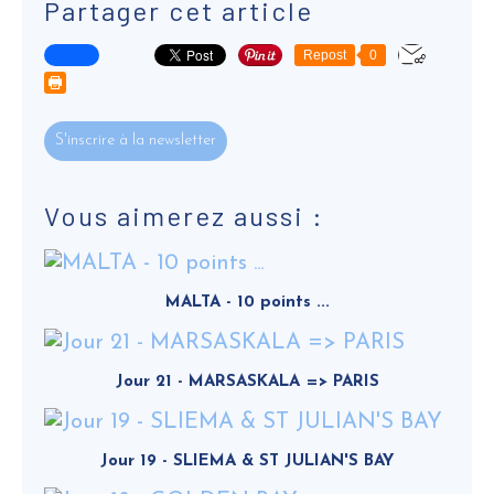
Partager cet article
Repost
0
S'inscrire à la newsletter
Vous aimerez aussi :
MALTA - 10 points ...
Jour 21 - MARSASKALA => PARIS
Jour 19 - SLIEMA & ST JULIAN'S BAY