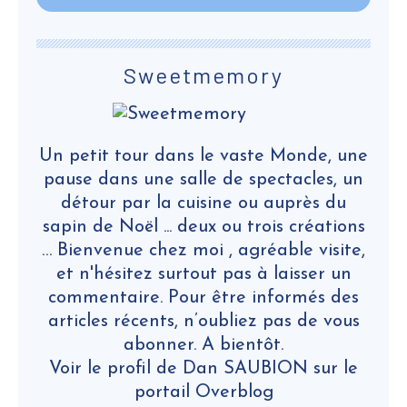
Sweetmemory
Un petit tour dans le vaste Monde, une
pause dans une salle de spectacles, un
détour par la cuisine ou auprès du
sapin de Noël ... deux ou trois créations
… Bienvenue chez moi , agréable visite,
et n'hésitez surtout pas à laisser un
commentaire. Pour être informés des
articles récents, n’oubliez pas de vous
abonner. A bientôt.
Voir le profil de
Dan SAUBION
sur le
portail Overblog