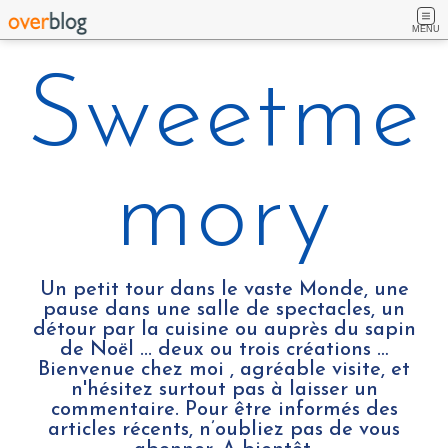
MENU
Sweetme
mory
Un petit tour dans le vaste Monde, une
pause dans une salle de spectacles, un
détour par la cuisine ou auprès du sapin
de Noël ... deux ou trois créations …
Bienvenue chez moi , agréable visite, et
n'hésitez surtout pas à laisser un
commentaire. Pour être informés des
articles récents, n’oubliez pas de vous