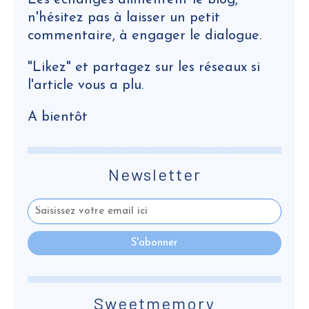
Les échanges alimentent le blog,
n'hésitez pas à laisser un petit
commentaire, à engager le dialogue.
"Likez" et partagez sur les réseaux si
l'article vous a plu.
A bientôt
Newsletter
Sweetmemory