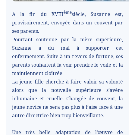
ème
A la fin du XVIII
siècle, Suzanne est,
provisoirement, envoyée dans un couvent par
ses parents.
Pourtant soutenue par la mère supérieure,
Suzanne a du mal à supporter cet
enfermement. Suite à un revers de fortune, ses
parents souhaitent la voir prendre le voile et la
maintiennent cloîtrée.
La jeune fille cherche à faire valoir sa volonté
alors que la nouvelle supérieure s’avère
inhumaine et cruelle. Changée de couvent, la
jeune novice ne sera pas plus à l’aise face à une
autre directrice bien trop bienveillante.
Une très belle adaptation de l’œuvre de