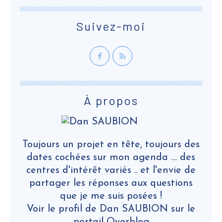
Suivez-moi
À propos
Toujours un projet en tête, toujours des
dates cochées sur mon agenda .... des
centres d'intérêt variés .. et l'envie de
partager les réponses aux questions
que je me suis posées !
Voir le profil de
Dan SAUBION
sur le