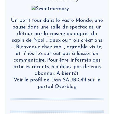
Un petit tour dans le vaste Monde, une
pause dans une salle de spectacles, un
détour par la cuisine ou auprès du
sapin de Noël ... deux ou trois créations
… Bienvenue chez moi , agréable visite,
et n'hésitez surtout pas à laisser un
commentaire. Pour être informés des
articles récents, n’oubliez pas de vous
abonner. A bientôt.
Voir le profil de
Dan SAUBION
sur le
portail Overblog