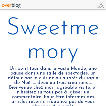
MENU
Sweetme
mory
Un petit tour dans le vaste Monde, une
pause dans une salle de spectacles, un
détour par la cuisine ou auprès du sapin
de Noël ... deux ou trois créations …
Bienvenue chez moi , agréable visite, et
n'hésitez surtout pas à laisser un
commentaire. Pour être informés des
articles récents, n’oubliez pas de vous