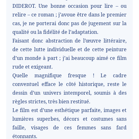
DIDEROT. Une bonne occasion pour lire – ou
relire – ce roman ; j’avoue être dans le premier
cas, je ne porterai donc pas de jugement sur la
qualité ou la fidélité de l’adaptation.
Faisant donc abstraction de l’œuvre littéraire,
de cette lutte individuelle et de cette peinture
d’un monde à part ; j’ai beaucoup aimé ce film
rude et exigeant.
Quelle magnifique fresque ! Le cadre
conventuel efface le côté historique, reste le
dessin d’un univers intemporel, soumis à des
règles strictes, très bien restitué.
Le film est d’une esthétique parfaite, images et
lumières superbes, décors et costumes sans
faille, visages de ces femmes sans fard
étonnants.