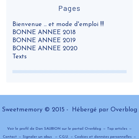
Pages
Bienvenue ... et mode d'emploi !!!
BONNE ANNEE 2018
BONNE ANNEE 2019
BONNE ANNEE 2020
Texts
Sweetmemory © 2015 - Hébergé par
Overblog
Voir le profil de
Dan SAUBION
sur le portail Overblog
Top articles
Contact
Signaler un abus
C.G.U.
Cookies et données personnelles