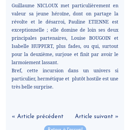
Guillaume NICLOUX met particulièrement en
valeur sa jeune héroïne, dont on partage la
révolte et le désarroi, Pauline ETIENNE est
exceptionnelle ; elle domine de loin ses deux
principales partenaires, Louise BOUGOIN et
Isabelle HUPPERT, plus fades, ou qui, surtout
pour la deuxième, surjoue et finit par avoir le
larmoiement lassant.
Bref, cette incursion dans un univers si
particulier, hermétique et
plutôt hostile est une
très belle surprise.
« Article précédent
Article suivant »
Retour à l'accueil