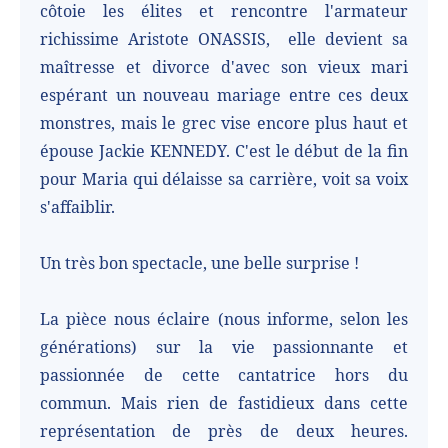
côtoie les élites et rencontre l'armateur
richissime Aristote ONASSIS,
elle devient sa
maîtresse et divorce d'avec son vieux mari
espérant un nouveau mariage entre ces deux
monstres, mais le grec vise encore plus haut et
épouse Jackie KENNEDY. C'est le début de la fin
pour Maria qui délaisse sa carrière, voit sa voix
s'affaiblir.
Un très bon spectacle, une belle surprise !
La pièce nous éclaire (nous informe, selon les
générations) sur la vie passionnante et
passionnée de cette cantatrice hors du
commun. Mais rien de fastidieux dans cette
représentation de près de deux heures.