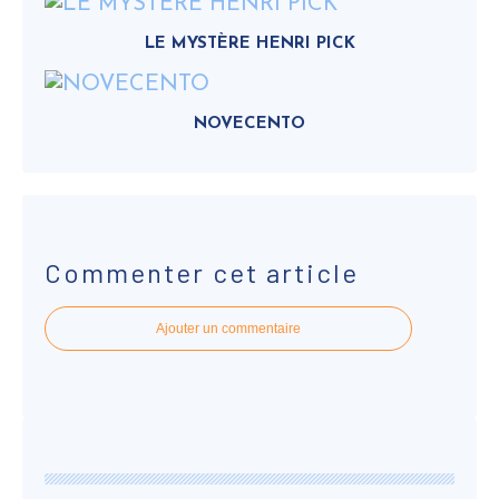
LE MYSTÈRE HENRI PICK
NOVECENTO
Commenter cet article
Ajouter un commentaire