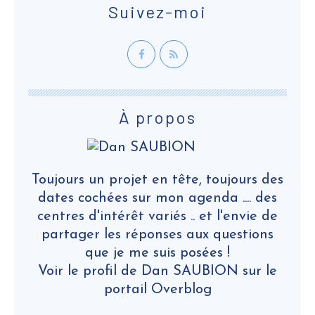
Suivez-moi
À propos
Toujours un projet en tête, toujours des
dates cochées sur mon agenda .... des
centres d'intérêt variés .. et l'envie de
partager les réponses aux questions
que je me suis posées !
Voir le profil de
Dan SAUBION
sur le
portail Overblog