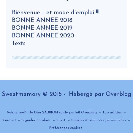
Bienvenue ... et mode d'emploi !!!
BONNE ANNEE 2018
BONNE ANNEE 2019
BONNE ANNEE 2020
Texts
Sweetmemory © 2015 - Hébergé par
Overblog
Voir le profil de
Dan SAUBION
sur le portail Overblog
Top articles
Contact
Signaler un abus
C.G.U.
Cookies et données personnelles
Préférences cookies