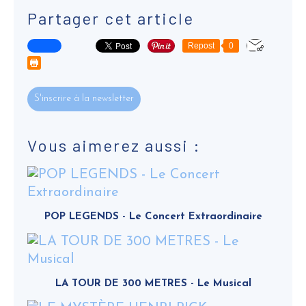
Partager cet article
Repost
0
S'inscrire à la newsletter
Vous aimerez aussi :
POP LEGENDS - Le Concert Extraordinaire
LA TOUR DE 300 METRES - Le Musical