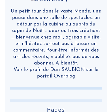
Un petit tour dans le vaste Monde, une
pause dans une salle de spectacles, un
détour par la cuisine ou auprès du
sapin de Noël ... deux ou trois créations
… Bienvenue chez moi , agréable visite,
et n'hésitez surtout pas à laisser un
commentaire. Pour être informés des
articles récents, n’oubliez pas de vous
abonner. A bientôt.
Voir le profil de
Dan SAUBION
sur le
portail Overblog
Pages