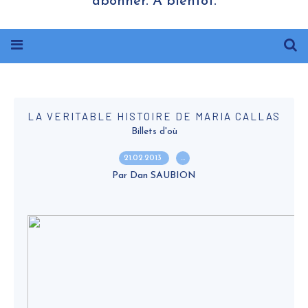
abonner. A bientôt.
LA VERITABLE HISTOIRE DE MARIA CALLAS
Billets d'où
21.02.2013
…
Par Dan SAUBION