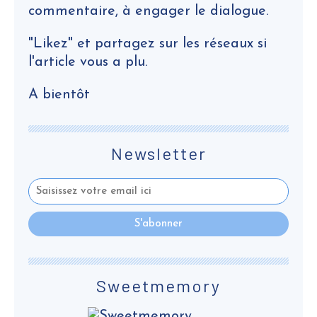
commentaire, à engager le dialogue.
"Likez" et partagez sur les réseaux si
l'article vous a plu.
A bientôt
Newsletter
Sweetmemory