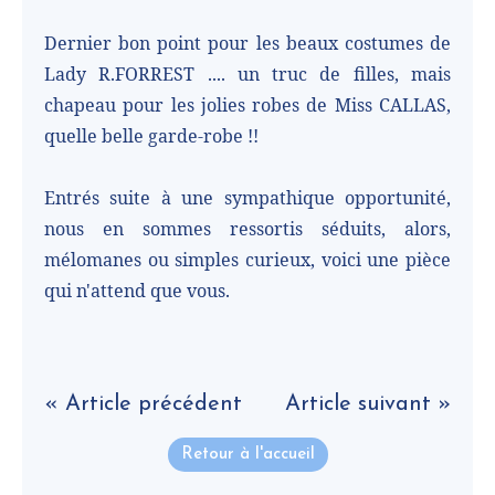
Dernier bon point pour les beaux costumes de
Lady R.FORREST .... un truc de filles, mais
chapeau pour les jolies robes de Miss CALLAS,
quelle belle garde-robe !!
Entrés suite à une sympathique opportunité,
nous en sommes ressortis séduits, alors,
mélomanes ou simples curieux, voici une pièce
qui n'attend que vous.
« Article précédent
Article suivant »
Retour à l'accueil