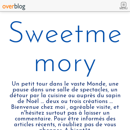
MENU
Sweetme
mory
Un petit tour dans le vaste Monde, une
pause dans une salle de spectacles, un
détour par la cuisine ou auprès du sapin
de Noël ... deux ou trois créations …
Bienvenue chez moi , agréable visite, et
n'hésitez surtout pas à laisser un
commentaire. Pour être informés des
articles récents, n’oubliez pas de vous