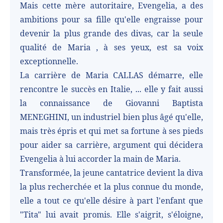
Mais cette mère autoritaire, Evengelia, a des
ambitions pour sa fille qu'elle engraisse pour
devenir la plus grande des divas, car la seule
qualité de Maria , à ses yeux, est sa voix
exceptionnelle.
La carrière de Maria CALLAS démarre, elle
rencontre le succès en Italie, ... elle y fait aussi
la connaissance de Giovanni Baptista
MENEGHINI, un industriel bien plus âgé qu'elle,
mais très épris et qui met sa fortune à ses pieds
pour aider sa carrière, argument qui décidera
Evengelia à lui accorder la main de Maria.
Transformée, la jeune cantatrice devient la diva
la plus recherchée et la plus connue du monde,
elle a tout ce qu'elle désire à part l'enfant que
"Tita" lui avait promis. Elle s'aigrit, s'éloigne,