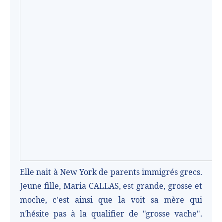
Elle nait à New York de parents immigrés grecs.
Jeune fille, Maria CALLAS, est grande, grosse et
moche, c'est ainsi que la voit sa mère qui
n'hésite pas à la qualifier de "grosse vache".