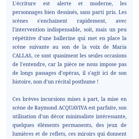
L'écriture est alerte et moderne, les
personnages bien dessinés, sans parti pris. Les
scènes s'enchainent rapidement, avec
l'intervention indispensable, soit, mais un peu
répétitive d'une ballerine qui met en place la
scène suivante au son de la voix de Maria
CALLAS, ce sont quasiment les seules occasions
de l'entendre, car la pièce ne nous impose pas
de longs passages d'opéras, il s'agit ici de son
histoire, non d'un récital posthume !
Ces brèves incursions mises à part, la mise en
scène de Raymond ACQUAVIVA est parfaite, son
utilisation d'un décor minimaliste intéressante,
quelques éléments permanents, des jeux de
lumières et de reflets, ces miroirs qui donnent