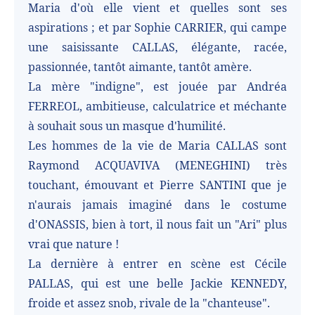
Maria d'où elle vient et quelles sont ses
aspirations ; et par Sophie CARRIER, qui campe
une saisissante CALLAS, élégante, racée,
passionnée, tantôt aimante, tantôt amère.
La mère "indigne", est jouée par Andréa
FERREOL, ambitieuse, calculatrice et méchante
à souhait sous un masque d'humilité.
Les hommes de la vie de Maria CALLAS sont
Raymond ACQUAVIVA (MENEGHINI) très
touchant, émouvant et Pierre SANTINI que je
n'aurais jamais imaginé dans le costume
d'ONASSIS, bien à tort, il nous fait un "Ari" plus
vrai que nature !
La dernière à entrer en scène est Cécile
PALLAS, qui est une belle Jackie KENNEDY,
froide et assez snob, rivale de la "chanteuse".