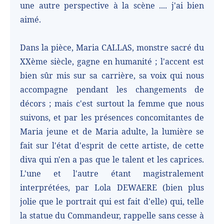
une autre perspective à la scène .... j'ai bien
aimé.
Dans la pièce, Maria CALLAS, monstre sacré du
XXème siècle, gagne en humanité ; l'accent est
bien sûr mis sur sa carrière, sa voix qui nous
accompagne pendant les changements de
décors ; mais c'est surtout la femme que nous
suivons, et par les présences concomitantes de
Maria jeune et de Maria adulte, la lumière se
fait sur l'état d'esprit de cette artiste, de cette
diva qui n'en a pas que le talent et les caprices.
L'une et l'autre étant magistralement
interprétées, par Lola DEWAERE (bien plus
jolie que le portrait qui est fait d'elle) qui, telle
la statue du Commandeur, rappelle sans cesse à