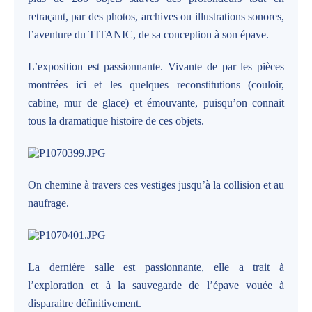
retraçant, par des photos, archives ou illustrations sonores,
l’aventure du TITANIC, de sa conception à son épave.
L’exposition est passionnante. Vivante de par les pièces
montrées ici et les quelques reconstitutions (couloir,
cabine, mur de glace) et émouvante, puisqu’on connait
tous la dramatique histoire de ces objets.
On chemine à travers ces vestiges jusqu’à la collision et au
naufrage.
La dernière salle est passionnante, elle a trait à
l’exploration et à la sauvegarde de l’épave vouée à
disparaitre définitivement.