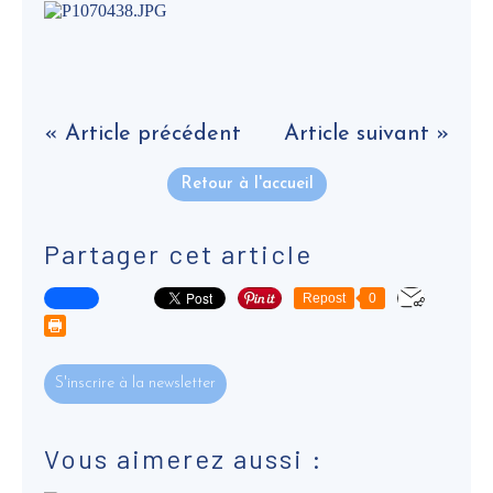
« Article précédent
Article suivant »
Retour à l'accueil
Partager cet article
Repost
0
S'inscrire à la newsletter
Vous aimerez aussi :