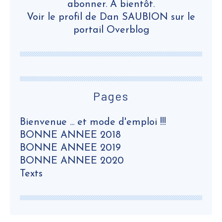
abonner. A bientôt.
Voir le profil de
Dan SAUBION
sur le
portail Overblog
Pages
Bienvenue ... et mode d'emploi !!!
BONNE ANNEE 2018
BONNE ANNEE 2019
BONNE ANNEE 2020
Texts