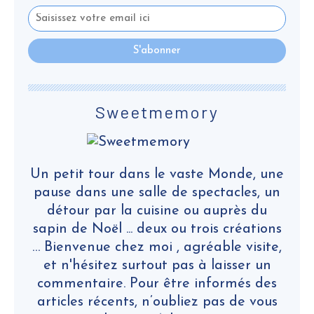
Sweetmemory
Un petit tour dans le vaste Monde, une
pause dans une salle de spectacles, un
détour par la cuisine ou auprès du
sapin de Noël ... deux ou trois créations
… Bienvenue chez moi , agréable visite,
et n'hésitez surtout pas à laisser un
commentaire. Pour être informés des
articles récents, n’oubliez pas de vous