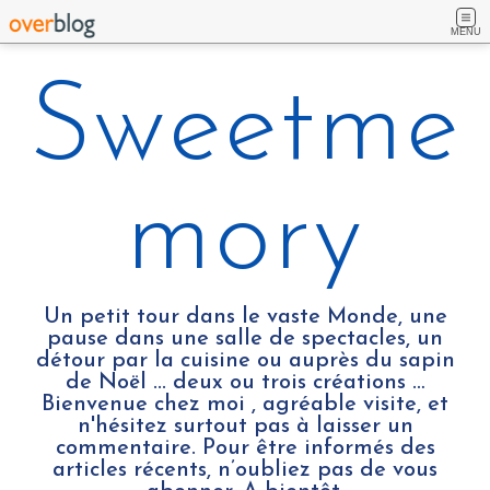
MENU
Sweetme
mory
Un petit tour dans le vaste Monde, une
pause dans une salle de spectacles, un
détour par la cuisine ou auprès du sapin
de Noël ... deux ou trois créations …
Bienvenue chez moi , agréable visite, et
n'hésitez surtout pas à laisser un
commentaire. Pour être informés des
articles récents, n’oubliez pas de vous