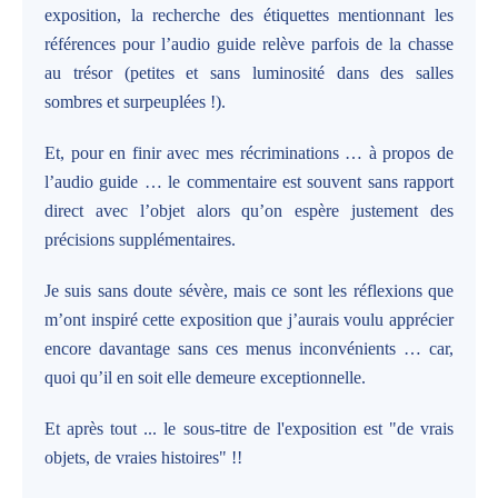
exposition, la recherche des étiquettes mentionnant les
références pour l’audio guide relève parfois de la chasse
au trésor (petites et sans luminosité dans des salles
sombres et surpeuplées !).
Et, pour en finir avec mes récriminations … à propos de
l’audio guide … le commentaire est souvent sans rapport
direct avec l’objet alors qu’on espère justement des
précisions supplémentaires.
Je suis sans doute sévère, mais ce sont les réflexions que
m’ont inspiré cette exposition que j’aurais voulu apprécier
encore davantage sans ces menus inconvénients … car,
quoi qu’il en soit elle demeure exceptionnelle.
Et après tout ... le sous-titre de l'exposition est "de vrais
objets, de vraies histoires" !!