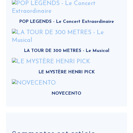
POP LEGENDS - Le Concert Extraordinaire
LA TOUR DE 300 METRES - Le Musical
LE MYSTÈRE HENRI PICK
NOVECENTO