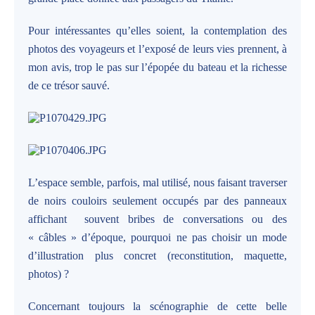
Pour intéressantes qu’elles soient, la contemplation des
photos des voyageurs et l’exposé de leurs vies prennent, à
mon avis, trop le pas sur l’épopée du bateau et la richesse
de ce trésor sauvé.
L’espace semble, parfois, mal utilisé, nous faisant traverser
de noirs couloirs seulement occupés par des panneaux
affichant souvent bribes de conversations ou des
« câbles » d’époque, pourquoi ne pas choisir un mode
d’illustration plus concret (reconstitution, maquette,
photos) ?
Concernant toujours la scénographie de cette belle