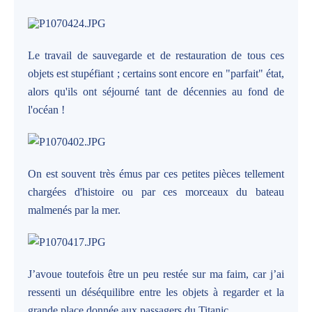
Le travail de sauvegarde et de restauration de tous ces
objets est stupéfiant ; certains sont encore en "parfait" état,
alors qu'ils ont séjourné tant de décennies au fond de
l'océan !
On est souvent très émus par ces petites pièces tellement
chargées d'histoire ou par ces morceaux du bateau
malmenés par la mer.
J’avoue toutefois être un peu restée sur ma faim, car j’ai
ressenti un déséquilibre entre les objets à regarder et la
grande place donnée aux passagers du Titanic.