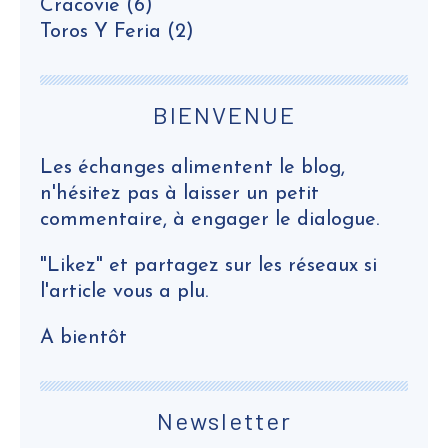
Cracovie
(6)
Toros Y Feria
(2)
BIENVENUE
Les échanges alimentent le blog,
n'hésitez pas à laisser un petit
commentaire, à engager le dialogue.
"Likez" et partagez sur les réseaux si
l'article vous a plu.
A bientôt
Newsletter