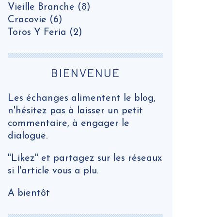
Vieille Branche
(8)
Cracovie
(6)
Toros Y Feria
(2)
BIENVENUE
Les échanges alimentent le blog,
n'hésitez pas à laisser un petit
commentaire, à engager le
dialogue.
"Likez" et partagez sur les réseaux
si l'article vous a plu.
A bientôt