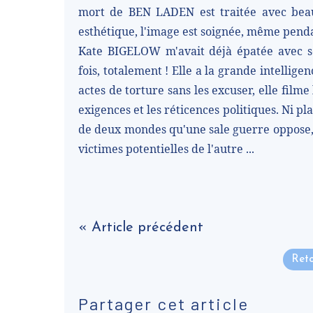
mort de BEN LADEN est traitée avec beauc
esthétique, l'image est soignée, même pendan
Kate BIGELOW m'avait déjà épatée avec s
fois, totalement ! Elle a la grande intellige
actes de torture sans les excuser, elle filme 
exigences et les réticences politiques. Ni pla
de deux mondes qu'une sale guerre oppose, 
victimes potentielles de l'autre ...
« Article précédent
Reto
Partager cet article