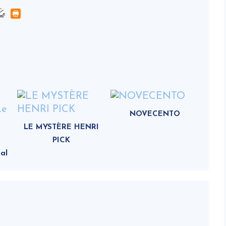
NOVECENTO
LE MYSTÈRE HENRI
PICK
al