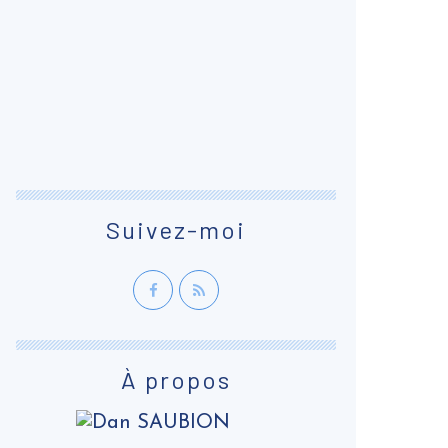
Suivez-moi
À propos