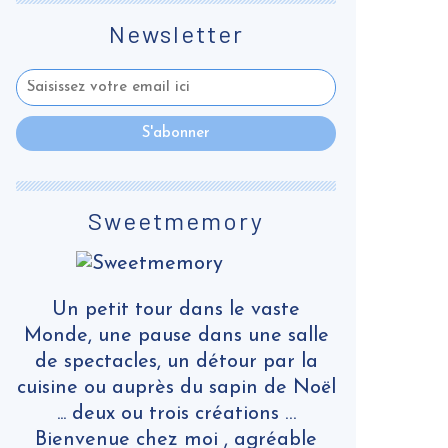
Newsletter
Sweetmemory
Un petit tour dans le vaste
Monde, une pause dans une salle
de spectacles, un détour par la
cuisine ou auprès du sapin de Noël
... deux ou trois créations …
Bienvenue chez moi , agréable