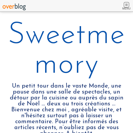
MENU
Sweetme
mory
Un petit tour dans le vaste Monde, une
pause dans une salle de spectacles, un
détour par la cuisine ou auprès du sapin
de Noël ... deux ou trois créations …
Bienvenue chez moi , agréable visite, et
n'hésitez surtout pas à laisser un
commentaire. Pour être informés des
articles récents, n’oubliez pas de vous