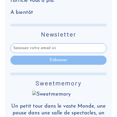
l'article vous a plu.
A bientôt
Newsletter
Sweetmemory
Un petit tour dans le vaste Monde, une
pause dans une salle de spectacles, un