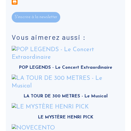
S'inscrire à la newsletter
Vous aimerez aussi :
POP LEGENDS - Le Concert Extraordinaire
LA TOUR DE 300 METRES - Le Musical
LE MYSTÈRE HENRI PICK