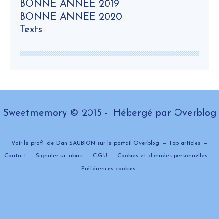
BONNE ANNEE 2019
BONNE ANNEE 2020
Texts
Sweetmemory © 2015 - Hébergé par
Overblog
Voir le profil de
Dan SAUBION
sur le portail Overblog
Top articles
Contact
Signaler un abus
C.G.U.
Cookies et données personnelles
Préférences cookies