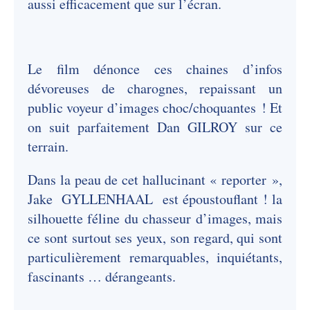
aussi efficacement que sur l’écran.
Le film dénonce ces chaines d’infos
dévoreuses de charognes, repaissant un
public voyeur d’images choc/choquantes ! Et
on suit parfaitement Dan GILROY sur ce
terrain.
Dans la peau de cet hallucinant « reporter »,
Jake GYLLENHAAL est époustouflant ! la
silhouette féline du chasseur d’images, mais
ce sont surtout ses yeux, son regard, qui sont
particulièrement remarquables, inquiétants,
fascinants … dérangeants.