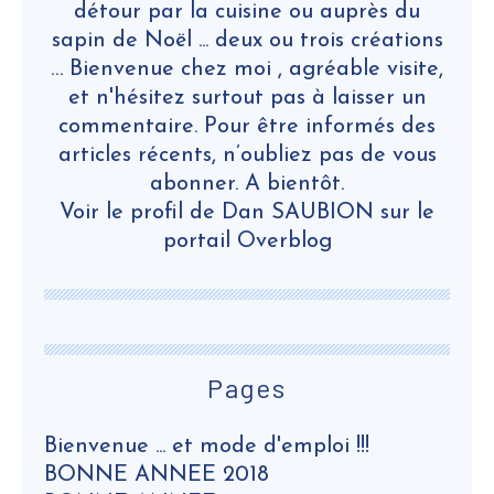
détour par la cuisine ou auprès du
sapin de Noël ... deux ou trois créations
… Bienvenue chez moi , agréable visite,
et n'hésitez surtout pas à laisser un
commentaire. Pour être informés des
articles récents, n’oubliez pas de vous
abonner. A bientôt.
Voir le profil de
Dan SAUBION
sur le
portail Overblog
Pages
Bienvenue ... et mode d'emploi !!!
BONNE ANNEE 2018