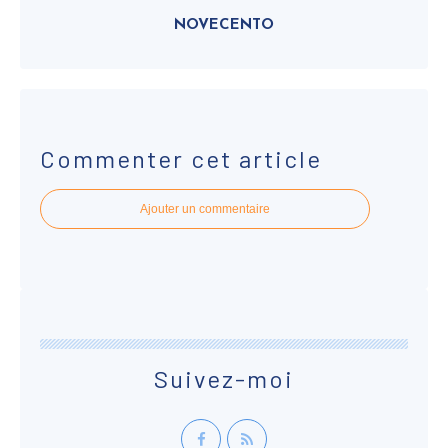
NOVECENTO
Commenter cet article
Ajouter un commentaire
Suivez-moi