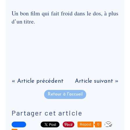
Un bon film qui fait froid dans le dos, à plus
d’un titre.
« Article précédent
Article suivant »
Retour à l'accueil
Partager cet article
Repost
0