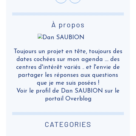
À propos
Toujours un projet en tête, toujours des
dates cochées sur mon agenda .... des
centres d'intérêt variés .. et l'envie de
partager les réponses aux questions
que je me suis posées !
Voir le profil de
Dan SAUBION
sur le
portail Overblog
CATEGORIES