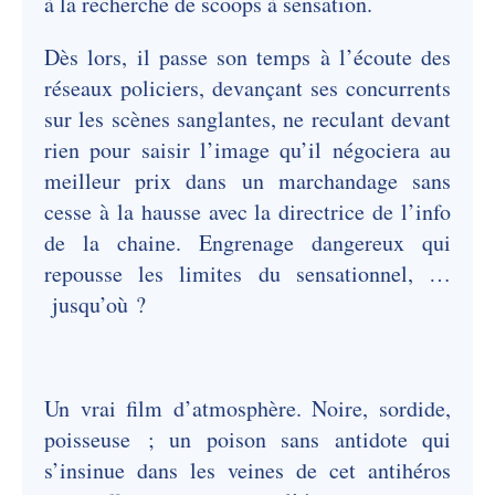
à la recherche de scoops à sensation.
Dès lors, il passe son temps à l’écoute des
réseaux policiers, devançant ses concurrents
sur les scènes sanglantes, ne reculant devant
rien pour saisir l’image qu’il négociera au
meilleur prix dans un marchandage sans
cesse à la hausse avec la directrice de l’info
de la chaine. Engrenage dangereux qui
repousse les limites du sensationnel, …
jusqu’où ?
Un vrai film d’atmosphère. Noire, sordide,
poisseuse ; un poison sans antidote qui
s’insinue dans les veines de cet antihéros