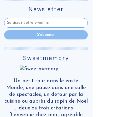
Newsletter
Sweetmemory
Un petit tour dans le vaste
Monde, une pause dans une salle
de spectacles, un détour par la
cuisine ou auprès du sapin de Noël
... deux ou trois créations …
Bienvenue chez moi , agréable