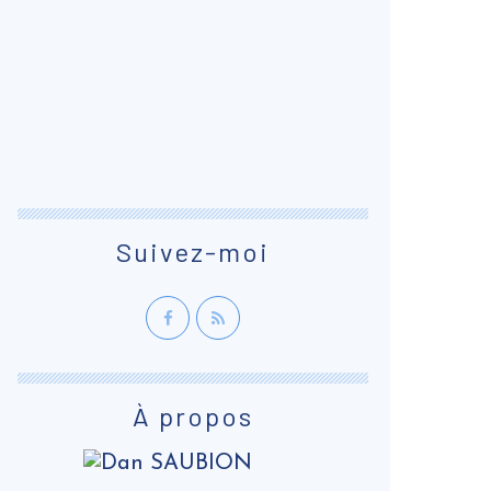
Suivez-moi
À propos