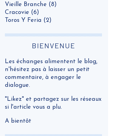
Vieille Branche
(8)
Cracovie
(6)
Toros Y Feria
(2)
BIENVENUE
Les échanges alimentent le blog,
n'hésitez pas à laisser un petit
commentaire, à engager le
dialogue.
"Likez" et partagez sur les réseaux
si l'article vous a plu.
A bientôt