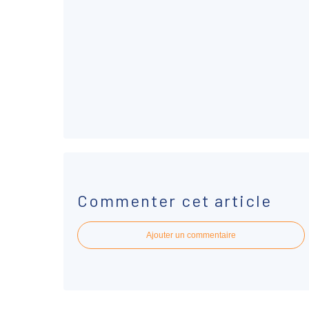
Commenter cet article
Ajouter un commentaire