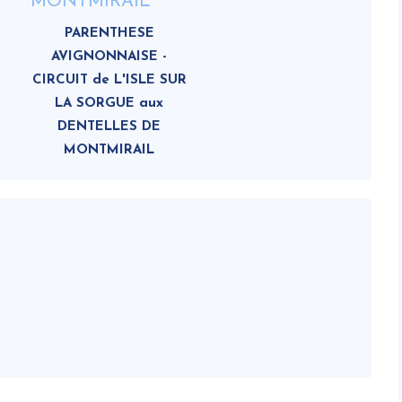
PARENTHESE
AVIGNONNAISE -
CIRCUIT de L'ISLE SUR
LA SORGUE aux
DENTELLES DE
MONTMIRAIL