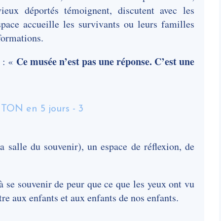
eux déportés témoignent, discutent avec les
pace accueille les survivants ou leurs familles
formations.
Ce musée n’est pas une réponse. C’est une
 : «
a salle du souvenir), un espace de réflexion, de
à se souvenir de peur que ce que les yeux ont vu
ttre aux enfants et aux enfants de nos enfants.