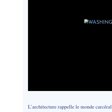
L’architecture rappelle le monde carcéral