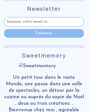
Newsletter
Sweetmemory
Un petit tour dans le vaste
Monde, une pause dans une salle
de spectacles, un détour par la
cuisine ou auprès du sapin de Noël
... deux ou trois créations …
Bienvenue chez moi , agréable