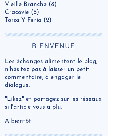
Vieille Branche
(8)
Cracovie
(6)
Toros Y Feria
(2)
BIENVENUE
Les échanges alimentent le blog,
n'hésitez pas à laisser un petit
commentaire, à engager le
dialogue.
"Likez" et partagez sur les réseaux
si l'article vous a plu.
A bientôt