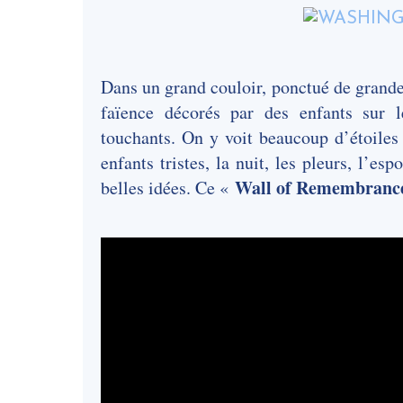
Dans un grand couloir, ponctué de grande
faïence décorés par des enfants sur l
touchants. On y voit beaucoup d’étoiles 
enfants tristes, la nuit, les pleurs, l’es
Wall of Remembranc
belles idées. Ce «