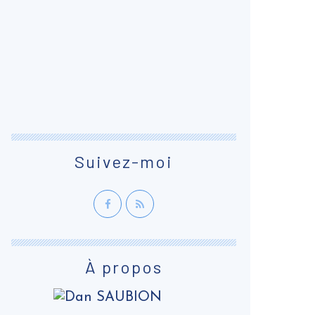
Suivez-moi
À propos