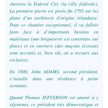
choisira la Federal City (la ville fédérale).
La première pierre est posée fin 1792 sur les
plans d’un architecte d’origine irlandaise.
Pour ce chantier exceptionnel, il va falloir
faire face à d’importants besoins en
matériaux (une briqueterie est construite sur
place) et en ouvriers (des maçons écossais
sont recrutés et, bien sûr, on a recours aux
esclaves).
En 1800, John ADAMS, second président,
s’installe dans une résidence à peine
terminée.
Quand Thomas JEFFERSON est amené à y
séjourner, ce président très démocratique et