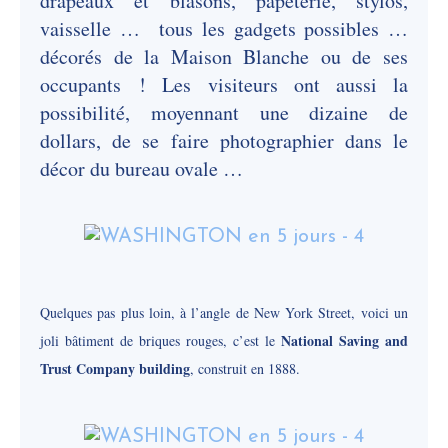
drapeaux et blasons, papeterie, stylos,
vaisselle … tous les gadgets possibles …
décorés de la Maison Blanche ou de ses
occupants ! Les visiteurs ont aussi la
possibilité, moyennant une dizaine de
dollars, de se faire photographier dans le
décor du bureau ovale …
Quelques pas plus loin, à l’angle de New York Street, voici un
National Saving and
joli bâtiment de briques rouges, c’est le
Trust Company building
, construit en 1888.