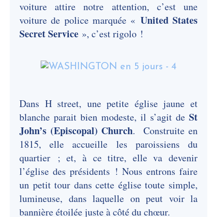
voiture attire notre attention, c’est une
United States
voiture de police marquée «
Secret Service
», c’est rigolo !
Dans H street, une petite église jaune et
St
blanche parait bien modeste, il s’agit de
John’s (Episcopal) Church
. Construite en
1815, elle accueille les paroissiens du
quartier ; et, à ce titre, elle va devenir
l’église des présidents ! Nous entrons faire
un petit tour dans cette église toute simple,
lumineuse, dans laquelle on peut voir la
bannière étoilée juste à côté du chœur.