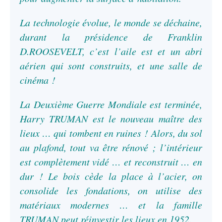
La technologie évolue, le monde se déchaine,
durant la présidence de Franklin
D.ROOSEVELT, c’est l’aile est et un abri
aérien qui sont construits, et une salle de
cinéma !
La Deuxième Guerre Mondiale est terminée,
Harry TRUMAN est le nouveau maître des
lieux … qui tombent en ruines ! Alors, du sol
au plafond, tout va être rénové ; l’intérieur
est complètement vidé … et reconstruit … en
dur ! Le bois cède la place à l’acier, on
consolide les fondations, on utilise des
matériaux modernes … et la famille
TRUMAN peut réinvestir les lieux en 1952.