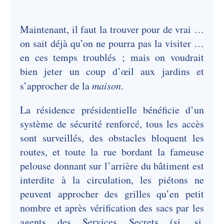
Maintenant, il faut la trouver pour de vrai …
on sait déjà qu’on ne pourra pas la visiter …
en ces temps troublés ; mais on voudrait
bien jeter un coup d’œil aux jardins et
s’approcher de la
maison
.
La résidence présidentielle bénéficie d’un
système de sécurité renforcé, tous les accès
sont surveillés, des obstacles bloquent les
routes, et toute la rue bordant la fameuse
pelouse donnant sur l’arrière du bâtiment est
interdite à la circulation, les piétons ne
peuvent approcher des grilles qu’en petit
nombre et après vérification des sacs par les
agents des Services Secrets (si, si,