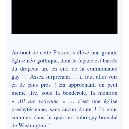
Au bout de cette P street s’élève une grande
église néo-gothique, dont la façade est barrée
du drapeau arc en ciel de la communauté
gay !!! Assez surprenant … il faut aller voir
ça de plus près ! En approchant, on peut
même lire, sous la banderole, la mention
«
All are welcome
» … c’est une église
presbytérienne, sans aucun doute ! Et nous
sommes dans le quartier bobo-gay-branché
de Washington !