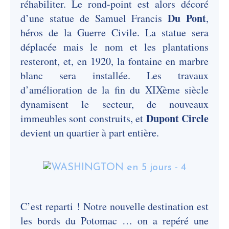
réhabiliter. Le rond-point est alors décoré
Du Pont
d’une statue de Samuel Francis
,
héros de la Guerre Civile. La statue sera
déplacée mais le nom et les plantations
resteront, et, en 1920, la fontaine en marbre
blanc sera installée. Les travaux
d’amélioration de la fin du XIXème siècle
dynamisent le secteur, de nouveaux
Dupont Circle
immeubles sont construits, et
devient un quartier à part entière.
C’est reparti ! Notre nouvelle destination est
les bords du Potomac … on a repéré une