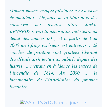
Maison-musée, chaque président a eu à cœur
de maintenir l’élégance de la Maison et d’y
conserver des œuvres d’art, Jackie
KENNEDY revoit la décoration intérieure au
début des années 60 ; et à partir de l’an
2000 un lifting extérieur est entrepris : 28
couches de peinture sont grattées libérant
des détails architecturaux oubliés depuis des
lustres … mettant en évidence les traces de
l’incendie de 1814. An 2000 … le
bicentenaire de l’installation du premier
locataire …