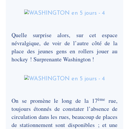
Quelle surprise alors, sur cet espace
névralgique, de voir de l’autre côté de la
place des jeunes gens en rollers jouer au
hockey ! Surprenante Washington !
ème
On se promène le long de la 17
rue,
toujours étonnés de constater l’absence de
circulation dans les rues, beaucoup de places
de stationnement sont disponibles ; et une