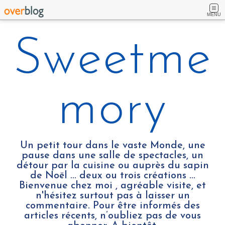
MENU
Sweetme
mory
Un petit tour dans le vaste Monde, une
pause dans une salle de spectacles, un
détour par la cuisine ou auprès du sapin
de Noël ... deux ou trois créations …
Bienvenue chez moi , agréable visite, et
n'hésitez surtout pas à laisser un
commentaire. Pour être informés des
articles récents, n’oubliez pas de vous