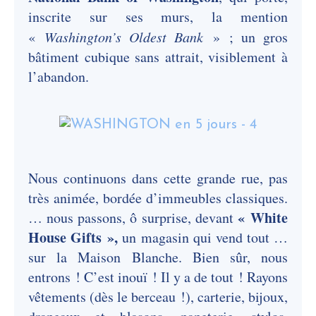
inscrite sur ses murs, la mention
«
Washington’s Oldest Bank
» ; un gros
bâtiment cubique sans attrait, visiblement à
l’abandon.
Nous continuons dans cette grande rue, pas
très animée, bordée d’immeubles classiques.
« White
… nous passons, ô surprise, devant
House Gifts »,
un magasin qui vend tout …
sur la Maison Blanche. Bien sûr, nous
entrons ! C’est inouï ! Il y a de tout ! Rayons
vêtements (dès le berceau !), carterie, bijoux,