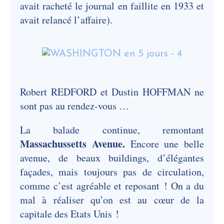
avait racheté le journal en faillite en 1933 et
avait relancé l’affaire).
Robert REDFORD et Dustin HOFFMAN ne
sont pas au rendez-vous …
La balade continue, remontant
Massachussetts Avenue.
Encore une belle
avenue, de beaux buildings, d’élégantes
façades, mais toujours pas de circulation,
comme c’est agréable et reposant ! On a du
mal à réaliser qu’on est au cœur de la
capitale des Etats Unis !