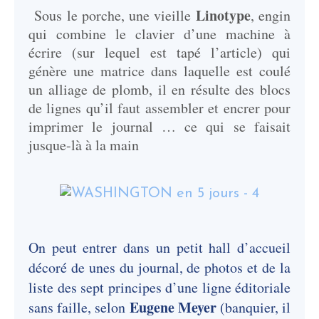
Linotype
Sous le porche, une vieille
, engin
qui combine le clavier d’une machine à
écrire (sur lequel est tapé l’article) qui
génère une matrice dans laquelle est coulé
un alliage de plomb, il en résulte des blocs
de lignes qu’il faut assembler et encrer pour
imprimer le journal … ce qui se faisait
jusque-là à la main
On peut entrer dans un petit hall d’accueil
décoré de unes du journal, de photos et de la
liste des sept principes d’une ligne éditoriale
Eugene Meyer
sans faille, selon
(banquier, il