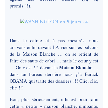
promis !!).
Dans le calme et à pas mesurés, nous
arrivons enfin devant LA vue sur les balcons
de la Maison Blanche … on se retient de
faire des sauts de cabri … mais le cœur y est
Maison Blanche
… On y est !!! devant la
…
dans un bureau derrière nous y’a Barack
OBAMA qui traite des dossiers !!! Clic, clic,
clic !!!
Bon, plus sérieusement, elle est bien jolie
cette « petite » maison blanche, pimpante,