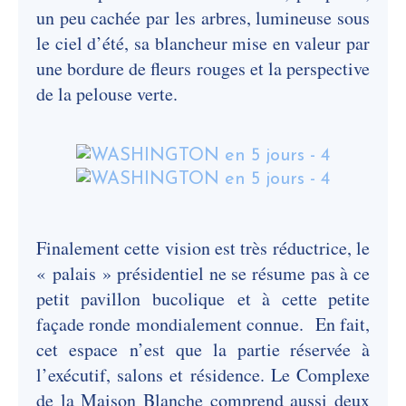
un peu cachée par les arbres, lumineuse sous
le ciel d’été, sa blancheur mise en valeur par
une bordure de fleurs rouges et la perspective
de la pelouse verte.
Finalement cette vision est très réductrice, le
« palais » présidentiel ne se résume pas à ce
petit pavillon bucolique et à cette petite
façade ronde mondialement connue. En fait,
cet espace n’est que la partie réservée à
l’exécutif, salons et résidence. Le Complexe
de la Maison Blanche comprend aussi deux