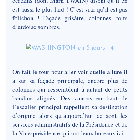
certains (dont Mark TWAIN) disent qu’il en
est aussi le plus laid ! C’est vrai qu’il est pas
folichon ! Façade grisâtre, colonnes, toits
d’ardoise sombres.
On fait le tour pour aller voir quelle allure il
a sur sa façade principale, encore plus de
colonnes qui ressemblent à autant de petits
boudins alignés. Des canons en haut de
l’escalier principal rappellent sa destination
d’origine alors qu’aujourd’hui ce sont les
services administratifs de la Présidence et de
la Vice-présidence qui ont leurs bureaux ici.