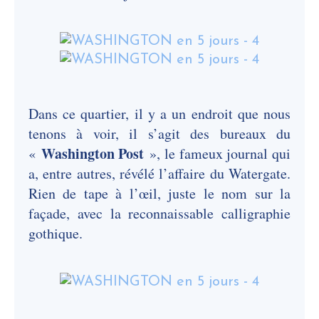
Dans ce quartier, il y a un endroit que nous
tenons à voir, il s’agit des bureaux du
Washington Post
«
», le fameux journal qui
a, entre autres, révélé l’affaire du Watergate.
Rien de tape à l’œil, juste le nom sur la
façade, avec la reconnaissable calligraphie
gothique.