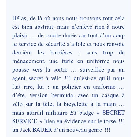
Hélas, de là où nous nous trouvons tout cela
est bien abstrait, mais n’enlève rien à notre
plaisir … de courte durée car tout d’un coup
le service de sécurité s’affole et nous renvoie
derrière les barrières ; sans trop de
ménagement, une furie en uniforme nous
pousse vers la sortie … surveillée par un
agent secret à vélo !!! qu’est-ce qu’il nous
fait rire, lui : un policier en uniforme …
d’été, version bermuda, avec un casque à
vélo sur la tête, la bicyclette à la main …
mais attirail militaire
ET
badge « SECRET
SERVICE » bien en évidence sur le torse !!!
un Jack BAUER d’un nouveau genre !!!