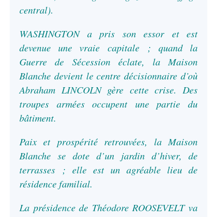
central).
WASHINGTON a pris son essor et est
devenue une vraie capitale ; quand la
Guerre de Sécession éclate, la Maison
Blanche devient le centre décisionnaire d’où
Abraham LINCOLN gère cette crise. Des
troupes armées occupent une partie du
bâtiment.
Paix et prospérité retrouvées, la Maison
Blanche se dote d’un jardin d’hiver, de
terrasses ; elle est un agréable lieu de
résidence familial.
La présidence de Théodore ROOSEVELT va