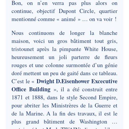
Bon, on n’en verra pas plus alors on
continue, objectif Dupont Circle, quartier
mentionné comme « animé » … on va voir !
Nous continuons de longer la blanche
maison, voici un gros bâtiment tout gris,
tristounet après la pimpante White House,
heureusement un joli parterre de fleurs
rouges et une colonne surmontée d’un génie
doré mettent un peu de gaité dans ce tableau.
Dwight D.Eisenhower Excecutive
C’est le «
Office Building
», il a été construit entre
1871 et 1888, dans le style Second Empire,
pour abriter les Ministrères de la Guerre et
de la Marine. A la fin des travaux, il est le
plus grand bâtiment de Washington …