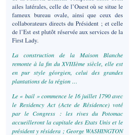
ailes latérales, celle de l’Ouest où se situe le
fameux bureau ovale, ainsi que ceux des
collaborateurs directs du Président ; et celle
de l’Est est plutôt réservée aux services de la
First Lady.
La construction de la Maison Blanche
remonte à la fin du XVIIIème siècle, elle est
en pur style géorgien, celui des grandes
plantations de la région …
Le « bail » commence le 16 juillet 1790 avec
le Residency Act (Acte de Résidence) voté
par le Congress : les rives du Potomac
accueilleront la capitale des Etats Unis et le
président y résidera ; George WASHINGTON