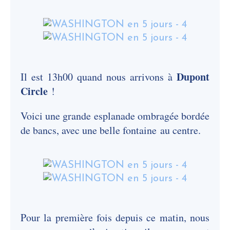
Dupont
Il est 13h00 quand nous arrivons à
Circle
!
Voici une grande esplanade ombragée bordée
de bancs, avec une belle fontaine au centre.
Pour la première fois depuis ce matin, nous