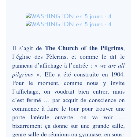
The Church of the Pilgrims
Il s’agit de
,
l’église des Pèlerins, et comme le dit le
panneau d’affichage à l’entrée : «
we are all
pilgrims
». Elle a été construite en 1904.
Pour le moment, comme nous y invite
l’affichage, on voudrait bien entrer, mais
c’est fermé … par acquit de conscience on
commence à faire le tour pour trouver une
porte latérale ouverte, on va voir …
bizarrement ça donne sur une grande salle,
genre salle de réunions ou gymnase, en sous-