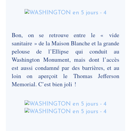
Bon, on se retrouve entre le « vide
sanitaire » de la Maison Blanche et la grande
pelouse de l’Ellipse qui conduit au
Washington Monument, mais dont l’accès
est aussi condamné par des barrières, et au
loin on aperçoit le Thomas Jefferson
Memorial. C’est bien joli !