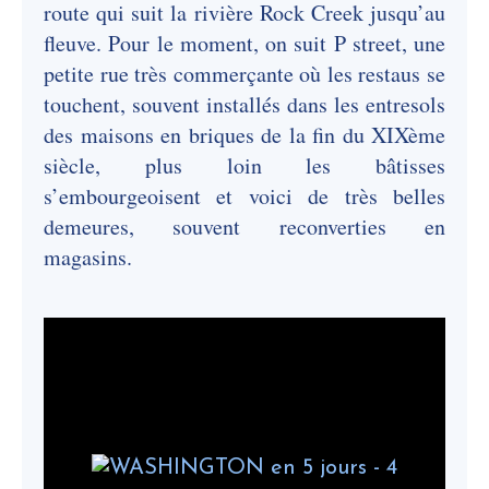
route qui suit la rivière Rock Creek jusqu’au
fleuve. Pour le moment, on suit P street, une
petite rue très commerçante où les restaus se
touchent, souvent installés dans les entresols
des maisons en briques de la fin du XIXème
siècle, plus loin les bâtisses
s’embourgeoisent et voici de très belles
demeures, souvent reconverties en
magasins.