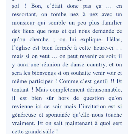
sol ! Bon, c’était donc pas ça … en
ressortant, on tombe nez à nez avec un
monsieur qui semble un peu plus familier
des lieux que nous et qui nous demande ce
qu’on cherche ; on lui explique. Hélas,
l’église est bien fermée à cette heure-ci …
mais si on veut … on peut revenir ce soir, il
y aura une réunion de danse country, et on
sera les bienvenus si on souhaite venir voir et
même participer ! Comme c’est gentil !! Et
tentant ! Mais complètement déraisonnable,
il est bien sûr hors de question qu’on
revienne ici ce soir mais l’invitation est si
généreuse et spontanée qu’elle nous touche
vraiment. Et on sait maintenant à quoi sert
cette grande salle !