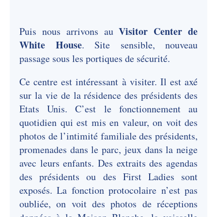
Visitor Center de
Puis nous arrivons au
White House
. Site sensible, nouveau
passage sous les portiques de sécurité.
Ce centre est intéressant à visiter. Il est axé
sur la vie de la résidence des présidents des
Etats Unis. C’est le fonctionnement au
quotidien qui est mis en valeur, on voit des
photos de l’intimité familiale des présidents,
promenades dans le parc, jeux dans la neige
avec leurs enfants. Des extraits des agendas
des présidents ou des First Ladies sont
exposés. La fonction protocolaire n’est pas
oubliée, on voit des photos de réceptions