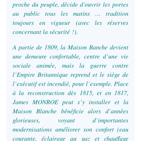
proche du peuple, décide d’ouvrir les portes
au public tous les matins … tradition
toujours en vigueur (avec les réserves
concernant la sécurité !).
A partie de 1809, la Maison Banche devient
une demeure confortable, centre d’une vie
sociale animée, mais la guerre contre
l’Empire Britannique reprend et le siège de
l’exécutif est incendié, pour l’exemple. Place
à la reconstruction dès 1815, et en 1817,
James MONROE peut s’y installer et la
Maison Blanche bénéficie alors d’années
glorieuses, voyant d’importantes
modernisations améliorer son confort (eau
courante, éclairage au gaz et chauffage