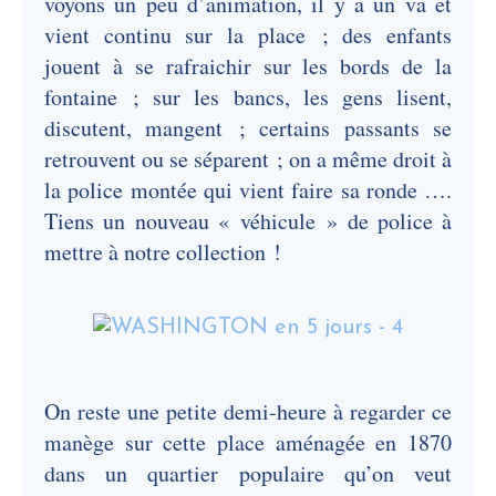
voyons un peu d’animation, il y a un va et
vient continu sur la place ; des enfants
jouent à se rafraichir sur les bords de la
fontaine ; sur les bancs, les gens lisent,
discutent, mangent ; certains passants se
retrouvent ou se séparent ; on a même droit à
la police montée qui vient faire sa ronde ….
Tiens un nouveau « véhicule » de police à
mettre à notre collection !
On reste une petite demi-heure à regarder ce
manège sur cette place aménagée en 1870
dans un quartier populaire qu’on veut