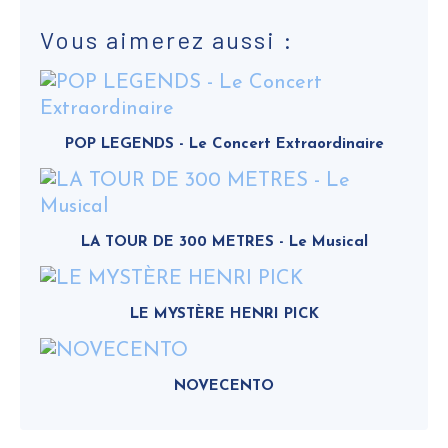
Vous aimerez aussi :
POP LEGENDS - Le Concert Extraordinaire
LA TOUR DE 300 METRES - Le Musical
LE MYSTÈRE HENRI PICK
NOVECENTO