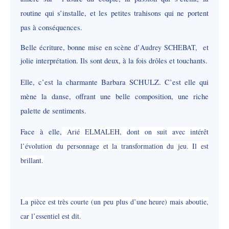
routine qui s’installe, et les petites trahisons qui ne portent
pas à conséquences.
Belle écriture, bonne mise en scène d’
Audrey SCHEBAT,
et
jolie interprétation. Ils sont deux, à la fois drôles et touchants.
Elle, c’est la charmante Barbara SCHULZ. C’est elle qui
mène la danse, offrant une belle composition, une riche
palette de sentiments.
Face à elle,
Arié ELMALEH, dont on suit avec intérêt
l’évolution du personnage et la transformation du jeu. Il est
brillant.
La pièce est très courte (un peu plus d’une heure) mais aboutie,
car l’essentiel est dit.