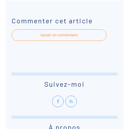
Commenter cet article
Ajouter un commentaire
Suivez-moi
À propos