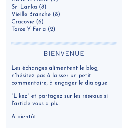
Sri Lanka
(8)
Vieille Branche
(8)
Cracovie
(6)
Toros Y Feria
(2)
BIENVENUE
Les échanges alimentent le blog,
n'hésitez pas à laisser un petit
commentaire, à engager le dialogue.
"Likez" et partagez sur les réseaux si
l'article vous a plu.
A bientôt