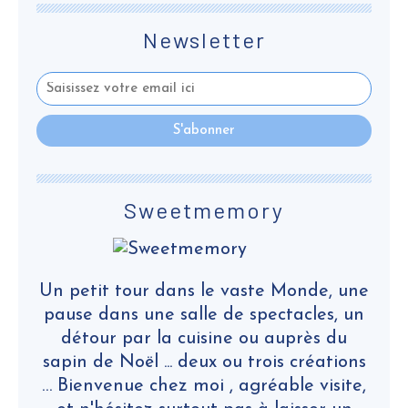
Newsletter
Sweetmemory
Un petit tour dans le vaste Monde, une
pause dans une salle de spectacles, un
détour par la cuisine ou auprès du
sapin de Noël ... deux ou trois créations
… Bienvenue chez moi , agréable visite,