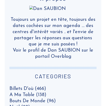
Toujours un projet en tête, toujours des
dates cochées sur mon agenda .... des
centres d'intérêt variés .. et l'envie de
partager les réponses aux questions
que je me suis posées !
Voir le profil de
Dan SAUBION
sur le
portail Overblog
CATEGORIES
Billets D'où
(466)
A Ma Table
(138)
Bouts De Monde
(96)