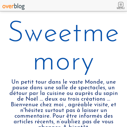
MENU
Sweetme
mory
Un petit tour dans le vaste Monde, une
pause dans une salle de spectacles, un
détour par la cuisine ou auprès du sapin
de Noël ... deux ou trois créations …
Bienvenue chez moi , agréable visite, et
n'hésitez surtout pas à laisser un
commentaire. Pour être informés des
articles récents, n’oubliez pas de vous