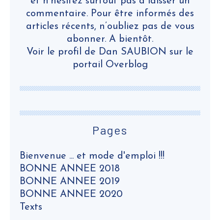
et n'hésitez surtout pas à laisser un
commentaire. Pour être informés des
articles récents, n’oubliez pas de vous
abonner. A bientôt.
Voir le profil de
Dan SAUBION
sur le
portail Overblog
Pages
Bienvenue ... et mode d'emploi !!!
BONNE ANNEE 2018
BONNE ANNEE 2019
BONNE ANNEE 2020
Texts