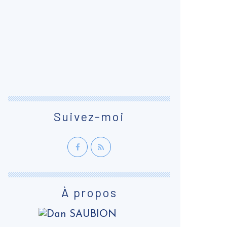
Suivez-moi
À propos