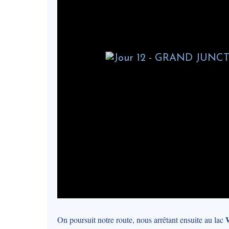
On poursuit notre route, nous arrêtant ensuite au lac