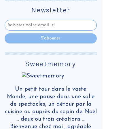
Newsletter
Sweetmemory
Un petit tour dans le vaste
Monde, une pause dans une salle
de spectacles, un détour par la
cuisine ou auprès du sapin de Noël
... deux ou trois créations …
Bienvenue chez moi , agréable