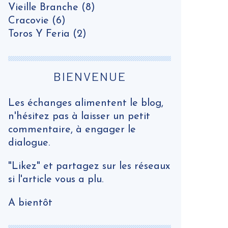
Vieille Branche
(8)
Cracovie
(6)
Toros Y Feria
(2)
BIENVENUE
Les échanges alimentent le blog,
n'hésitez pas à laisser un petit
commentaire, à engager le
dialogue.
"Likez" et partagez sur les réseaux
si l'article vous a plu.
A bientôt