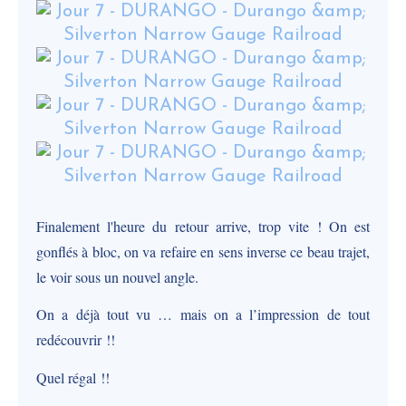
Finalement l'heure du retour arrive, trop vite ! On est
gonflés à bloc, on va refaire en sens inverse ce beau trajet,
le voir sous un nouvel angle.
On a déjà tout vu … mais on a l’impression de tout
redécouvrir !!
Quel régal !!