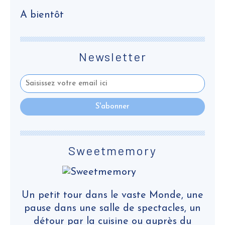
A bientôt
Newsletter
Sweetmemory
Un petit tour dans le vaste Monde, une
pause dans une salle de spectacles, un
détour par la cuisine ou auprès du