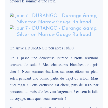
dévorer le sommet d’une crête.
On arrive à DURANGO peu après 18h30.
On a passé une délicieuse journée ! Nous revenons
couverts de suie ! Mes chaussures blanches ont pris
cher !! Nous sommes écarlates car nous étions en plein
soleil pendant une bonne partie du trajet du retour. Mais
quel régal ! Cette excursion est chère, plus de 100$ par
personne … mais elle les vaut largement ! ça sera la folie
du voyage, mais quel beau souvenir !