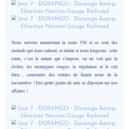
Nous suivons maintenant la route 550 et ce sont des
motards qui nous saluent, et même si nous longeons cette
route, c’est la nature qui s’impose, on ne voit que la
rivière, les montagnes rouges, la végétation et le ciel
bleu… couronnés des volutes de fumée noire de la
locomotive ! Des petits grains de suie se déposent sur nos
affaires !