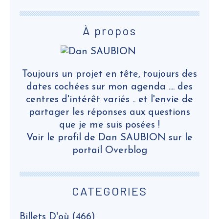
À propos
Toujours un projet en tête, toujours des
dates cochées sur mon agenda .... des
centres d'intérêt variés .. et l'envie de
partager les réponses aux questions
que je me suis posées !
Voir le profil de
Dan SAUBION
sur le
portail Overblog
CATEGORIES
Billets D'où
(466)