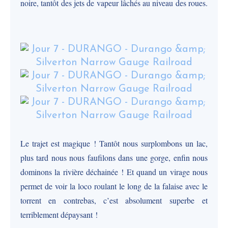
noire, tantôt des jets de vapeur lâchés au niveau des roues.
Le trajet est magique ! Tantôt nous surplombons un lac,
plus tard nous nous faufilons dans une gorge, enfin nous
dominons la rivière déchainée ! Et quand un virage nous
permet de voir la loco roulant le long de la falaise avec le
torrent en contrebas, c’est absolument superbe et
terriblement dépaysant !