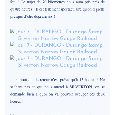
fou ! Ce trajet de 70 kilomètres nous aura pris près de
quatre heures ! Il est tellement spectaculaire qu’on regrette
presque d’être déjà arrivés !
… surtout que le retour n’est prévu qu’à 15 heures ! Ne
sachant pas ce qui nous attend à SILVERTON, on se
demande bien à quoi on va pouvoir occuper ces deux
heures !