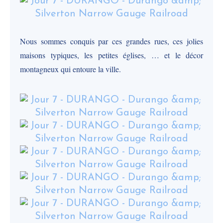
Nous sommes conquis par ces grandes rues, ces jolies
maisons typiques, les petites églises, … et le décor
montagneux qui entoure la ville.