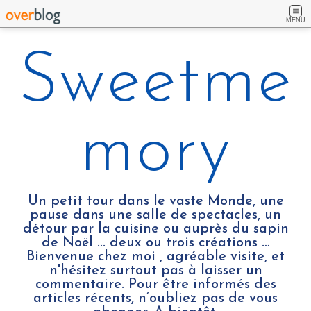
MENU
Sweetme
mory
Un petit tour dans le vaste Monde, une
pause dans une salle de spectacles, un
détour par la cuisine ou auprès du sapin
de Noël ... deux ou trois créations …
Bienvenue chez moi , agréable visite, et
n'hésitez surtout pas à laisser un
commentaire. Pour être informés des
articles récents, n’oubliez pas de vous