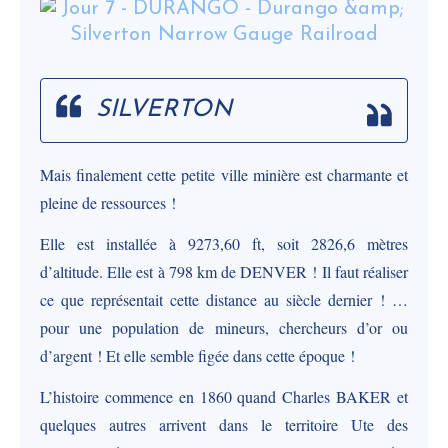
SILVERTON
Mais finalement cette petite ville minière est charmante et
pleine de ressources !
Elle est installée à 9273,60 ft, soit 2826,6 mètres
d’altitude. Elle est à 798 km de DENVER ! Il faut réaliser
ce que représentait cette distance au siècle dernier ! …
pour une population de mineurs, chercheurs d’or ou
d’argent ! Et elle semble figée dans cette époque !
L’histoire commence en 1860 quand Charles BAKER et
quelques autres arrivent dans le territoire Ute des