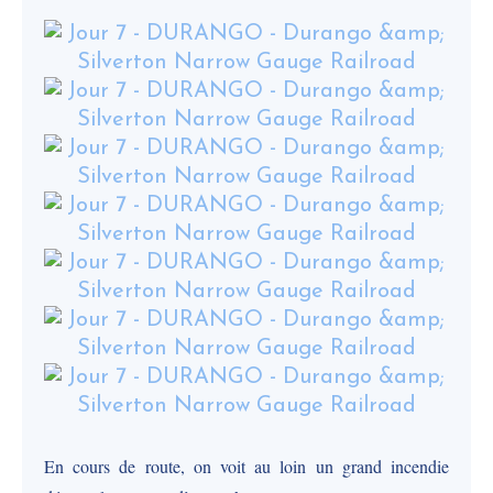
En cours de route, on voit au loin un grand incendie