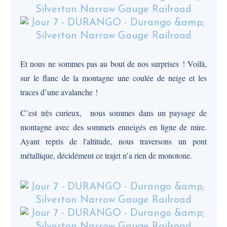
Et nous ne sommes pas au bout de nos surprises ! Voilà,
sur le flanc de la montagne une coulée de neige et les
traces d’une avalanche !
C’est très curieux, nous sommes dans un paysage de
montagne avec des sommets enneigés en ligne de mire.
Ayant repris de l'altitude, nous traversons un pont
métallique, décidément ce trajet n’a rien de monotone.