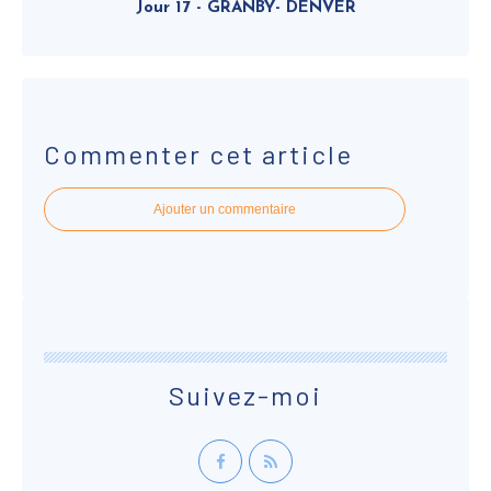
Jour 17 - GRANBY- DENVER
Commenter cet article
Ajouter un commentaire
Suivez-moi