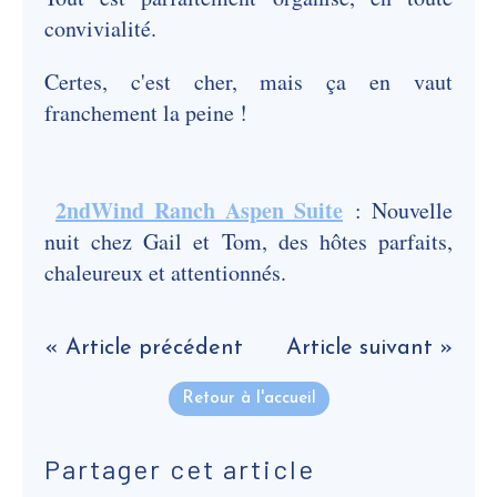
convivialité.
Certes, c'est cher, mais ça en vaut
franchement la peine !
2ndWind Ranch Aspen Suite
: Nouvelle
nuit chez Gail et Tom, des hôtes parfaits,
chaleureux et attentionnés.
« Article précédent
Article suivant »
Retour à l'accueil
Partager cet article