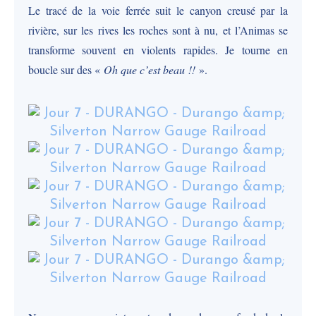
Le tracé de la voie ferrée suit le canyon creusé par la
rivière, sur les rives les roches sont à nu, et l’Animas se
transforme souvent en violents rapides. Je tourne en
boucle sur des «
Oh que c’est beau !!
».