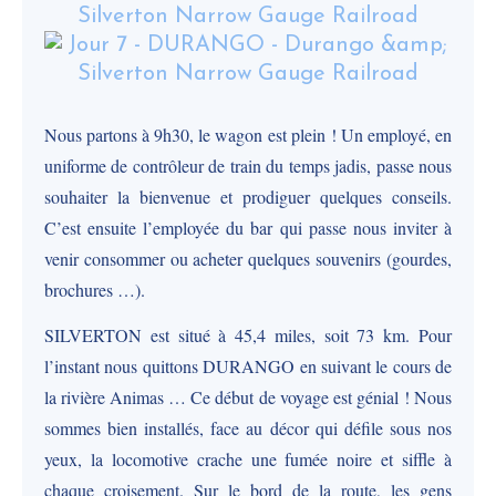
Nous partons à 9h30, le wagon est plein ! Un employé, en
uniforme de contrôleur de train du temps jadis, passe nous
souhaiter la bienvenue et prodiguer quelques conseils.
C’est ensuite l’employée du bar qui passe nous inviter à
venir consommer ou acheter quelques souvenirs (gourdes,
brochures …).
SILVERTON est situé à 45,4 miles, soit 73 km. Pour
l’instant nous quittons DURANGO en suivant le cours de
la rivière Animas … Ce début de voyage est génial ! Nous
sommes bien installés, face au décor qui défile sous nos
yeux, la locomotive crache une fumée noire et siffle à
chaque croisement. Sur le bord de la route, les gens