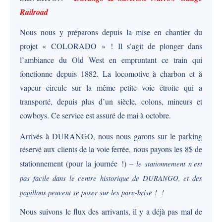
Railroad
Nous nous y préparons depuis la mise en chantier du
projet « COLORADO » ! Il s’agit de plonger dans
l’ambiance du Old West en empruntant ce train qui
fonctionne depuis 1882. La locomotive à charbon et à
vapeur circule sur la même petite voie étroite qui a
transporté, depuis plus d’un siècle, colons, mineurs et
cowboys. Ce service est assuré de mai à octobre.
Arrivés à DURANGO, nous nous garons sur le parking
réservé aux clients de la voie ferrée, nous payons les 8$ de
stationnement (pour la journée !) –
le stationnement n’est
pas facile dans le centre historique de DURANGO, et des
papillons peuvent se poser sur les
pare-brise
! !
Nous suivons le flux des arrivants, il y a déjà pas mal de