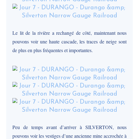
Le lit de la rivière a rechangé de côté, maintenant nous
pouvons voir une haute cascade, les traces de neige sont
de plus en plus fréquentes et importantes.
Peu de temps avant d’arriver à SILVERTON, nous
pouvons voir les vestiges d’une ancienne mine accrochée à