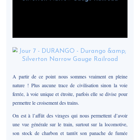
A partir de ce point nous sommes vraiment en pleine
nature ! Plus aucune trace de civilisation sinon la voie
ferrée, à voie unique et étroite, parfois elle se divise pour
permettre le croisement des trains.
On est à l’affût des virages qui nous permettent d’avoir
une vue générale sur le train, surtout sur la locomotive,
son stock de charbon et tantôt son panache de fumée