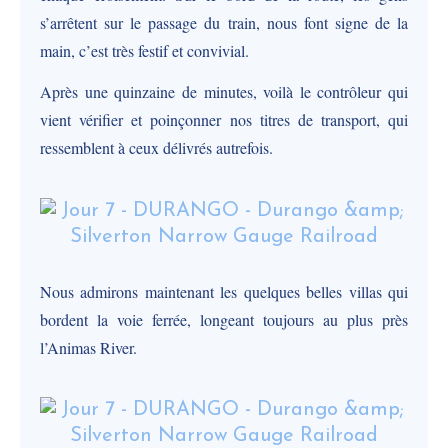
s’arrêtent sur le passage du train, nous font signe de la
main, c’est très festif et convivial.
Après une quinzaine de minutes, voilà le contrôleur qui
vient vérifier et poinçonner nos titres de transport, qui
ressemblent à ceux délivrés autrefois.
Nous admirons maintenant les quelques belles villas qui
bordent la voie ferrée, longeant toujours au plus près
l’Animas River.