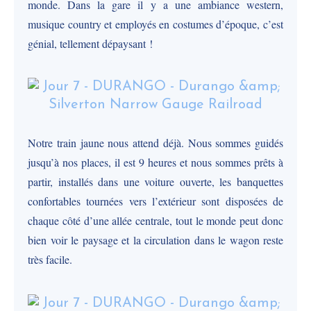
monde. Dans la gare il y a une ambiance western,
musique country et employés en costumes d’époque, c’est
génial, tellement dépaysant !
Notre train jaune nous attend déjà. Nous sommes guidés
jusqu’à nos places, il est 9 heures et nous sommes prêts à
partir, installés dans une voiture ouverte, les banquettes
confortables tournées vers l’extérieur sont disposées de
chaque côté d’une allée centrale, tout le monde peut donc
bien voir le paysage et la circulation dans le wagon reste
très facile.