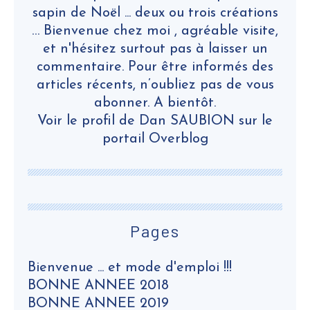
sapin de Noël ... deux ou trois créations
… Bienvenue chez moi , agréable visite,
et n'hésitez surtout pas à laisser un
commentaire. Pour être informés des
articles récents, n’oubliez pas de vous
abonner. A bientôt.
Voir le profil de
Dan SAUBION
sur le
portail Overblog
Pages
Bienvenue ... et mode d'emploi !!!
BONNE ANNEE 2018
BONNE ANNEE 2019