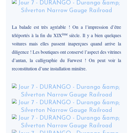
La balade est très agréable ! On a l’impression d’être
ème
téléportés à la fin du XIX
siècle. Il y a bien quelques
voitures mais elles passent inaperçues quand arrive la
diligence ! Les boutiques ont conservé l’aspect des vitrines
d’antan, la calligraphie du Farwest ! On peut voir la
reconstitution d’une installation minière.