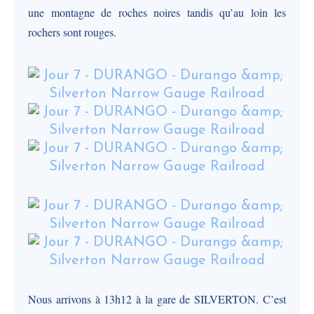
une montagne de roches noires tandis qu’au loin les
rochers sont rouges.
Nous arrivons à 13h12 à la gare de SILVERTON. C’est