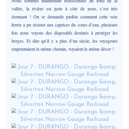
Nous sommes maintenant redescendus au fond de la
vallée, la rivière est juste à côté de nous, c’est très
étonnant ! On se demande parfois comment cette voie
ferrée a pu résister aux caprices du cours d’eau, plusieurs
fois nous voyons des dispositifs destinés à protéger les
berges. Et dire qu’il y a plus d’un siècle, les voyageurs
empruntaient le même chemin, voyaient le même décor !