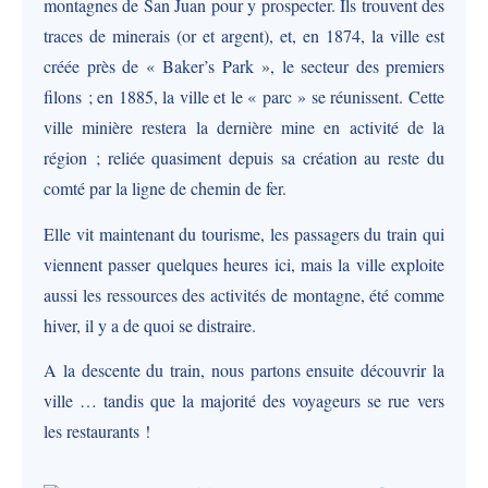
montagnes de San Juan pour y prospecter. Ils trouvent des
traces de minerais (or et argent), et, en 1874, la ville est
créée près de « Baker’s Park », le secteur des premiers
filons ; en 1885, la ville et le « parc » se réunissent. Cette
ville minière restera la dernière mine en activité de la
région ; reliée quasiment depuis sa création au reste du
comté par la ligne de chemin de fer.
Elle vit maintenant du tourisme, les passagers du train qui
viennent passer quelques heures ici, mais la ville exploite
aussi les ressources des activités de montagne, été comme
hiver, il y a de quoi se distraire.
A la descente du train, nous partons ensuite découvrir la
ville … tandis que la majorité des voyageurs se rue vers
les restaurants !